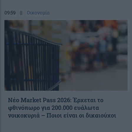
09:59
||
Οικονομία
Νέο Market Pass 2026: Έρχεται το
φθινόπωρο για 200.000 ευάλωτα
νοικοκυριά – Ποιοι είναι οι δικαιούχοι