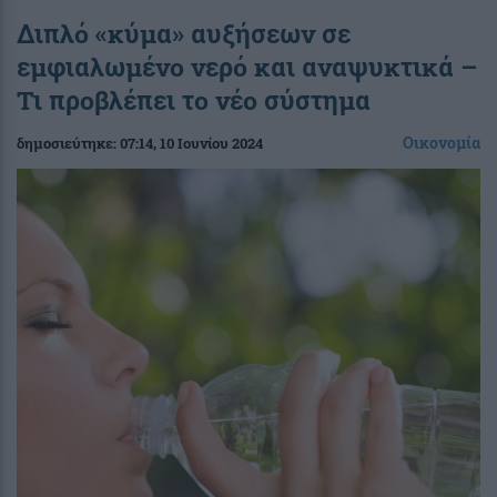
Διπλό «κύμα» αυξήσεων σε
εμφιαλωμένο νερό και αναψυκτικά –
Τι προβλέπει το νέο σύστημα
Οικονομία
δημοσιεύτηκε:
07:14
, 10 Ιουνίου 2024