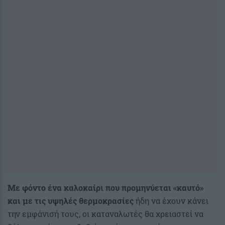
Με φόντο ένα καλοκαίρι που προμηνύεται «καυτό»
και με τις υψηλές θερμοκρασίες
ήδη να έχουν κάνει
την εμφάνισή τους, οι καταναλωτές θα χρειαστεί να