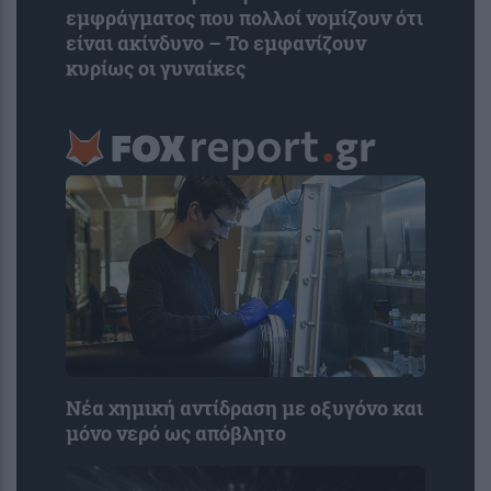
εμφράγματος που πολλοί νομίζουν ότι
είναι ακίνδυνο – Το εμφανίζουν
κυρίως οι γυναίκες
Νέα χημική αντίδραση με οξυγόνο και
μόνο νερό ως απόβλητο