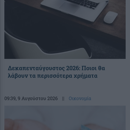
Δεκαπενταύγουστος 2026: Ποιοι θα
λάβουν τα περισσότερα χρήματα
09:39
, 9 Αυγούστου 2026
||
Οικονομία