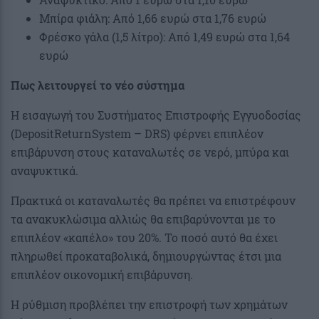
Μπίρα φιάλη: Από 1,66 ευρώ στα 1,76 ευρώ
Φρέσκο γάλα (1,5 λίτρο): Από 1,49 ευρώ στα 1,64
ευρώ
Πως λειτουργεί το νέο σύστημα
Η εισαγωγή του Συστήματος Επιστροφής Εγγυοδοσίας
(DepositReturnSystem – DRS) φέρνει επιπλέον
επιβάρυνση στους καταναλωτές σε νερό, μπύρα και
αναψυκτικά.
Πρακτικά οι καταναλωτές θα πρέπει να επιστρέφουν
τα ανακυκλώσιμα αλλιώς θα επιβαρύνονται με το
επιπλέον «καπέλο» του 20%. Το ποσό αυτό θα έχει
πληρωθεί προκαταβολικά, δημιουργώντας έτσι μια
επιπλέον οικονομική επιβάρυνση.
Η ρύθμιση προβλέπει την επιστροφή των χρημάτων