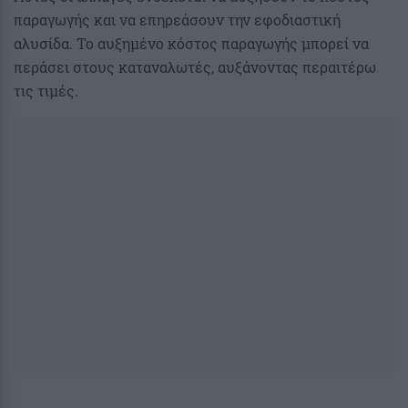
παραγωγής και να επηρεάσουν την εφοδιαστική
αλυσίδα. Το αυξημένο κόστος παραγωγής μπορεί να
περάσει στους καταναλωτές, αυξάνοντας περαιτέρω
τις τιμές.