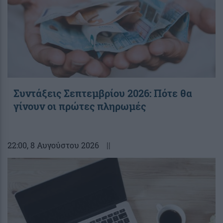
Συντάξεις Σεπτεμβρίου 2026: Πότε θα
γίνουν οι πρώτες πληρωμές
22:00
, 8 Αυγούστου 2026
||