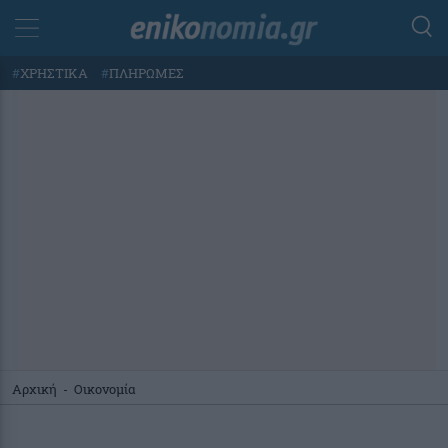
#
ΧΡΗΣΤΙΚΑ
#
ΠΛΗΡΩΜΕΣ
Αρχική
-
Οικονομία