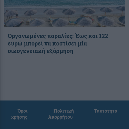
Οργανωμένες παραλίες: Έως και 122
ευρώ μπορεί να κοστίσει μία
οικογενειακή εξόρμηση
Όροι
Πολιτική
Ταυτότητα
χρήσης
Απορρήτου