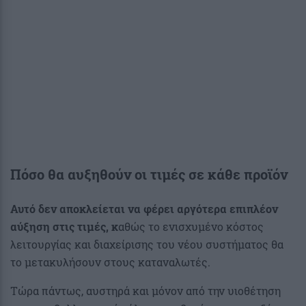
Πόσο θα αυξηθούν οι τιμές σε κάθε προϊόν
Αυτό δεν αποκλείεται να φέρει αργότερα επιπλέον
αύξηση στις τιμές, κ
αθώς το ενισχυμένο κόστος
λειτουργίας και διαχείρισης του νέου συστήματος θα
το μετακυλήσουν στους καταναλωτές.
Τώρα πάντως, αυστηρά και μόνον από την υιοθέτηση