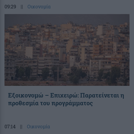
09:29
||
Οικονομία
Εξοικονομώ – Επιχειρώ: Παρατείνεται η
προθεσμία του προγράμματος
07:14
||
Οικονομία