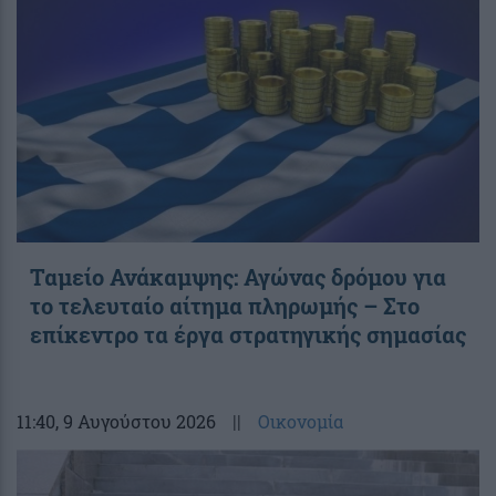
Ταμείο Ανάκαμψης: Αγώνας δρόμου για
το τελευταίο αίτημα πληρωμής – Στο
επίκεντρο τα έργα στρατηγικής σημασίας
11:40
, 9 Αυγούστου 2026
||
Οικονομία