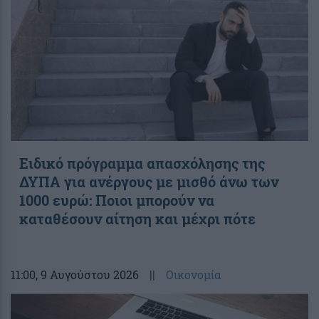
Ειδικό πρόγραμμα απασχόλησης της
ΔΥΠΑ για ανέργους με μισθό άνω των
1000 ευρώ: Ποιοι μπορούν να
καταθέσουν αίτηση και μέχρι πότε
11:00
, 9 Αυγούστου 2026
||
Οικονομία