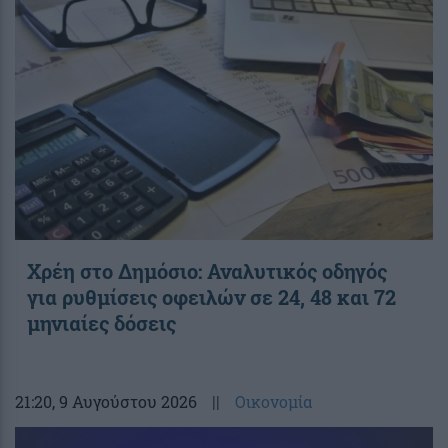
Χρέη στο Δημόσιο: Αναλυτικός οδηγός
για ρυθμίσεις οφειλών σε 24, 48 και 72
μηνιαίες δόσεις
21:20
, 9 Αυγούστου 2026
||
Οικονομία