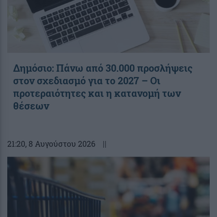
Δημόσιο: Πάνω από 30.000 προσλήψεις
στον σχεδιασμό για το 2027 – Οι
προτεραιότητες και η κατανομή των
θέσεων
21:20
, 8 Αυγούστου 2026
||