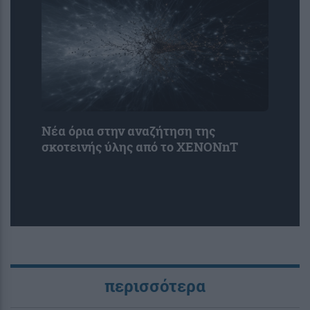
Νέα όρια στην αναζήτηση της
σκοτεινής ύλης από το XENONnT
περισσότερα