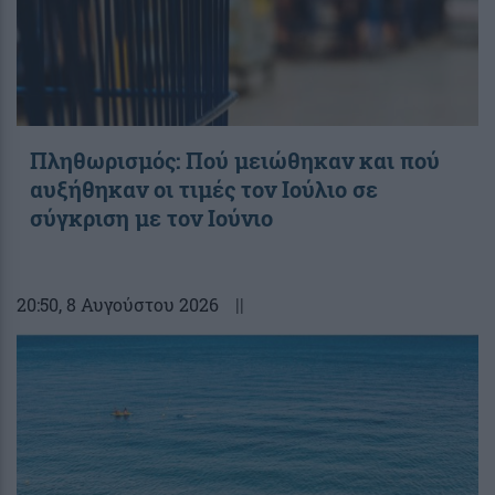
Πληθωρισμός: Πού μειώθηκαν και πού
αυξήθηκαν οι τιμές τον Ιούλιο σε
σύγκριση με τον Ιούνιο
20:50
, 8 Αυγούστου 2026
||