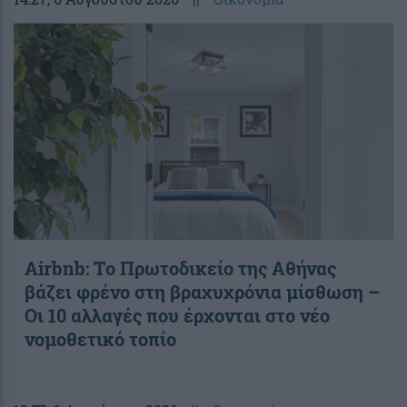
Airbnb: Το Πρωτοδικείο της Αθήνας
βάζει φρένο στη βραχυχρόνια μίσθωση –
Οι 10 αλλαγές που έρχονται στο νέο
νομοθετικό τοπίο