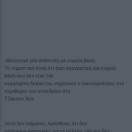
«Βλέπουμε μία ανάπτυξη με ευρεία βάση.
Το σημαντικό είναι ότι έχει πραγματικά μια ευρεία
βάση που δεν είχε την
περασμένη δεκαετία», σημείωσε ο οικονομολόγος στο
περιθώριο του συνεδρίου στο
Τζάκσον Χολ.
Αυτό δεν σημαίνει, πρόσθεσε, ότι δεν
υπάρχουν ανησυχίες για το μέλλον. «Αν και δεν