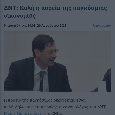
ΔΝΤ: Καλή η πορεία της παγκόσμιας
οικονομίας
Οικονομία
δημοσιεύτηκε:
19:03
, 26 Αυγούστου 2017
Η πορεία της παγκόσμιας οικονομίας είναι
καλή, δήλωσε ο επικεφαλής οικονομολόγος του ΔΝΤ,
Μορίς Όμπστφελντ,
στο CNBC.