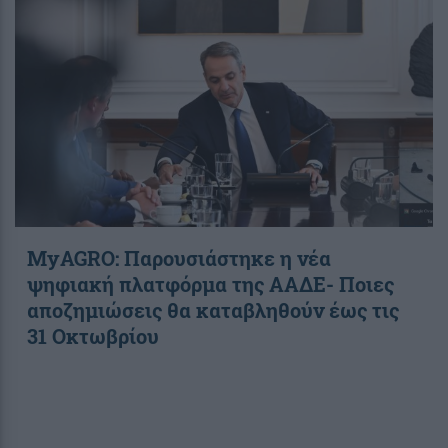
ΜyAGRO: Παρουσιάστηκε η νέα
ψηφιακή πλατφόρμα της ΑΑΔΕ- Ποιες
αποζημιώσεις θα καταβληθούν έως τις
31 Οκτωβρίου