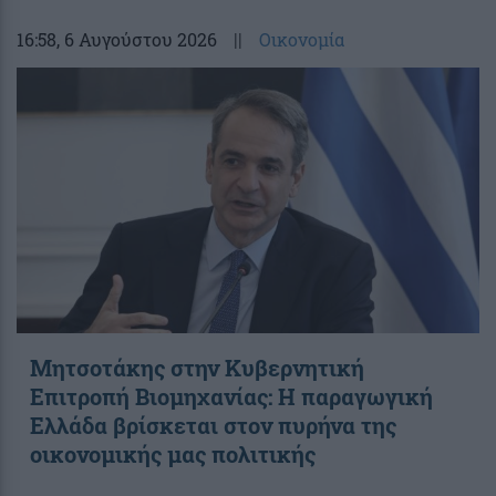
16:58
, 6 Αυγούστου 2026
||
Οικονομία
Μητσοτάκης στην Κυβερνητική
Επιτροπή Βιομηχανίας: Η παραγωγική
Ελλάδα βρίσκεται στον πυρήνα της
οικονομικής μας πολιτικής