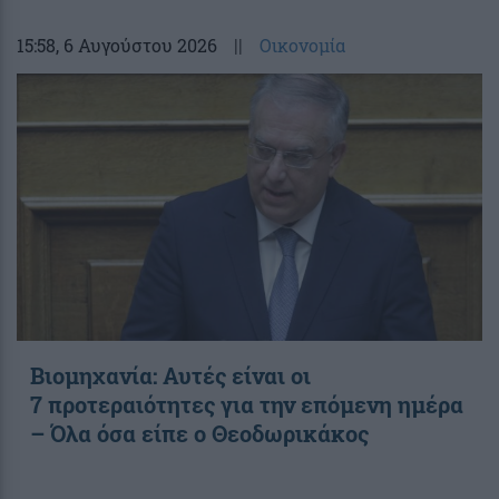
15:58
, 6 Αυγούστου 2026
||
Οικονομία
Βιομηχανία: Αυτές είναι οι
7 προτεραιότητες για την επόμενη ημέρα
– Όλα όσα είπε ο Θεοδωρικάκος