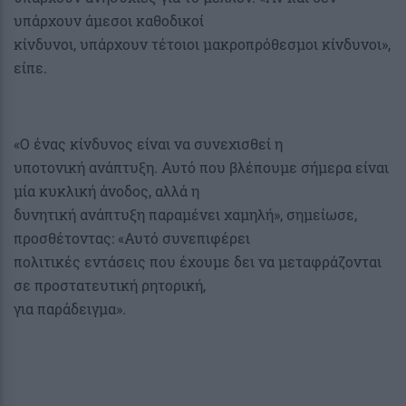
υπάρχουν άμεσοι καθοδικοί
κίνδυνοι, υπάρχουν τέτοιοι μακροπρόθεσμοι κίνδυνοι»,
είπε.
«Ο ένας κίνδυνος είναι να συνεχισθεί η
υποτονική ανάπτυξη. Αυτό που βλέπουμε σήμερα είναι
μία κυκλική άνοδος, αλλά η
δυνητική ανάπτυξη παραμένει χαμηλή», σημείωσε,
προσθέτοντας: «Αυτό συνεπιφέρει
πολιτικές εντάσεις που έχουμε δει να μεταφράζονται
σε προστατευτική ρητορική,
για παράδειγμα».