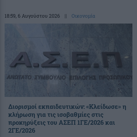
18:59
, 6 Αυγούστου 2026
||
Οικονομία
Διορισμοί εκπαιδευτικών: «Κλείδωσε» η
κλήρωση για τις ισοβαθμίες στις
προκηρύξεις του ΑΣΕΠ 1ΓΕ/2026 και
2ΓΕ/2026