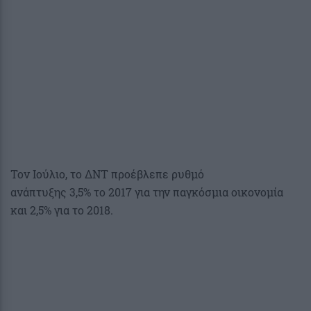
Τον Ιούλιο, το ΔΝΤ προέβλεπε ρυθμό
ανάπτυξης 3,5% το 2017 για την παγκόσμια οικονομία
και 2,5% για το 2018.