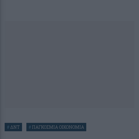
#
ΔΝΤ
#
ΠΑΓΚΟΣΜΙΑ ΟΙΚΟΝΟΜΙΑ