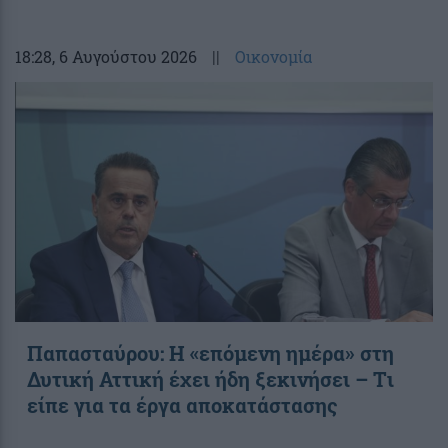
18:28
, 6 Αυγούστου 2026
||
Οικονομία
Παπασταύρου: Η «επόμενη ημέρα» στη
Δυτική Αττική έχει ήδη ξεκινήσει – Tι
είπε για τα έργα αποκατάστασης