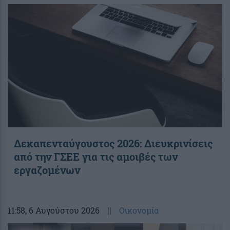
Δεκαπενταύγουστος 2026: Διευκρινίσεις
από την ΓΣΕΕ για τις αμοιβές των
εργαζομένων
11:58
, 6 Αυγούστου 2026
||
Οικονομία