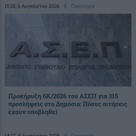
15:28
, 6 Αυγούστου 2026
||
Οικονομία
Προκήρυξη 6Κ/2026 του ΑΣΕΠ για 315
προσλήψεις στο Δημόσιο: Πόσες αιτήσεις
έχουν υποβληθεί
14:27
, 6 Αυγούστου 2026
||
Οικονομία