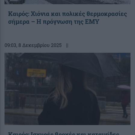
Καιρός: Χιόνια και πολικές θερμοκρασίες
σήμερα – Η πρόγνωση της ΕΜΥ
09:03
, 8 Δεκεμβρίου 2025
||
Καιρός: Ισχυρές βροχές και καταιγίδες