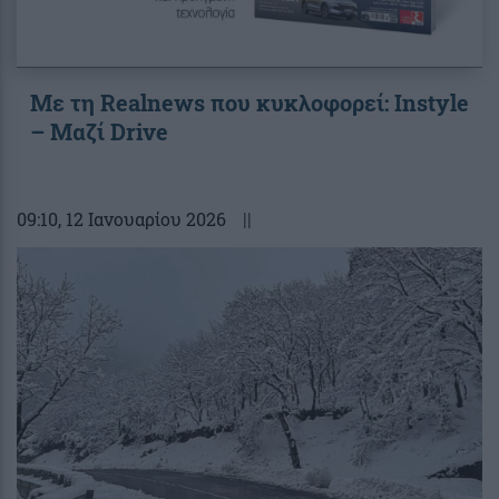
Με τη Realnews που κυκλοφορεί: Instyle
– Μαζί Drive
09:10
, 12 Ιανουαρίου 2026
||