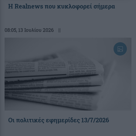
Η Realnews που κυκλοφορεί σήμερα
08:05
, 13 Ιουλίου 2026
||
Οι πολιτικές εφημερίδες 13/7/2026