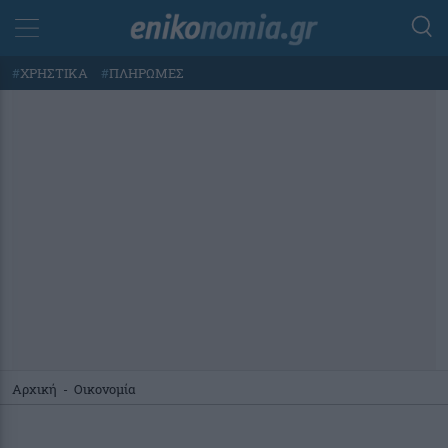
#
ΧΡΗΣΤΙΚΑ
#
ΠΛΗΡΩΜΕΣ
Αρχική
-
Οικονομία