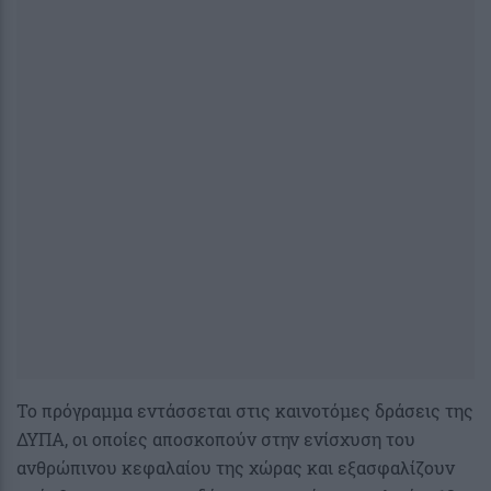
Το πρόγραμμα εντάσσεται στις καινοτόμες δράσεις της
ΔΥΠΑ, οι οποίες αποσκοπούν στην ενίσχυση του
ανθρώπινου κεφαλαίου της χώρας και εξασφαλίζουν