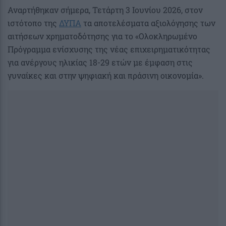
Αναρτήθηκαν σήμερα, Τετάρτη 3 Ιουνίου 2026, στον
ιστότοπο της
ΔΥΠΑ
τα αποτελέσματα αξιολόγησης των
αιτήσεων χρηματοδότησης για το «Ολοκληρωμένο
Πρόγραμμα ενίσχυσης της νέας επιχειρηματικότητας
για ανέργους ηλικίας 18-29 ετών με έμφαση στις
γυναίκες και στην ψηφιακή και πράσινη οικονομία».