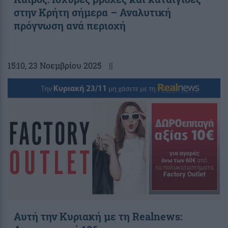
στην Κρήτη σήμερα – Αναλυτική
πρόγνωση ανά περιοχή
15:10
, 23 Νοεμβρίου 2025
||
Αυτή την Κυριακή με τη Realnews: