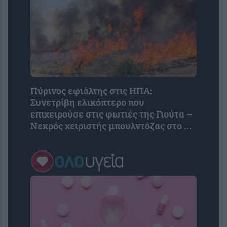
Πύρινος εφιάλτης στις ΗΠΑ:
Συνετρίβη ελικόπτερο που
επιχειρούσε στις φωτιές της Γιούτα –
Νεκρός χειριστής μπουλντόζας στο ...