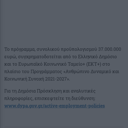
Το πρόγραμμα, συνολικού προϋπολογισμού 37.000.000
ευρώ, συγχρηματοδοτείται από το Ελληνικό Δημόσιο
και το Ευρωπαϊκό Κοινωνικό Ταμείο+ (ΕΚΤ+) στο
πλαίσιο του Προγράμματος «Ανθρώπινο Δυναμικό και
Κοινωνική Συνοχή 2021-2027».
Για τη Δημόσια Πρόσκληση και αναλυτικές
πληροφορίες, επισκεφτείτε τη διεύθυνση:
www.dypa.gov.gr/active-employment-policies