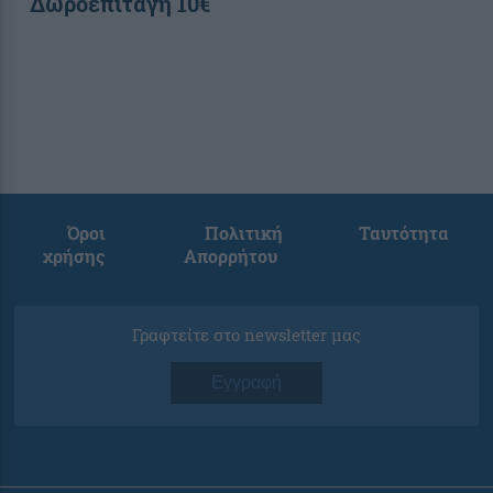
Δωροεπιταγή 10€
Όροι
Πολιτική
Ταυτότητα
χρήσης
Απορρήτου
Γραφτείτε στο newsletter μας
Εγγραφή