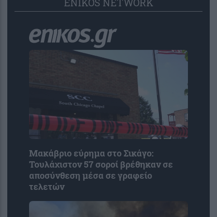
ENIKOS NETWORK
Μακάβριο εύρημα στο Σικάγο:
Τουλάχιστον 57 σοροί βρέθηκαν σε
αποσύνθεση μέσα σε γραφείο
τελετών