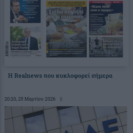
Η Realnews που κυκλοφορεί σήμερα
20:20
, 25 Μαρτίου 2026
||