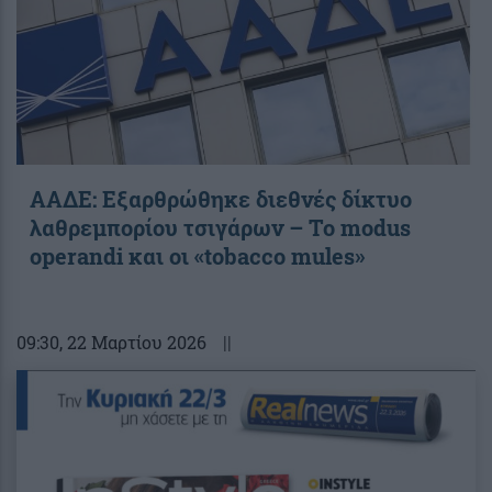
ΑΑΔΕ: Εξαρθρώθηκε διεθνές δίκτυο
λαθρεμπορίου τσιγάρων – Το modus
operandi και οι «tobacco mules»
09:30
, 22 Μαρτίου 2026
||