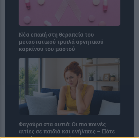
Νέα εποχή στη θεραπεία του
μεταστατικού τριπλά αρνητικού
καρκίνου του μαστού
Φαγούρα στα αυτιά: Οι πιο κοινές
αιτίες σε παιδιά και ενήλικες – Πότε
να πάτε στον γιατρό