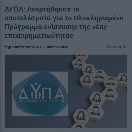
ΔΥΠΑ: Αναρτήθηκαν τα
αποτελέσματα για το Ολοκληρωμένο
Πρόγραμμα ενίσχυσης της νέας
επιχειρηματικότητας
Οικονομία
δημοσιεύτηκε:
21:40
, 3 Ιουνίου 2026