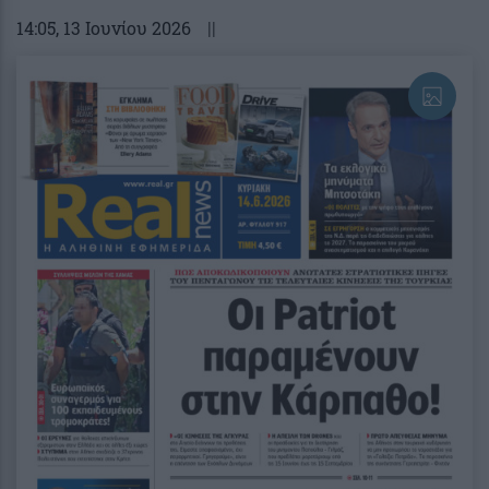
14:05
, 13 Ιουνίου 2026
||