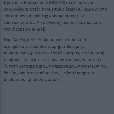
Κρατικών Ενισχύσεων (ΟΠΣΚΕ) στη διεύθυνση
app.opske.gr
εντός προθεσμίας δέκα (10) ημερών από
την επομένη ημέρα της κοινοποίησης των
Αποτελεσμάτων Αξιολόγησης μέσω ηλεκτρονικού
ταχυδρομείου (e-mail).
Παράλληλα, η ΔΥΠΑ βρίσκεται σε διαδικασία
εξασφάλισης πρόσθετης χρηματοδότησης,
προκειμένου, μετά την ολοκλήρωση της διαδικασίας
υποβολής και εξέτασης των ενστάσεων, να καταστεί
δυνατή η ένταξη και των εγκεκριμένων αιτήσεων που
δεν θα χρηματοδοτηθούν λόγω εξάντλησης του
διαθέσιμου προϋπολογισμού.