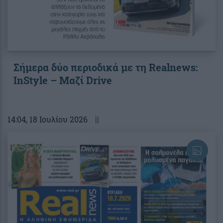
Σήμερα δύο περιοδικά με τη Realnews:
InStyle – Μαζί Drive
14:04
, 18 Ιουλίου 2026
||