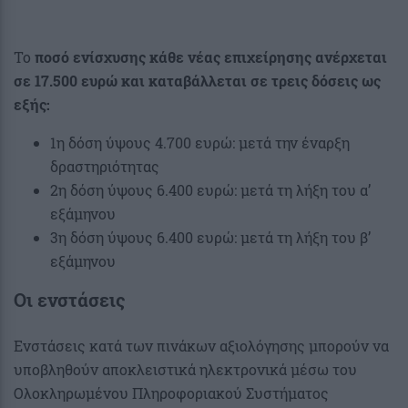
Το
ποσό ενίσχυσης κάθε νέας επιχείρησης ανέρχεται
σε 17.500 ευρώ και καταβάλλεται σε τρεις δόσεις ως
εξής:
1η δόση ύψους 4.700 ευρώ: μετά την έναρξη
δραστηριότητας
2η δόση ύψους 6.400 ευρώ: μετά τη λήξη του α’
εξάμηνου
3η δόση ύψους 6.400 ευρώ: μετά τη λήξη του β’
εξάμηνου
Οι ενστάσεις
Ενστάσεις κατά των πινάκων αξιολόγησης μπορούν να
υποβληθούν αποκλειστικά ηλεκτρονικά μέσω του
Ολοκληρωμένου Πληροφοριακού Συστήματος