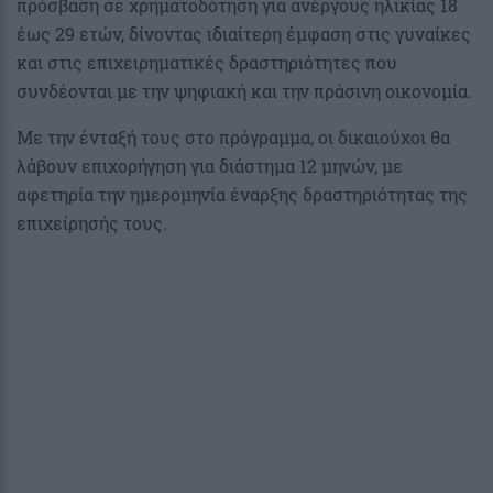
πρόσβαση σε χρηματοδότηση για ανέργους ηλικίας 18
έως 29 ετών, δίνοντας ιδιαίτερη έμφαση στις γυναίκες
και στις επιχειρηματικές δραστηριότητες που
συνδέονται με την ψηφιακή και την πράσινη οικονομία.
Με την ένταξή τους στο πρόγραμμα, οι δικαιούχοι θα
λάβουν επιχορήγηση για διάστημα 12 μηνών, με
αφετηρία την ημερομηνία έναρξης δραστηριότητας της
επιχείρησής τους.