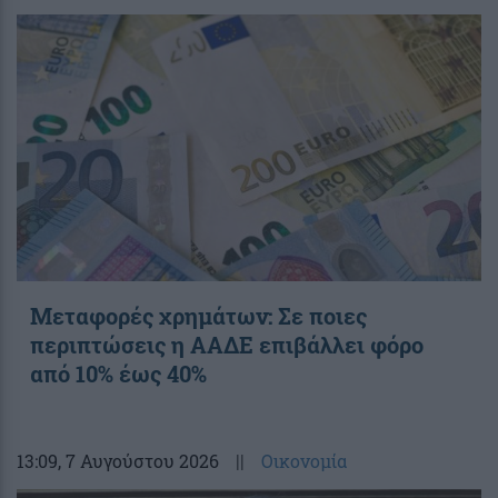
Μεταφορές χρημάτων: Σε ποιες
περιπτώσεις η ΑΑΔΕ επιβάλλει φόρο
από 10% έως 40%
13:09
, 7 Αυγούστου 2026
||
Οικονομία