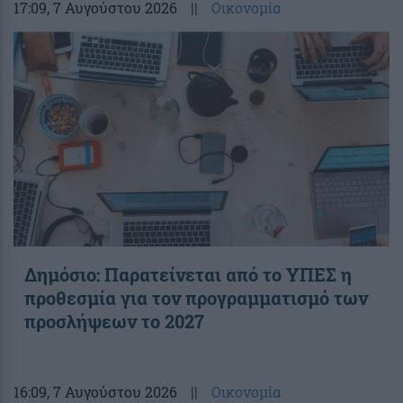
17:09
, 7 Αυγούστου 2026
||
Οικονομία
Δημόσιο: Παρατείνεται από το ΥΠΕΣ η
προθεσμία για τον προγραμματισμό των
προσλήψεων το 2027
16:09
, 7 Αυγούστου 2026
||
Οικονομία