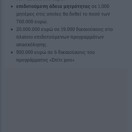
επιδοτούμενη άδεια μητρότητας
σε 1.000
μητέρες στις οποίες θα δοθεί το ποσό των
700.000 ευρώ.
20.000.000 ευρώ σε 19.000 δικαιούχους στο
πλαίσιο επιδοτούμενων προγραμμάτων
απασχόλησης.
500.000 ευρώ σε 6 δικαιούχους του
προγράμματος «Σπίτι μου»