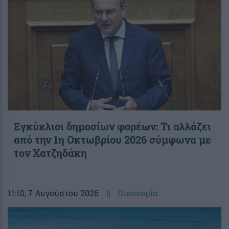
Εγκύκλιοι δημοσίων φορέων: Τι αλλάζει
από την 1η Οκτωβρίου 2026 σύμφωνα με
τον Χατζηδάκη
11:10
, 7 Αυγούστου 2026
||
Οικονομία