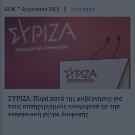
19:09
, 7 Αυγούστου 2026
||
Οικονομία
ΣΥΡΙΖΑ: Πυρά κατά της κυβέρνησης για
τους πανηγυρισμούς αναφορικά με την
ενεργειακή ρήτρα διαφυγής