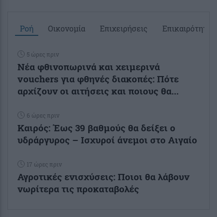
Ροή
Οικονομία
Επιχειρήσεις
Επικαιρότητα
5 ώρες πριν
Νέα φθινοπωρινά και χειμερινά
vouchers για φθηνές διακοπές: Πότε
αρχίζουν οι αιτήσεις και ποιους θα...
6 ώρες πριν
Καιρός: Έως 39 βαθμούς θα δείξει ο
υδράργυρος – Ισχυροί άνεμοι στο Αιγαίο
17 ώρες πριν
Αγροτικές ενισχύσεις: Ποιοι θα λάβουν
νωρίτερα τις προκαταβολές