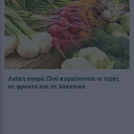
Λαϊκή αγορά: Πού κυμαίνονται οι τιμές
σε φρούτα και σε λαχανικά