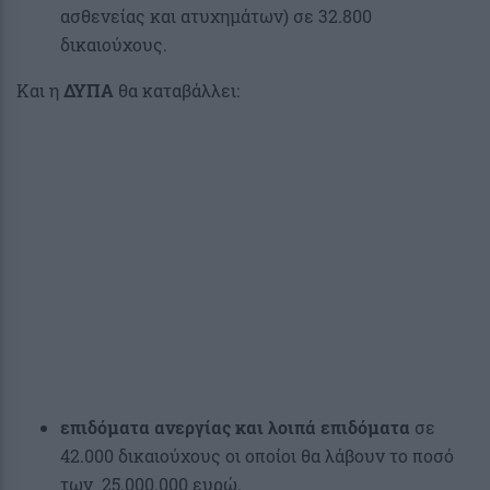
ασθενείας και ατυχημάτων) σε 32.800
δικαιούχους.
Και η
ΔΥΠΑ
θα καταβάλλει:
επιδόματα ανεργίας και λοιπά επιδόματα
σε
42.000 δικαιούχους οι οποίοι θα λάβουν το ποσό
των 25.000.000 ευρώ.