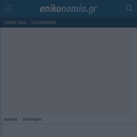
#
ΧΡΗΣΤΙΚΑ
#
ΠΛΗΡΩΜΕΣ
Αρχική
-
Οικονομία