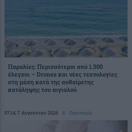
Παραλίες: Περισσότεροι από 1.500
έλεγχοι – Drones και νέες τεχνολογίες
στη μάχη κατά της αυθαίρετης
κατάληψης του αιγιαλού
07:14
, 7 Αυγούστου 2026
||
Οικονομία