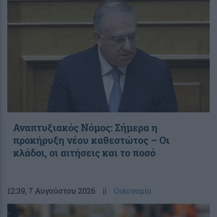
Αναπτυξιακός Νόμος: Σήμερα η
προκήρυξη νέου καθεστώτος – Οι
κλάδοι, οι αιτήσεις και το ποσό
12:39
, 7 Αυγούστου 2026
||
Οικονομία