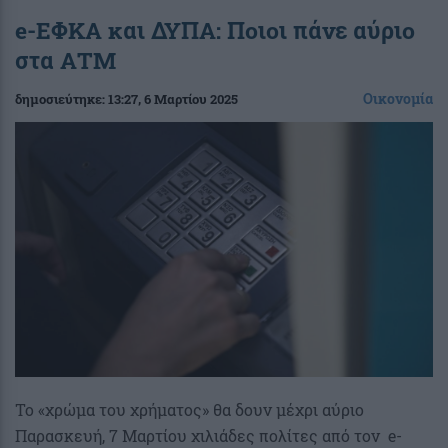
e-ΕΦΚΑ και ΔΥΠΑ: Ποιοι πάνε αύριο
στα ΑΤΜ
Οικονομία
δημοσιεύτηκε:
13:27
, 6 Μαρτίου 2025
Το «χρώμα του χρήματος» θα δουν μέχρι αύριο
Παρασκευή, 7 Μαρτίου χιλιάδες πολίτες από τον e-