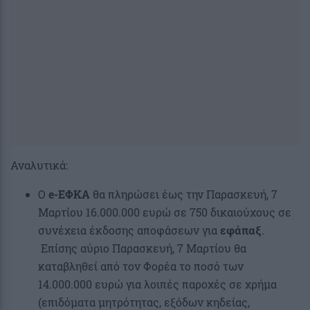
Αναλυτικά:
Ο
e-ΕΦΚΑ
θα πληρώσει έως την Παρασκευή, 7
Μαρτίου 16.000.000 ευρώ σε 750 δικαιούχους σε
συνέχεια έκδοσης αποφάσεων για
εφάπαξ
.
Επίσης αύριο Παρασκευή, 7 Μαρτίου θα
καταβληθεί από τον Φορέα το ποσό των
14.000.000 ευρώ για λοιπές παροχές σε χρήμα
(επιδόματα μητρότητας, εξόδων κηδείας,