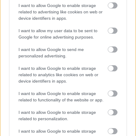
I want to allow Google to enable storage
related to advertising like cookies on web or
device identifiers in apps.
I want to allow my user data to be sent to
Google for online advertising purposes.
I want to allow Google to send me
personalized advertising.
Νέα τεχνική διπλασιάζει το φάσμα
λειτουργίας των «λευκών λέιζερ»
I want to allow Google to enable storage
related to analytics like cookies on web or
device identifiers in apps.
I want to allow Google to enable storage
related to functionality of the website or app.
I want to allow Google to enable storage
related to personalization.
περισσότερα
I want to allow Google to enable storage