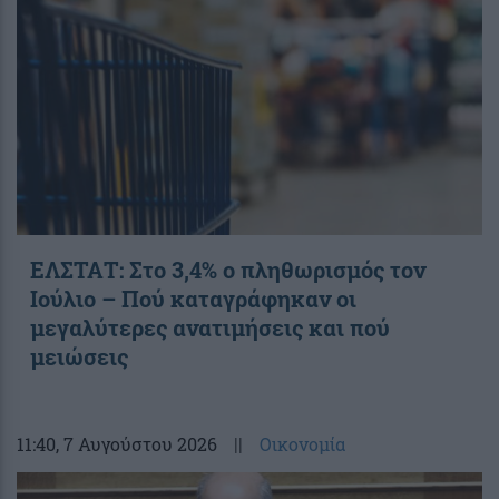
ΕΛΣΤΑΤ: Στο 3,4% ο πληθωρισμός τον
Ιούλιο – Πού καταγράφηκαν οι
μεγαλύτερες ανατιμήσεις και πού
μειώσεις
11:40
, 7 Αυγούστου 2026
||
Οικονομία