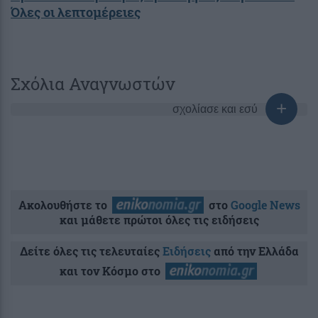
Όλες οι λεπτομέρειες
Σχόλια Αναγνωστών
σχολίασε και εσύ
Ακολουθήστε το
στο
Google News
και μάθετε πρώτοι όλες τις ειδήσεις
Δείτε όλες τις τελευταίες
Ειδήσεις
από την Ελλάδα
και τον Κόσμο στο