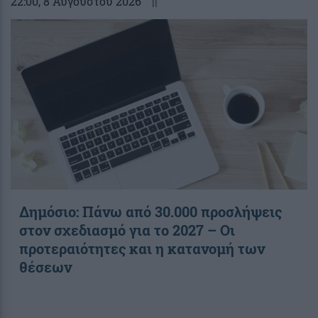
22:00
, 8 Αυγούστου 2026
||
Δημόσιο: Πάνω από 30.000 προσλήψεις
στον σχεδιασμό για το 2027 – Οι
προτεραιότητες και η κατανομή των
θέσεων