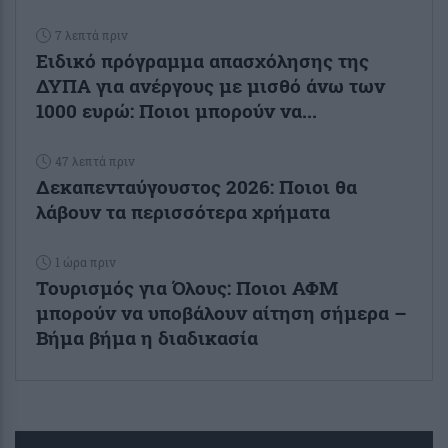
7 λεπτά πριν
Ειδικό πρόγραμμα απασχόλησης της
ΔΥΠΑ για ανέργους με μισθό άνω των
1000 ευρώ: Ποιοι μπορούν να...
47 λεπτά πριν
Δεκαπενταύγουστος 2026: Ποιοι θα
λάβουν τα περισσότερα χρήματα
1 ώρα πριν
Τουρισμός για Όλους: Ποιοι ΑΦΜ
μπορούν να υποβάλουν αίτηση σήμερα –
Βήμα βήμα η διαδικασία