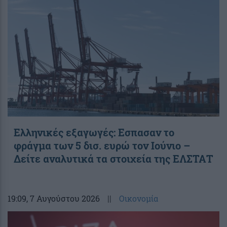
Ελληνικές εξαγωγές: Εσπασαν το
φράγμα των 5 δισ. ευρώ τον Ιούνιο –
Δείτε αναλυτικά τα στοιχεία της ΕΛΣΤΑΤ
19:09
, 7 Αυγούστου 2026
||
Οικονομία