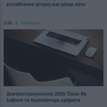
καταθέσουν αίτηση και μέχρι πότε
11:00
||
Οικονομία
Δεκαπενταύγουστος 2026: Ποιοι θα
λάβουν τα περισσότερα χρήματα