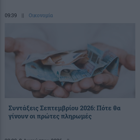
09:39
||
Οικονομία
Συντάξεις Σεπτεμβρίου 2026: Πότε θα
γίνουν οι πρώτες πληρωμές