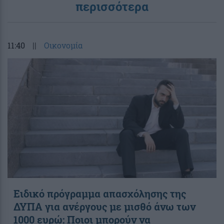
περισσότερα
11:40
||
Οικονομία
Ειδικό πρόγραμμα απασχόλησης της
ΔΥΠΑ για ανέργους με μισθό άνω των
1000 ευρώ: Ποιοι μπορούν να