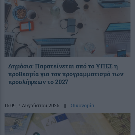
Δημόσιο: Παρατείνεται από το ΥΠΕΣ η
προθεσμία για τον προγραμματισμό των
προσλήψεων το 2027
16:09
, 7 Αυγούστου 2026
||
Οικονομία