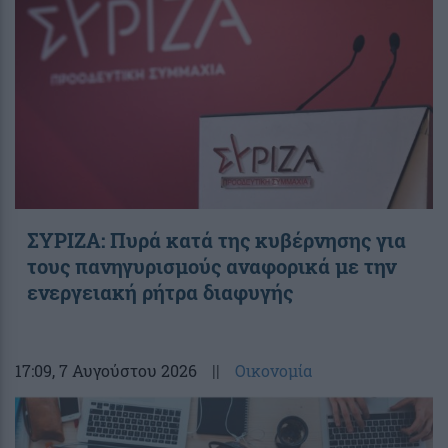
ΣΥΡΙΖΑ: Πυρά κατά της κυβέρνησης για
τους πανηγυρισμούς αναφορικά με την
ενεργειακή ρήτρα διαφυγής
17:09
, 7 Αυγούστου 2026
||
Οικονομία