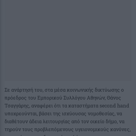
Σε ανάρτησή του, στα μέσα κοινωνικής δικτύωσης ο
πρόεδρος του Εμπορικού Συλλόγου Αθηνών, Θάνος
Τσαγγάρης, αναφέρει ότι τα καταστήματα second hand
υποχρεούνται, βάσει της ισχύουσας νομοθεσίας, να
διαθέτουν άδεια λειτουργίας από τον οικείο δήμο, να
τηρούν τους προβλεπόμενους υγειονομικούς κανόνες,