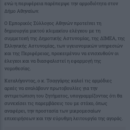
ενώ η περιφέρεια παρέπεμψε την αρμοδιότητα στον
Δήμο Αθηναίων.
Ο Εμπορικός Σύλλογος Αθηνών προτείνει τη
δημιουργία μικτού κλιμακίου ελέγχου με τη
συμμετοχή της Δημοτικής Αστυνομίας, της ΔΙΜΕΑ, της
Ελληνικής Αστυνομίας, των υγειονομικών υπηρεσιών
και της Περιφέρειας, προκειμένου να ενισχυθούν οι
έλεγχοι και να διασφαλιστεί η εφαρμογή της
νομοθεσίας.
Καταλήγοντας, ο κ. Τσαγγάρης καλεί τις αρμόδιες
αρχές να αναλάβουν πρωτοβουλίες για την
αντιμετώπιση του ζητήματος, υπογραμμίζοντας ότι θα
συνεχίσει τις παρεμβάσεις του με στόχο, όπως
αναφέρει, την προστασία των μικρομεσαίων
επιχειρήσεων και την εύρυθμη λειτουργία της αγοράς.