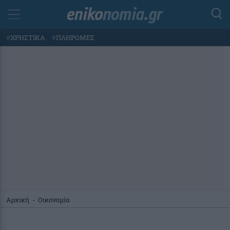
#
ΧΡΗΣΤΙΚΑ
#
ΠΛΗΡΩΜΕΣ
Αρχική
-
Οικονομία