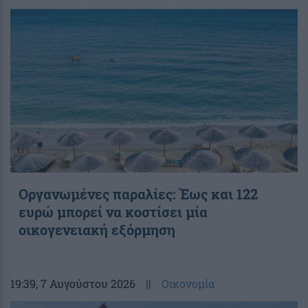
Οργανωμένες παραλίες: Έως και 122
ευρώ μπορεί να κοστίσει μία
οικογενειακή εξόρμηση
19:39
, 7 Αυγούστου 2026
||
Οικονομία