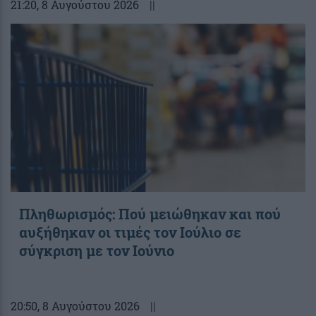
21:20
, 8 Αυγούστου 2026
||
Πληθωρισμός: Πού μειώθηκαν και πού
αυξήθηκαν οι τιμές τον Ιούλιο σε
σύγκριση με τον Ιούνιο
20:50
, 8 Αυγούστου 2026
||