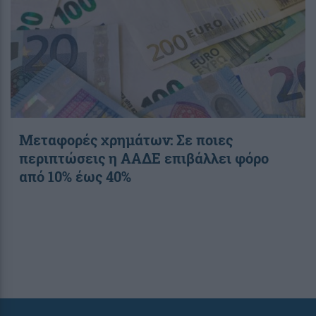
Μεταφορές χρημάτων: Σε ποιες
περιπτώσεις η ΑΑΔΕ επιβάλλει φόρο
από 10% έως 40%