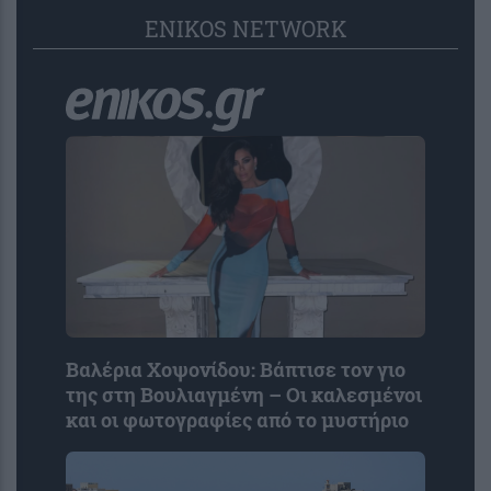
ENIKOS NETWORK
Βαλέρια Χοψονίδου: Βάπτισε τον γιο
της στη Βουλιαγμένη – Οι καλεσμένοι
και οι φωτογραφίες από το μυστήριο