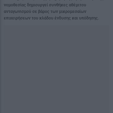
νομοθεσίας δημιουργεί συνθήκες αθέμιτου
ανταγωνισμού σε βάρος των μικρομεσαίων
επιχειρήσεων του κλάδου ένδυσης και υπόδησης.