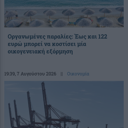
Οργανωμένες παραλίες: Έως και 122
ευρώ μπορεί να κοστίσει μία
οικογενειακή εξόρμηση
19:39
, 7 Αυγούστου 2026
||
Οικονομία