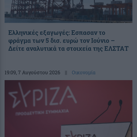
Ελληνικές εξαγωγές: Εσπασαν το
φράγμα των 5 δισ. ευρώ τον Ιούνιο –
Δείτε αναλυτικά τα στοιχεία της ΕΛΣΤΑΤ
19:09
, 7 Αυγούστου 2026
||
Οικονομία