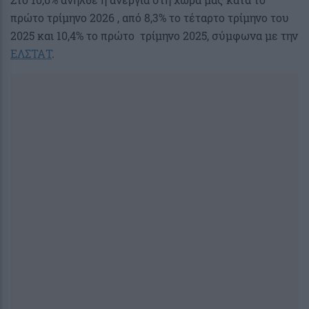
πρώτο τρίμηνο 2026 , από 8,3% το τέταρτο τρίμηνο του
2025 και 10,4% το πρώτο τρίμηνο 2025, σύμφωνα με την
ΕΛΣΤΑΤ
.