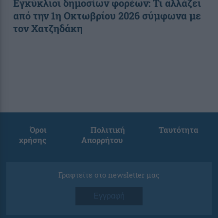
Εγκύκλιοι δημοσίων φορέων: Τι αλλάζει
από την 1η Οκτωβρίου 2026 σύμφωνα με
τον Χατζηδάκη
Όροι
Πολιτική
Ταυτότητα
χρήσης
Απορρήτου
Γραφτείτε στο newsletter μας
Εγγραφή