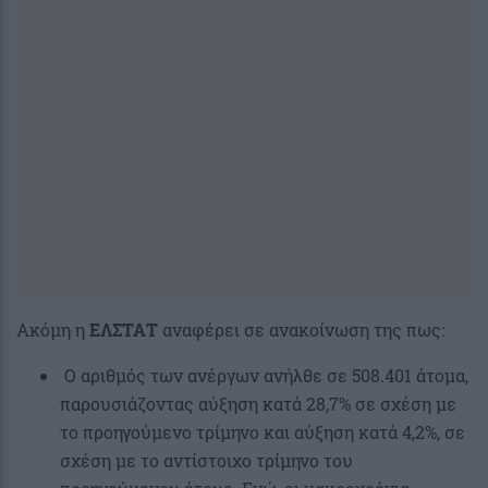
Ακόμη η
ΕΛΣΤΑΤ
αναφέρει σε ανακοίνωση της πως:
Ο αριθμός των ανέργων ανήλθε σε 508.401 άτομα,
παρουσιάζοντας αύξηση κατά 28,7% σε σχέση με
το προηγούμενο τρίμηνο και αύξηση κατά 4,2%, σε
σχέση με το αντίστοιχο τρίμηνο του