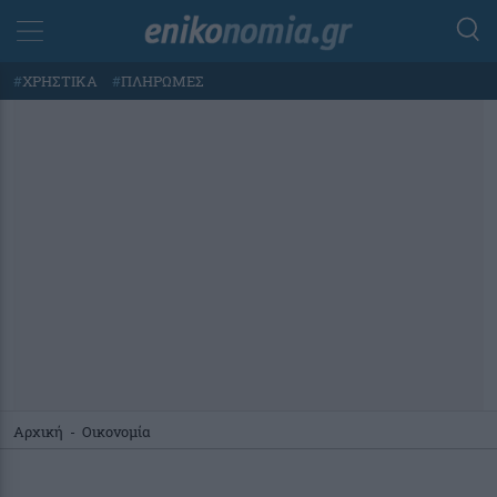
#
ΧΡΗΣΤΙΚΑ
#
ΠΛΗΡΩΜΕΣ
Αρχική
-
Οικονομία