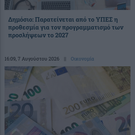
Δημόσιο: Παρατείνεται από το ΥΠΕΣ η
προθεσμία για τον προγραμματισμό των
προσλήψεων το 2027
16:09
, 7 Αυγούστου 2026
||
Οικονομία