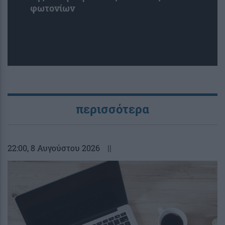
φωτονίων
περισσότερα
22:00
, 8 Αυγούστου 2026
||