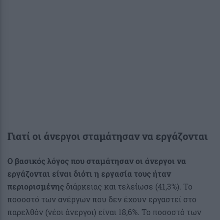
Γιατί οι άνεργοι σταμάτησαν να εργάζονται
Ο βασικός λόγος που σταμάτησαν οι άνεργοι να
εργάζονται είναι διότι η εργασία τους ήταν
περιορισμένης
διάρκειας και τελείωσε (41,3%). Το
ποσοστό των ανέργων που δεν έχουν εργαστεί στο
παρελθόν (νέοι άνεργοι) είναι 18,6%. Το ποσοστό των