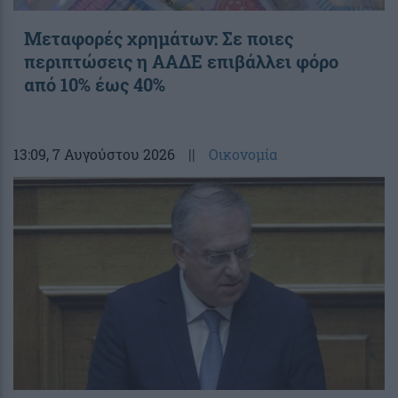
Μεταφορές χρημάτων: Σε ποιες
περιπτώσεις η ΑΑΔΕ επιβάλλει φόρο
από 10% έως 40%
13:09
, 7 Αυγούστου 2026
||
Οικονομία