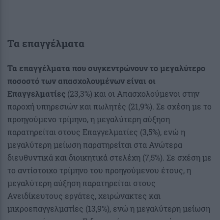
Τα επαγγέλματα
Τα επαγγέλματα που συγκεντρώνουν το μεγαλύτερο
ποσοστό των απασχολουμένων είναι οι
Επαγγελματίες
(23,3%) και οι Απασχολούμενοι στην
παροχή υπηρεσιών και πωλητές (21,9%). Σε σχέση με το
προηγούμενο τρίμηνο, η μεγαλύτερη αύξηση
παρατηρείται στους Επαγγελματίες (3,5%), ενώ η
μεγαλύτερη μείωση παρατηρείται στα Ανώτερα
διευθυντικά και διοικητικά στελέχη (7,5%). Σε σχέση με
το αντίστοιχο τρίμηνο του προηγούμενου έτους, η
μεγαλύτερη αύξηση παρατηρείται στους
Ανειδίκευτους εργάτες, χειρώνακτες και
μικροεπαγγελματίες (13,9%), ενώ η μεγαλύτερη μείωση