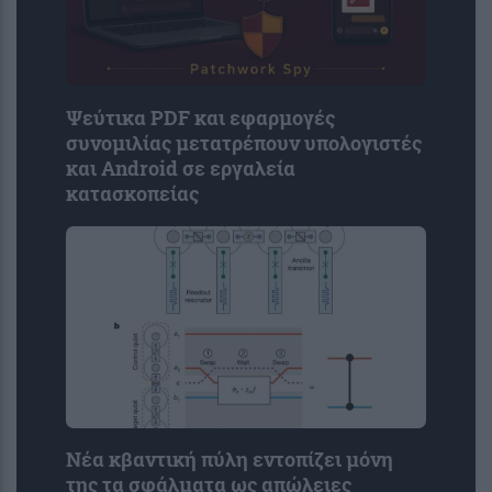
Ψεύτικα PDF και εφαρμογές
συνομιλίας μετατρέπουν υπολογιστές
και Android σε εργαλεία
κατασκοπείας
Νέα κβαντική πύλη εντοπίζει μόνη
της τα σφάλματα ως απώλειες