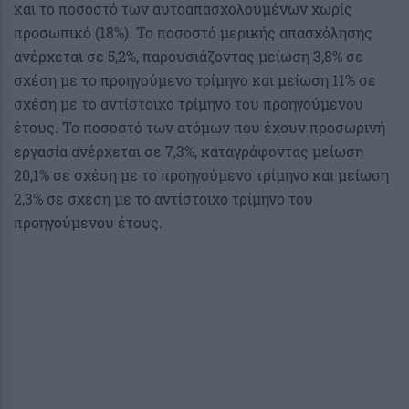
και το ποσοστό των αυτοαπασχολουμένων χωρίς
προσωπικό (18%). Το ποσοστό μερικής απασχόλησης
ανέρχεται σε 5,2%, παρουσιάζοντας μείωση 3,8% σε
σχέση με το προηγούμενο τρίμηνο και μείωση 11% σε
σχέση με το αντίστοιχο τρίμηνο του προηγούμενου
έτους. Το ποσοστό των ατόμων που έχουν προσωρινή
εργασία ανέρχεται σε 7,3%, καταγράφοντας μείωση
20,1% σε σχέση με το προηγούμενο τρίμηνο και μείωση
2,3% σε σχέση με το αντίστοιχο τρίμηνο του
προηγούμενου έτους.