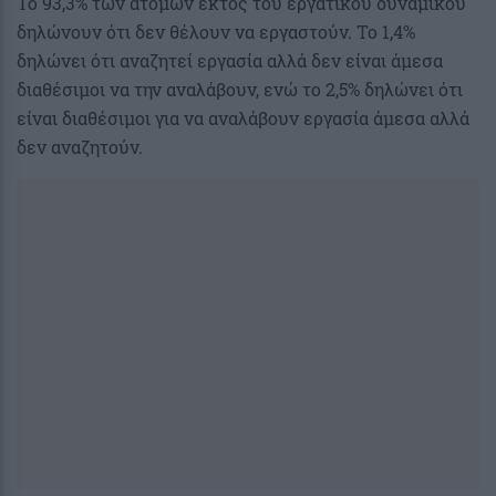
Το 93,3% των ατόμων εκτός του εργατικού δυναμικού
δηλώνουν ότι δεν θέλουν να εργαστούν. Το 1,4%
δηλώνει ότι αναζητεί εργασία αλλά δεν είναι άμεσα
διαθέσιμοι να την αναλάβουν, ενώ το 2,5% δηλώνει ότι
είναι διαθέσιμοι για να αναλάβουν εργασία άμεσα αλλά
δεν αναζητούν.