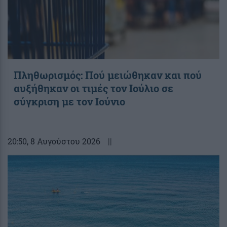
Πληθωρισμός: Πού μειώθηκαν και πού
αυξήθηκαν οι τιμές τον Ιούλιο σε
σύγκριση με τον Ιούνιο
20:50
, 8 Αυγούστου 2026
||