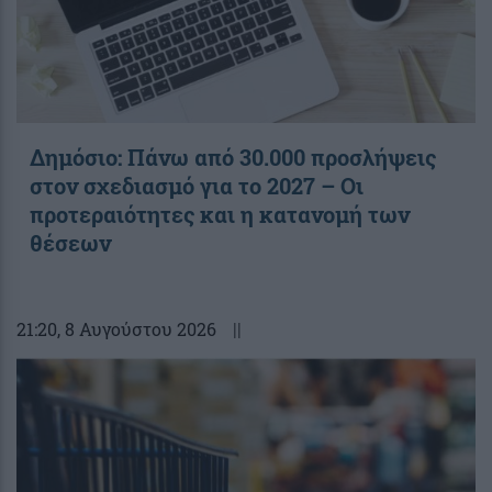
Δημόσιο: Πάνω από 30.000 προσλήψεις
στον σχεδιασμό για το 2027 – Οι
προτεραιότητες και η κατανομή των
θέσεων
21:20
, 8 Αυγούστου 2026
||