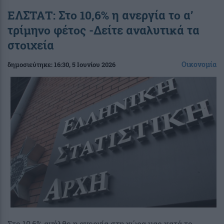
ΕΛΣΤΑΤ: Στο 10,6% η ανεργία το α’
τρίμηνο φέτος -Δείτε αναλυτικά τα
στοιχεία
Οικονομία
δημοσιεύτηκε:
16:30
, 5 Ιουνίου 2026
Στο 10,6% ανήλθε η ανεργία στη χώρα μας κατά το