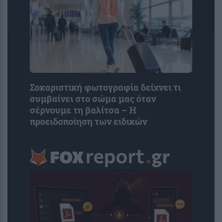
Σοκαριστική φωτογραφία δείχνει τι
συμβαίνει στο σώμα μας όταν
σέρνουμε τη βαλίτσα – Η
προειδοποίηση των ειδικών