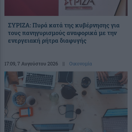
ΣΥΡΙΖΑ: Πυρά κατά της κυβέρνησης για
τους πανηγυρισμούς αναφορικά με την
ενεργειακή ρήτρα διαφυγής
17:09
, 7 Αυγούστου 2026
||
Οικονομία