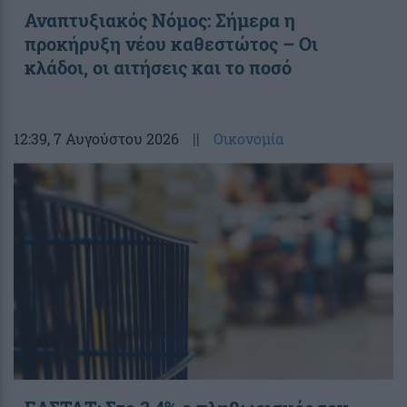
Αναπτυξιακός Νόμος: Σήμερα η
προκήρυξη νέου καθεστώτος – Οι
κλάδοι, οι αιτήσεις και το ποσό
12:39
, 7 Αυγούστου 2026
||
Οικονομία