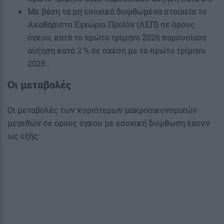
Με βάση τα μη εποχικά διορθωμένα στοιχεία το
Ακαθάριστο Εγχώριο Προϊόν (ΑΕΠ) σε όρους
όγκου, κατά το πρώτο τρίμηνο 2026 παρουσίασε
αύξηση κατά 2 % σε σχέση με το πρώτο τρίμηνο
2025 .
Οι μεταβολές
Οι μεταβολές των κυριότερων μακροοικονομικών
μεγεθών σε όρους όγκου με εποχική διόρθωση έχουν
ως εξής: