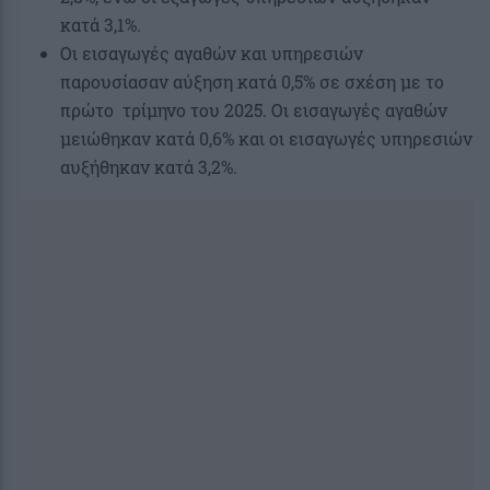
κατά 3,1%.
Οι εισαγωγές αγαθών και υπηρεσιών
παρουσίασαν αύξηση κατά 0,5% σε σχέση με το
πρώτο τρίμηνο του 2025. Οι εισαγωγές αγαθών
μειώθηκαν κατά 0,6% και οι εισαγωγές υπηρεσιών
αυξήθηκαν κατά 3,2%.