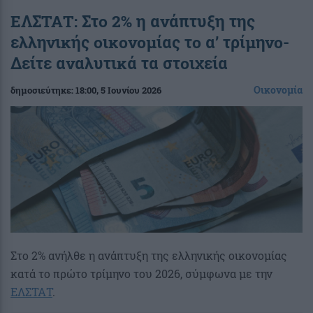
ΕΛΣΤΑΤ: Στο 2% η ανάπτυξη της
ελληνικής οικονομίας το α’ τρίμηνο-
Δείτε αναλυτικά τα στοιχεία
Οικονομία
δημοσιεύτηκε:
18:00
, 5 Ιουνίου 2026
Στο 2% ανήλθε η ανάπτυξη της ελληνικής οικονομίας
κατά το πρώτο τρίμηνο του 2026, σύμφωνα με την
ΕΛΣΤΑΤ
.