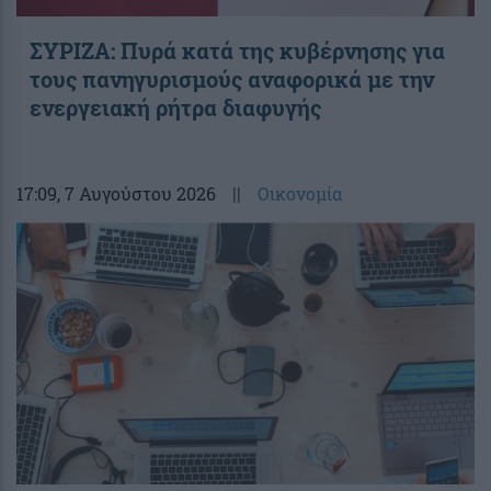
ΣΥΡΙΖΑ: Πυρά κατά της κυβέρνησης για
τους πανηγυρισμούς αναφορικά με την
ενεργειακή ρήτρα διαφυγής
17:09
, 7 Αυγούστου 2026
||
Οικονομία