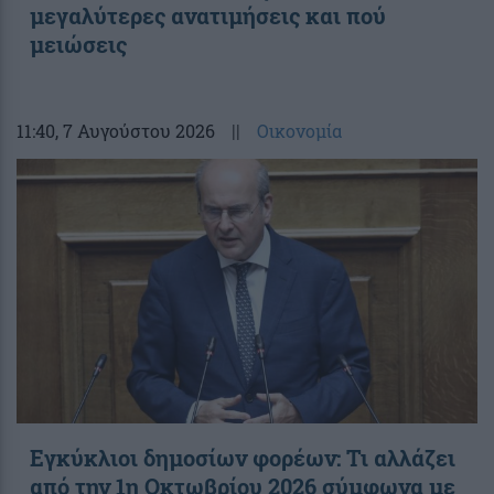
μεγαλύτερες ανατιμήσεις και πού
μειώσεις
11:40
, 7 Αυγούστου 2026
||
Οικονομία
Εγκύκλιοι δημοσίων φορέων: Τι αλλάζει
από την 1η Οκτωβρίου 2026 σύμφωνα με