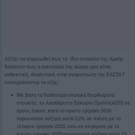
Αξίζει να σημειωθεί πως τα ίδια στοιχεία της Αρχής
δείχνουν πως η οικονομία της χώρας μας είναι
ανθεκτική. Αναλυτικά, στην ανακοίνωση της ΕΛΣΤΑΤ
επισημαίνονται τα εξής:
Με βάση τα διαθέσιμα εποχικά διορθωμένα
στοιχεία , το Ακαθάριστο Εγχώριο Προϊόν(ΑΕΠ) σε
όρους όγκου, κατά το πρώτο τρίμηνο 2026
παρουσίασε αύξηση κατά 0,2%, σε σχέση με το
τέταρτο τρίμηνο 2025, ενώ σε σύγκριση με το
πρώτο τρίμηνο 2025 παρουσίασε αύξηση κατά 2%.