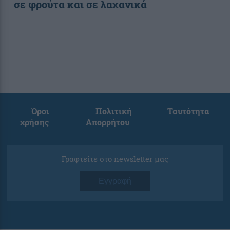
σε φρούτα και σε λαχανικά
Όροι
Πολιτική
Ταυτότητα
χρήσης
Απορρήτου
Γραφτείτε στο newsletter μας
Εγγραφή