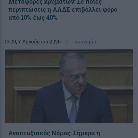
Μεταφορές χρημάτων: Σε ποιες
περιπτώσεις η ΑΑΔΕ επιβάλλει φόρο
από 10% έως 40%
13:09
, 7 Αυγούστου 2026
||
Οικονομία
Αναπτυξιακός Νόμος: Σήμερα η