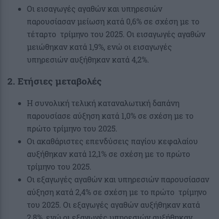
Οι εισαγωγές αγαθών και υπηρεσιών
παρουσίασαν μείωση κατά 0,6% σε σχέση με το
τέταρτο τρίμηνο του 2025. Οι εισαγωγές αγαθών
μειώθηκαν κατά 1,9%, ενώ οι εισαγωγές
υπηρεσιών αυξήθηκαν κατά 4,2%.
2. Ετήσιες μεταβολές
Η συνολική τελική καταναλωτική δαπάνη
παρουσίασε αύξηση κατά 1,0% σε σχέση με το
πρώτο τρίμηνο του 2025.
Οι ακαθάριστες επενδύσεις παγίου κεφαλαίου
αυξήθηκαν κατά 12,1% σε σχέση με το πρώτο
τρίμηνο του 2025.
Οι εξαγωγές αγαθών και υπηρεσιών παρουσίασαν
αύξηση κατά 2,4% σε σχέση με το πρώτο τρίμηνο
του 2025. Οι εξαγωγές αγαθών αυξήθηκαν κατά
2,8%, ενώ οι εξαγωγές υπηρεσιών αυξήθηκαν