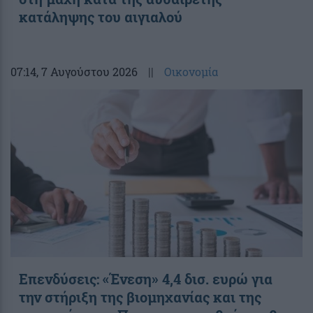
κατάληψης του αιγιαλού
07:14
, 7 Αυγούστου 2026
||
Οικονομία
Επενδύσεις: «Ένεση» 4,4 δισ. ευρώ για
την στήριξη της βιομηχανίας και της