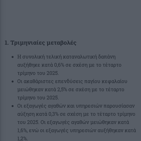
1. Τριμηνιαίες μεταβολές
Η συνολική τελική καταναλωτική δαπάνη
αυξήθηκε κατά 0,6% σε σχέση με το τέταρτο
τρίμηνο του 2025.
Οι ακαθάριστες επενδύσεις παγίου κεφαλαίου
μειώθηκαν κατά 2,5% σε σχέση με το τέταρτο
τρίμηνο του 2025.
Oι εξαγωγές αγαθών και υπηρεσιών παρουσίασαν
αύξηση κατά 0,3% σε σχέση με το τέταρτο τρίμηνο
του 2025. Οι εξαγωγές αγαθών μειώθηκαν κατά
1,6%, ενώ οι εξαγωγές υπηρεσιών αυξήθηκαν κατά
1,2%.