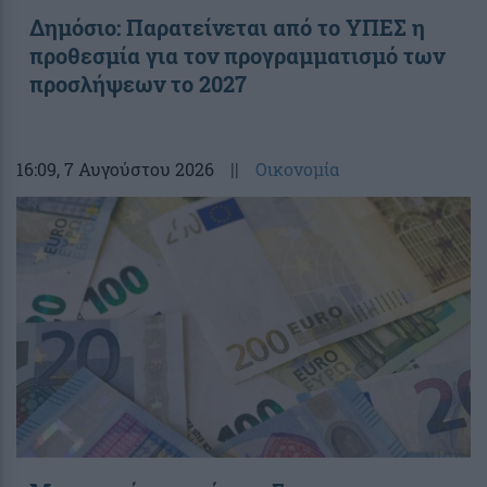
Δημόσιο: Παρατείνεται από το ΥΠΕΣ η
προθεσμία για τον προγραμματισμό των
προσλήψεων το 2027
16:09
, 7 Αυγούστου 2026
||
Οικονομία