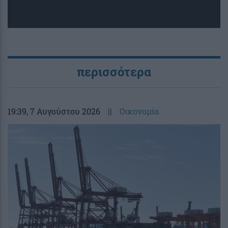
περισσότερα
19:39
, 7 Αυγούστου 2026
||
Οικονομία