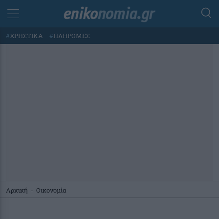
#
ΧΡΗΣΤΙΚΑ
#
ΠΛΗΡΩΜΕΣ
Αρχική
-
Οικονομία