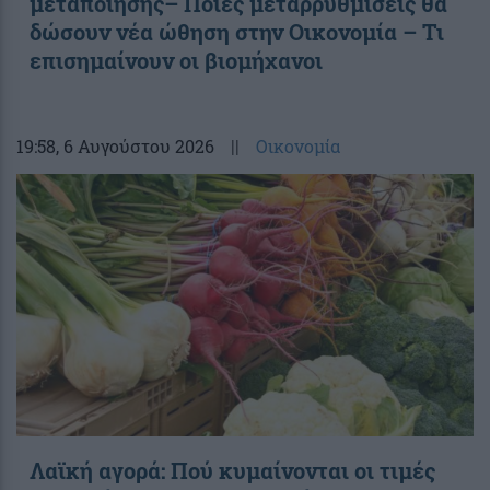
μεταποίησης– Ποιες μεταρρυθμίσεις θα
δώσουν νέα ώθηση στην Οικονομία – Τι
επισημαίνουν οι βιομήχανοι
19:58
, 6 Αυγούστου 2026
||
Οικονομία
Λαϊκή αγορά: Πού κυμαίνονται οι τιμές