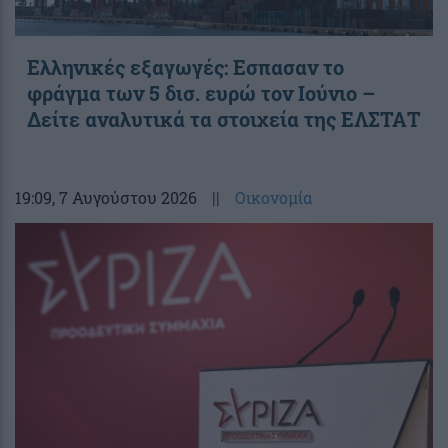
Ελληνικές εξαγωγές: Εσπασαν το
φράγμα των 5 δισ. ευρώ τον Ιούνιο –
Δείτε αναλυτικά τα στοιχεία της ΕΛΣΤΑΤ
19:09
, 7 Αυγούστου 2026
||
Οικονομία