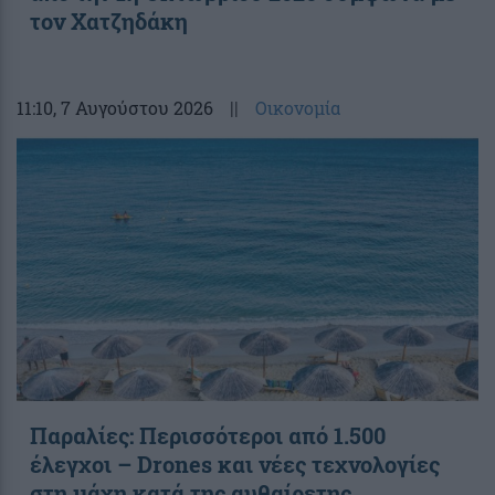
τον Χατζηδάκη
11:10
, 7 Αυγούστου 2026
||
Οικονομία
Παραλίες: Περισσότεροι από 1.500
έλεγχοι – Drones και νέες τεχνολογίες
στη μάχη κατά της αυθαίρετης