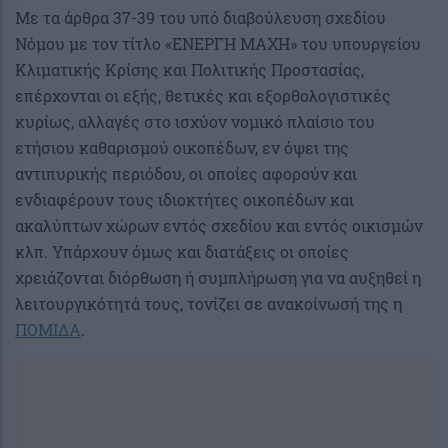
Με τα άρθρα 37-39 του υπό διαβούλευση σχεδίου
Νόμου με τον τίτλο «ΕΝΕΡΓΗ ΜΑΧΗ» του υπουργείου
Κλιματικής Κρίσης και Πολιτικής Προστασίας,
επέρχονται οι εξής, θετικές και εξορθολογιστικές
κυρίως, αλλαγές στο ισχύον νομικό πλαίσιο του
ετήσιου καθαρισμού οικοπέδων, εν όψει της
αντιπυρικής περιόδου, οι οποίες αφορούν και
ενδιαφέρουν τους ιδιοκτήτες οικοπέδων και
ακαλύπτων χώρων εντός σχεδίου και εντός οικισμών
κλπ. Υπάρχουν όμως και διατάξεις οι οποίες
χρειάζονται διόρθωση ή συμπλήρωση για να αυξηθεί η
λειτουργικότητά τους, τονίζει σε ανακοίνωσή της η
ΠΟΜΙΔΑ
.