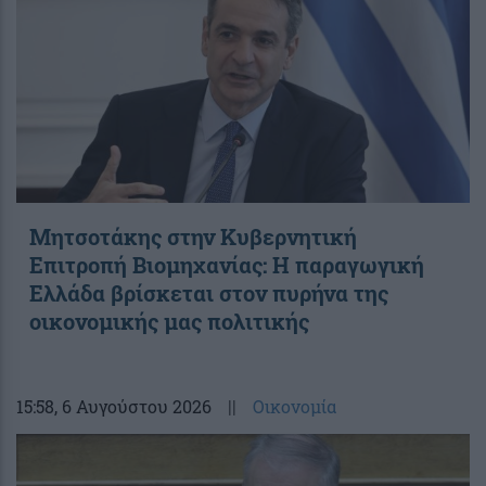
Μητσοτάκης στην Κυβερνητική
Επιτροπή Βιομηχανίας: Η παραγωγική
Ελλάδα βρίσκεται στον πυρήνα της
οικονομικής μας πολιτικής
15:58
, 6 Αυγούστου 2026
||
Οικονομία