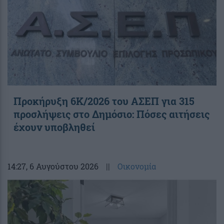
Προκήρυξη 6Κ/2026 του ΑΣΕΠ για 315
προσλήψεις στο Δημόσιο: Πόσες αιτήσεις
έχουν υποβληθεί
14:27
, 6 Αυγούστου 2026
||
Οικονομία