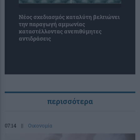
Νέος σχεδιασμός καταλύτη βελτιώνει
την παραγωγή αμμωνίας
καταστέλλοντας ανεπιθύμητες
αντιδράσεις
περισσότερα
07:14
||
Οικονομία