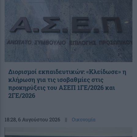
Διορισμοί εκπαιδευτικών: «Κλείδωσε» η
κλήρωση για τις ισοβαθμίες στις
προκηρύξεις του ΑΣΕΠ 1ΓΕ/2026 και
2ΓΕ/2026
18:28
, 6 Αυγούστου 2026
||
Οικονομία