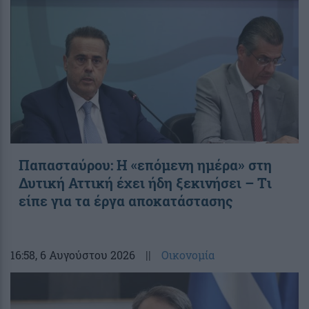
Παπασταύρου: Η «επόμενη ημέρα» στη
Δυτική Αττική έχει ήδη ξεκινήσει – Tι
είπε για τα έργα αποκατάστασης
16:58
, 6 Αυγούστου 2026
||
Οικονομία