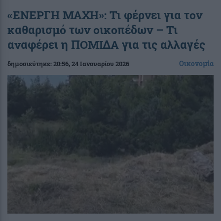
«ΕΝΕΡΓΗ ΜΑΧΗ»: Τι φέρνει για τον
καθαρισμό των οικοπέδων – Τι
αναφέρει η ΠΟΜΙΔΑ για τις αλλαγές
Οικονομία
δημοσιεύτηκε:
20:56
, 24 Ιανουαρίου 2026