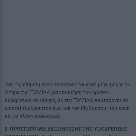
-Με τη ρύθμιση αυτή ικανοποιείται κατά μέγα μέρος το
αίτημα της ΠΟΜΙΔΑ για επαύξηση του χρόνου
καθαρισμού σε δίμηνο, με την ΠΟΜΙΔΑ να επιμένει να
οριστεί τουλάχιστον έως και την 15η Ιουνίου, που είναι
και το πλέον ρεαλιστικό.
2. ΠΡΟΣΤΙΜΟ ΜΗ ΕΚΠΛΗΡΩΣΗΣ ΤΗΣ ΥΠΟΧΡΕΩΣΗΣ