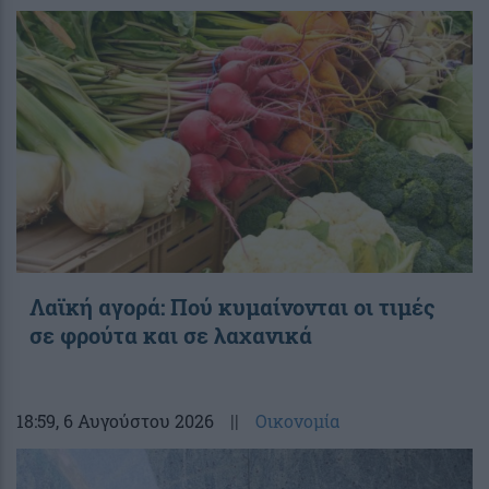
Λαϊκή αγορά: Πού κυμαίνονται οι τιμές
σε φρούτα και σε λαχανικά
18:59
, 6 Αυγούστου 2026
||
Οικονομία