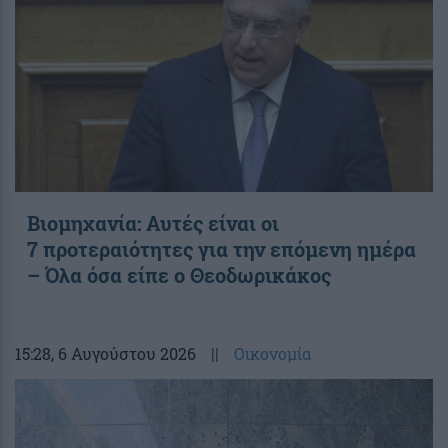
Βιομηχανία: Αυτές είναι οι
7 προτεραιότητες για την επόμενη ημέρα
– Όλα όσα είπε ο Θεοδωρικάκος
15:28
, 6 Αυγούστου 2026
||
Οικονομία