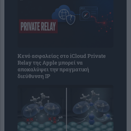
Κενό ασφαλείας στο iCloud Private
Relay της Apple μπορεί να
αποκαλύψει την πραγματική
διεύθυνση IP