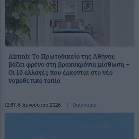
Airbnb: Το Πρωτοδικείο της Αθήνας
βάζει φρένο στη βραχυχρόνια μίσθωση –
Οι 10 αλλαγές που έρχονται στο νέο
νομοθετικό τοπίο
12:57
, 6 Αυγούστου 2026
||
Οικονομία