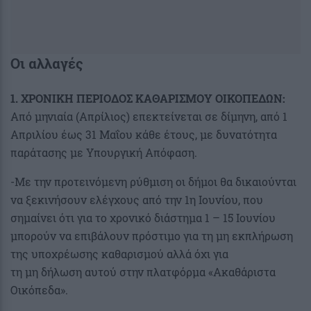
Οι αλλαγές
1. ΧΡΟΝΙΚΗ ΠΕΡΙΟΔΟΣ ΚΑΘΑΡΙΣΜΟΥ ΟΙΚΟΠΕΔΩΝ:
Από μηνιαία (Απρίλιος) επεκτείνεται σε δίμηνη, από 1
Απριλίου έως 31 Μαΐου κάθε έτους, με δυνατότητα
παράτασης με Υπουργική Απόφαση.
-Με την προτεινόμενη ρύθμιση οι δήμοι θα δικαιούνται
να ξεκινήσουν ελέγχους από την 1η Ιουνίου, που
σημαίνει ότι για το χρονικό διάστημα 1 – 15 Ιουνίου
μπορούν να επιβάλουν πρόστιμο για τη μη εκπλήρωση
της υποχρέωσης καθαρισμού αλλά όχι για
τη μη δήλωση αυτού στην πλατφόρμα «Ακαθάριστα
Οικόπεδα».