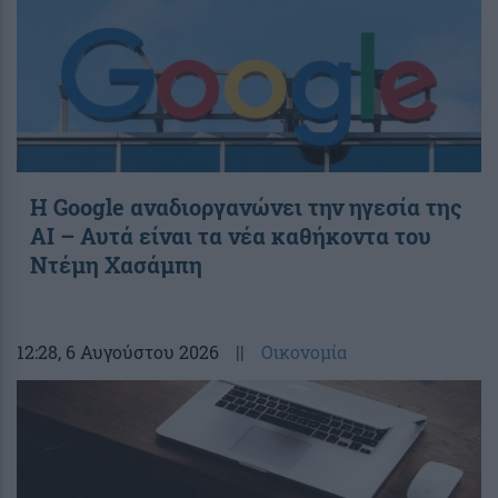
Η Google αναδιοργανώνει την ηγεσία της
AI – Αυτά είναι τα νέα καθήκοντα του
Ντέμη Χασάμπη
12:28
, 6 Αυγούστου 2026
||
Οικονομία