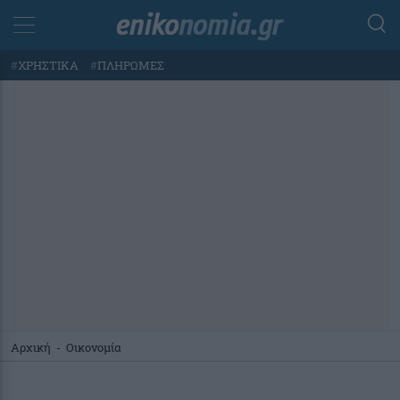
#
ΧΡΗΣΤΙΚΑ
#
ΠΛΗΡΩΜΕΣ
Αρχική
-
Οικονομία