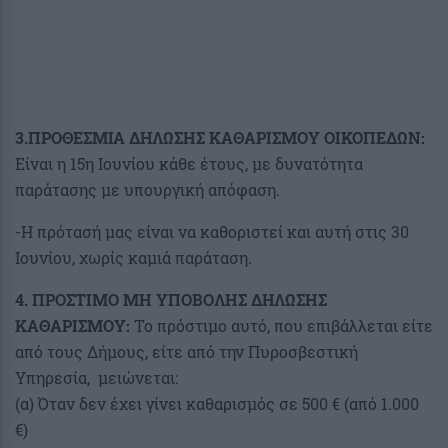
3.ΠΡΟΘΕΣΜΙΑ ΔΗΛΩΣΗΣ ΚΑΘΑΡΙΣΜΟΥ ΟΙΚΟΠΕΔΩΝ:
Είναι η 15η Ιουνίου κάθε έτους, με δυνατότητα
παράτασης με υπουργική απόφαση.
-Η πρότασή μας είναι να καθοριστεί και αυτή στις 30
Ιουνίου, χωρίς καμιά παράταση.
4. ΠΡΟΣΤΙΜΟ ΜΗ ΥΠΟΒΟΛΗΣ ΔΗΛΩΣΗΣ
ΚΑΘΑΡΙΣΜΟΥ:
Το πρόστιμο αυτό, που επιβάλλεται είτε
από τους Δήμους, είτε από την Πυροσβεστική
Υπηρεσία, μειώνεται:
(α) Όταν δεν έχει γίνει καθαρισμός σε 500 € (από 1.000
€)