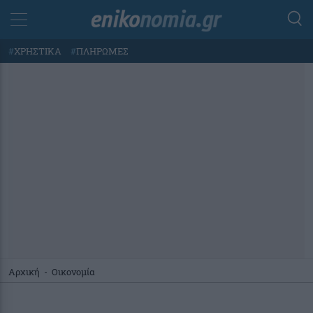
#
ΧΡΗΣΤΙΚΑ
#
ΠΛΗΡΩΜΕΣ
Αρχική
-
Οικονομία