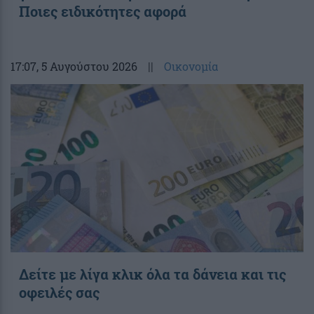
Ποιες ειδικότητες αφορά
17:07
, 5 Αυγούστου 2026
||
Οικονομία
Δείτε με λίγα κλικ όλα τα δάνεια και τις
οφειλές σας