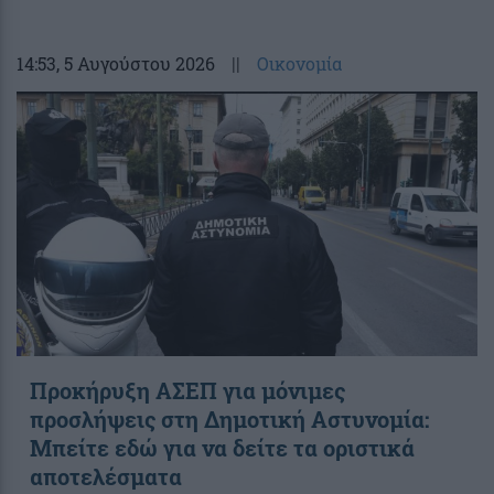
14:53
, 5 Αυγούστου 2026
||
Οικονομία
Προκήρυξη ΑΣΕΠ για μόνιμες
προσλήψεις στη Δημοτική Αστυνομία:
Μπείτε εδώ για να δείτε τα οριστικά
αποτελέσματα