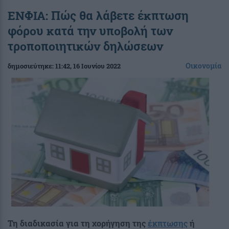
ΕΝΦΙΑ: Πώς θα λάβετε έκπτωση
φόρου κατά την υποβολή των
τροποποιητικών δηλώσεων
Οικονομία
δημοσιεύτηκε:
11:42
, 16 Ιουνίου 2022
Τη διαδικασία για τη χορήγηση της
έκπτωσης
ή