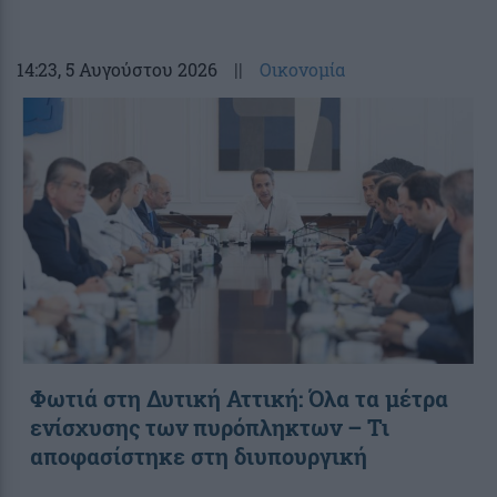
14:23
, 5 Αυγούστου 2026
||
Οικονομία
Φωτιά στη Δυτική Αττική: Όλα τα μέτρα
ενίσχυσης των πυρόπληκτων – Τι
αποφασίστηκε στη διυπουργική