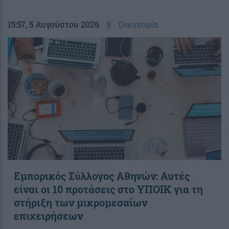
15:57
, 5 Αυγούστου 2026
||
Οικονομία
Εμπορικός Σύλλογος Αθηνών: Αυτές
είναι οι 10 προτάσεις στο ΥΠΟΙΚ για τη
στήριξη των μικρομεσαίων
επιχειρήσεων