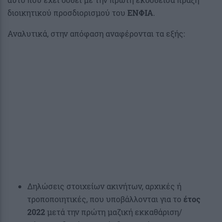
διοικητικού προσδιορισμού του
ΕΝΦΙΑ
.
Αναλυτικά, στην απόφαση αναφέρονται τα εξής:
Δηλώσεις στοιχείων ακινήτων, αρχικές ή
τροποποιητικές, που υποβάλλονται για το
έτος
2022
μετά την πρώτη μαζική εκκαθάριση/