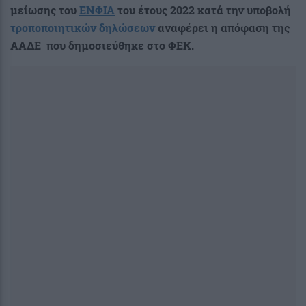
μείωσης του
ΕΝΦΙΑ
του έτους 2022 κατά την υποβολή
τροποποιητικών
δηλώσεων
αναφέρει η απόφαση της
ΑΑΔΕ που δημοσιεύθηκε στο ΦΕΚ.