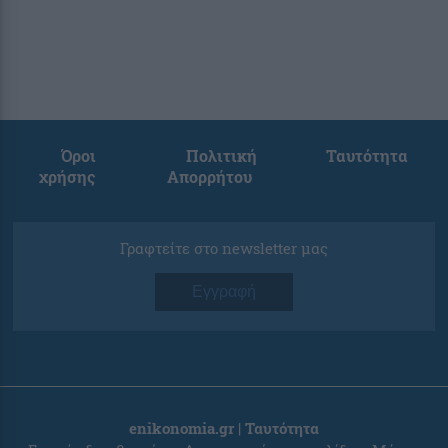
Όροι
Πολιτική
Ταυτότητα
χρήσης
Απορρήτου
Γραφτείτε στο newsletter μας
Εγγραφή
enikonomia.gr | Ταυτότητα