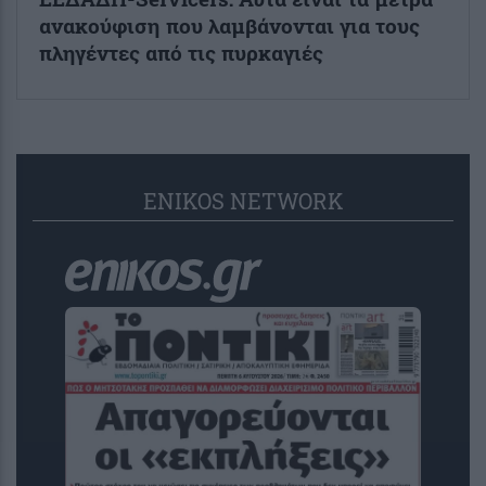
ανακούφιση που λαμβάνονται για τους
πληγέντες από τις πυρκαγιές
ENIKOS NETWORK