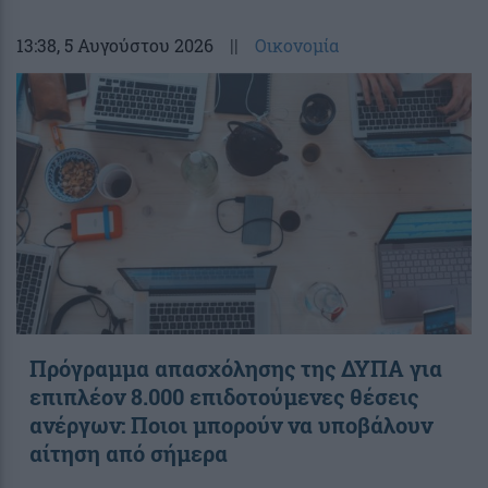
13:38
, 5 Αυγούστου 2026
||
Οικονομία
Πρόγραμμα απασχόλησης της ΔΥΠΑ για
επιπλέον 8.000 επιδοτούμενες θέσεις
ανέργων: Ποιοι μπορούν να υποβάλουν
αίτηση από σήμερα