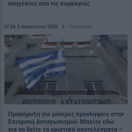
πληγέντες από τις πυρκαγιές
17:28
, 5 Αυγούστου 2026
||
Οικονομία
Προκήρυξη για μόνιμες προσλήψεις στην
Επιτροπή Ανταγωνισμού: Μπείτε εδώ
για να δείτε τα οριστικά αποτελέσματα –