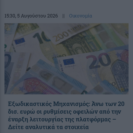
15:30
, 5 Αυγούστου 2026
||
Οικονομία
Εξωδικαστικός Μηχανισμός: Άνω των 20
δισ. ευρώ οι ρυθμίσεις οφειλών από την
έναρξη λειτουργίας της πλατφόρμας –
Δείτε αναλυτικά τα στοιχεία