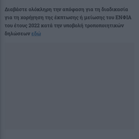
Διαβάστε ολόκληρη την απόφαση για τη διαδικασία
για τη χορήγηση της έκπτωσης ή μείωσης του ΕΝΦΙΑ
του έτους 2022 κατά την υποβολή τροποποιητικών
δηλώσεων
εδώ