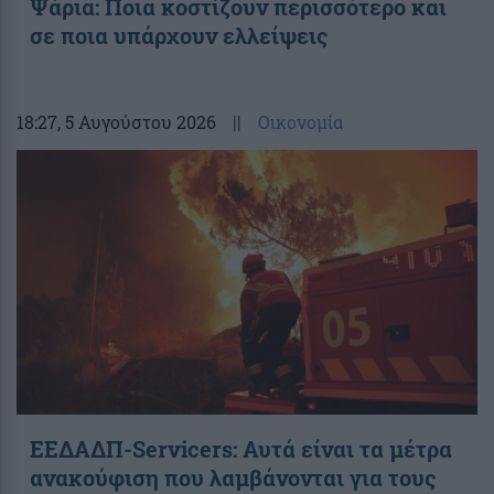
Ψάρια: Ποια κοστίζουν περισσότερο και
σε ποια υπάρχουν ελλείψεις
18:27
, 5 Αυγούστου 2026
||
Οικονομία
ΕΕΔΑΔΠ-Servicers: Αυτά είναι τα μέτρα
ανακούφιση που λαμβάνονται για τους