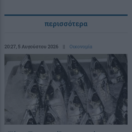
περισσότερα
20:27
, 5 Αυγούστου 2026
||
Οικονομία