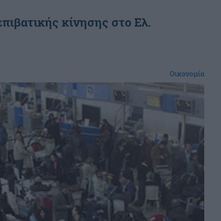
πιβατικής κίνησης στο Ελ.
Οικονομία