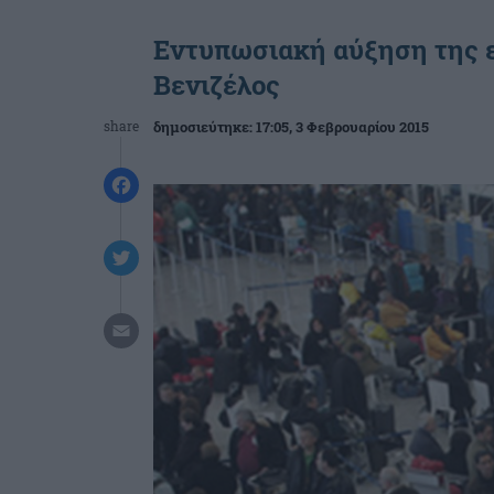
Εντυπωσιακή αύξηση της ε
Βενιζέλος
share
δημοσιεύτηκε:
17:05
, 3 Φεβρουαρίου 2015