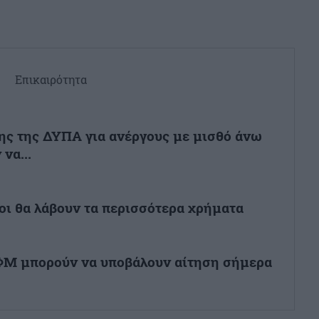
Επικαιρότητα
ς της ΔΥΠΑ για ανέργους με μισθό άνω
να...
οι θα λάβουν τα περισσότερα χρήματα
ΑΦΜ μπορούν να υποβάλουν αίτηση σήμερα