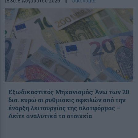
15:30
, 5 Αυγούστου 2026
||
Οικονομία
Εξωδικαστικός Μηχανισμός: Άνω των 20
δισ. ευρώ οι ρυθμίσεις οφειλών από την
έναρξη λειτουργίας της πλατφόρμας –
Δείτε αναλυτικά τα στοιχεία