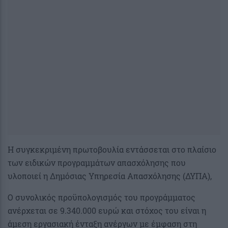
Η συγκεκριμένη πρωτοβουλία εντάσσεται στο πλαίσιο
των ειδικών προγραμμάτων απασχόλησης που
υλοποιεί η Δημόσιας Υπηρεσία Απασχόλησης (ΔΥΠΑ),
Ο συνολικός προϋπολογισμός του προγράμματος
ανέρχεται σε 9.340.000 ευρώ και στόχος του είναι η
άμεση εργασιακή ένταξη ανέργων με έμφαση στη