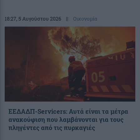
18:27
, 5 Αυγούστου 2026
||
Οικονομία
ΕΕΔΑΔΠ-Servicers: Αυτά είναι τα μέτρα
ανακούφιση που λαμβάνονται για τους
πληγέντες από τις πυρκαγιές