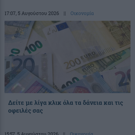
17:07
, 5 Αυγούστου 2026
||
Οικονομία
Δείτε με λίγα κλικ όλα τα δάνεια και τις
οφειλές σας
15:57
, 5 Αυγούστου 2026
||
Οικονομία