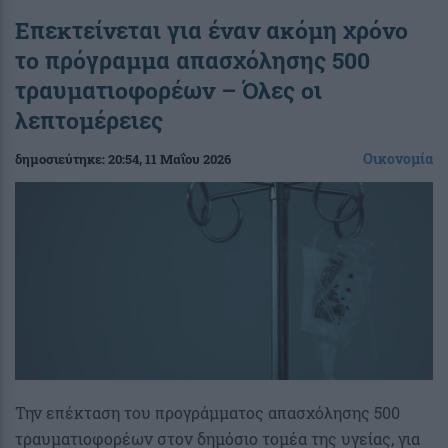
Επεκτείνεται για έναν ακόμη χρόνο
το πρόγραμμα απασχόλησης 500
τραυματιοφορέων – Όλες οι
λεπτομέρειες
Οικονομία
δημοσιεύτηκε:
20:54
, 11 Μαΐου 2026
Την επέκταση του προγράμματος απασχόλησης 500
τραυματιοφορέων στον δημόσιο τομέα της υγείας, για