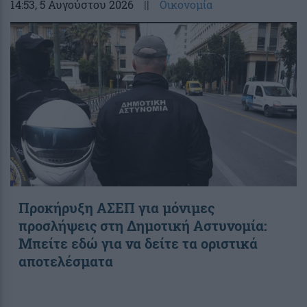
14:53
, 5 Αυγούστου 2026
||
Οικονομία
Προκήρυξη ΑΣΕΠ για μόνιμες
προσλήψεις στη Δημοτική Αστυνομία:
Μπείτε εδώ για να δείτε τα οριστικά
αποτελέσματα