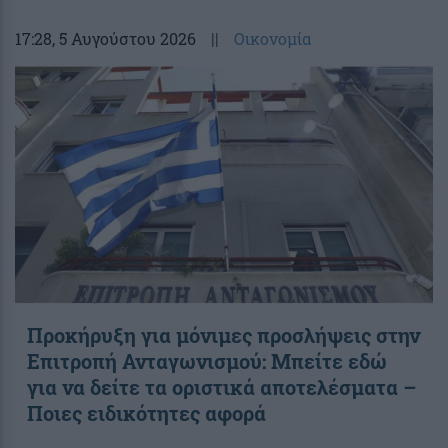
17:28
, 5 Αυγούστου 2026
||
Οικονομία
Προκήρυξη για μόνιμες προσλήψεις στην
Επιτροπή Ανταγωνισμού: Μπείτε εδώ
για να δείτε τα οριστικά αποτελέσματα –
Ποιες ειδικότητες αφορά