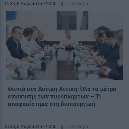
14:23
, 5 Αυγούστου 2026
||
Οικονομία
Φωτιά στη Δυτική Αττική: Όλα τα μέτρα
ενίσχυσης των πυρόπληκτων – Τι
αποφασίστηκε στη διυπουργική
13:38
, 5 Αυγούστου 2026
||
Οικονομία