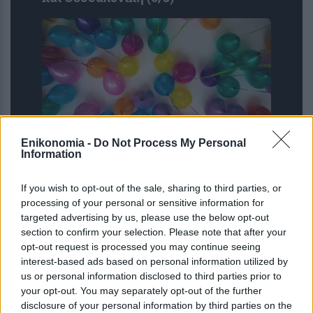
Enikonomia -
Do Not Process My Personal
Information
Εορτολόγιο: Ποιοι γιορτάζουν σήμερα
6 Αυγούστου
If you wish to opt-out of the sale, sharing to third parties, or
processing of your personal or sensitive information for
targeted advertising by us, please use the below opt-out
section to confirm your selection. Please note that after your
opt-out request is processed you may continue seeing
interest-based ads based on personal information utilized by
us or personal information disclosed to third parties prior to
your opt-out. You may separately opt-out of the further
disclosure of your personal information by third parties on the