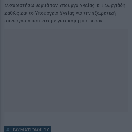
ευχαριστήσω θερμά τον Υπουργό Υγείας, κ. Γεωργιάδη
καθώς και το Υπουργείο Υγείας για την εξαιρετική
συνεργασία που είχαμε για ακόμη μία φορά».
#
ΤΡΑΥΜΑΤΙΟΦΟΡΕΙΣ