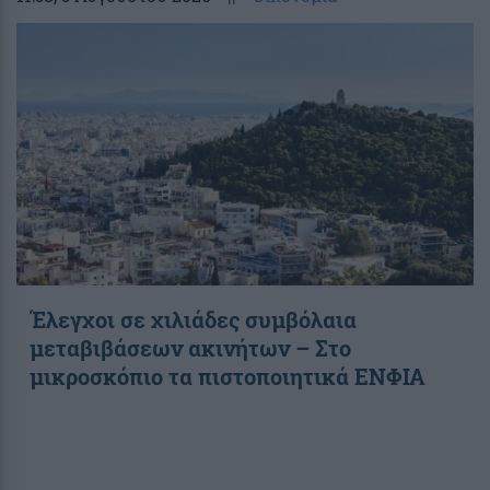
Έλεγχοι σε χιλιάδες συμβόλαια
μεταβιβάσεων ακινήτων – Στο
μικροσκόπιο τα πιστοποιητικά ΕΝΦΙΑ