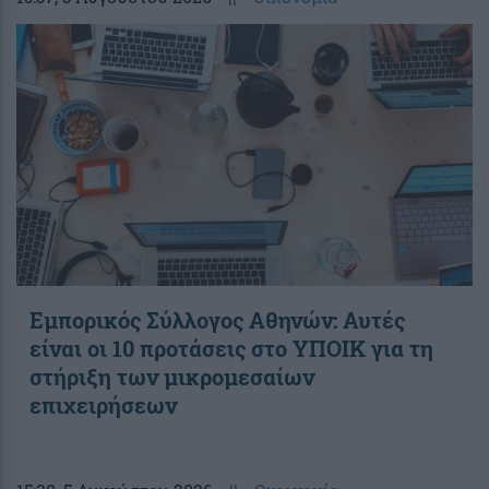
Εμπορικός Σύλλογος Αθηνών: Αυτές
είναι οι 10 προτάσεις στο ΥΠΟΙΚ για τη
στήριξη των μικρομεσαίων
επιχειρήσεων