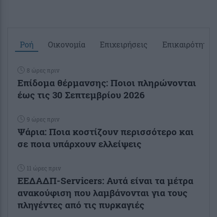
Ροή
Οικονομία
Επιχειρήσεις
Επικαιρότητα
8 ώρες πριν
Επίδομα θέρμανσης: Ποιοι πληρώνονται
έως τις 30 Σεπτεμβρίου 2026
9 ώρες πριν
Ψάρια: Ποια κοστίζουν περισσότερο και
σε ποια υπάρχουν ελλείψεις
11 ώρες πριν
ΕΕΔΑΔΠ-Servicers: Αυτά είναι τα μέτρα
ανακούφιση που λαμβάνονται για τους
πληγέντες από τις πυρκαγιές