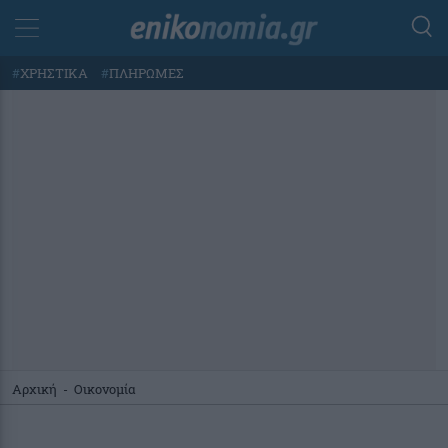
#
ΧΡΗΣΤΙΚΑ
#
ΠΛΗΡΩΜΕΣ
Αρχική
-
Οικονομία