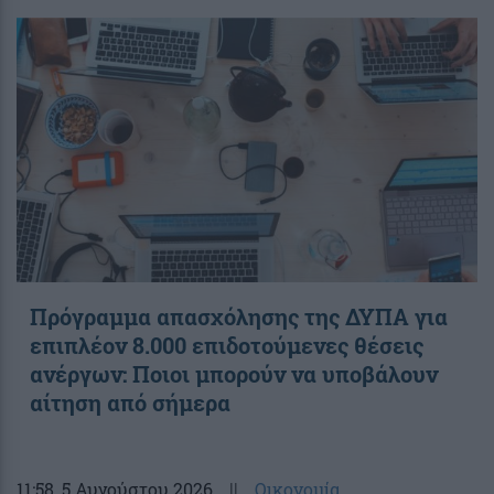
Πρόγραμμα απασχόλησης της ΔΥΠΑ για
επιπλέον 8.000 επιδοτούμενες θέσεις
ανέργων: Ποιοι μπορούν να υποβάλουν
αίτηση από σήμερα
11:58
, 5 Αυγούστου 2026
||
Οικονομία