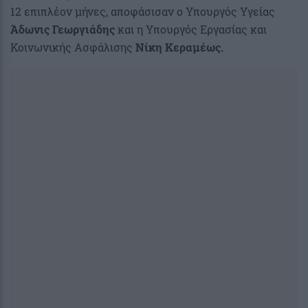
12 επιπλέον μήνες, αποφάσισαν ο Υπουργός Υγείας
Άδωνις Γεωργιάδης
και η Υπουργός Εργασίας και
Κοινωνικής Ασφάλισης
Νίκη Κεραμέως.