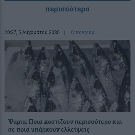
περισσότερα
20:27
, 5 Αυγούστου 2026
||
Οικονομία
Ψάρια: Ποια κοστίζουν περισσότερο και
σε ποια υπάρχουν ελλείψεις