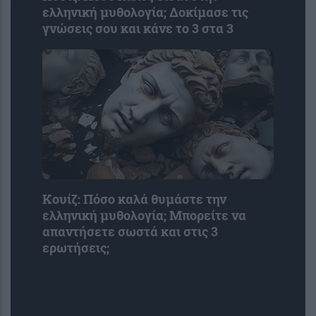
ελληνική μυθολογία; Δοκίμασε τις
γνώσεις σου και κάνε το 3 στα 3
Κουίζ: Πόσο καλά θυμάστε την
ελληνική μυθολογία; Μπορείτε να
απαντήσετε σωστά και στις 3
ερωτήσεις;