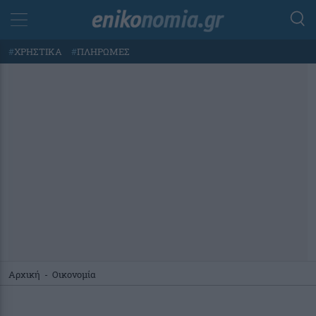
#
ΧΡΗΣΤΙΚΑ
#
ΠΛΗΡΩΜΕΣ
Αρχική
-
Οικονομία