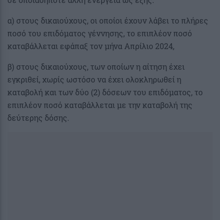
α) στους δικαιούχους, οι οποίοι έχουν λάβει το πλήρες
ποσό του επιδόματος γέννησης, το επιπλέον ποσό
καταβάλλεται εφάπαξ τον μήνα Απρίλιο 2024,
β) στους δικαιούχους, των οποίων η αίτηση έχει
εγκριθεί, χωρίς ωστόσο να έχει ολοκληρωθεί η
καταβολή και των δύο (2) δόσεων του επιδόματος, το
επιπλέον ποσό καταβάλλεται με την καταβολή της
δεύτερης δόσης.