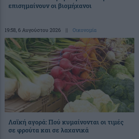
επισημαίνουν οι βιομήχανοι
19:58
, 6 Αυγούστου 2026
||
Οικονομία
Λαϊκή αγορά: Πού κυμαίνονται οι τιμές
σε φρούτα και σε λαχανικά