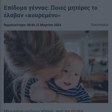
Επίδομα γέννας: Ποιες μητέρες το
έλαβαν «κουρεμένο»
Οικονομία
δημοσιεύτηκε:
06:40
, 11 Μαρτίου 2024
Μειωμένο
επίδομα
γέννας, αντί για τα νέα