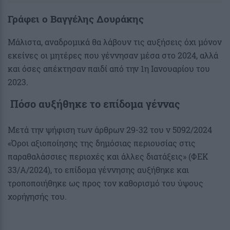
Γράφει ο Βαγγέλης Δουράκης
Μάλιστα, αναδρομικά θα λάβουν τις αυξήσεις όχι μόνον
εκείνες οι μητέρες που γέννησαν μέσα στο 2024, αλλά
και όσες απέκτησαν παιδί από την 1η Ιανουαρίου του
2023.
Πόσο αυξήθηκε το επίδομα γέννας
Μετά την ψήφιση των άρθρων 29-32 του ν 5092/2024
«Όροι αξιοποίησης της δημόσιας περιουσίας στις
παραθαλάσσιες περιοχές και άλλες διατάξεις» (ΦΕΚ
33/Α/2024), το επίδομα γέννησης αυξήθηκε και
τροποποιήθηκε ως προς τον καθορισμό του ύψους
χορήγησής του.