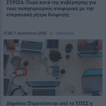
ΣΥΡΙΖΑ: Πυρά κατά της κυβέρνησης για
τους πανηγυρισμούς αναφορικά με την
ενεργειακή ρήτρα διαφυγής
17:09
, 7 Αυγούστου 2026
||
Οικονομία
Δημόσιο: Παρατείνεται από το ΥΠΕΣ η