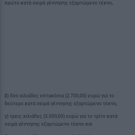
πρώτο κατά σειρά γέννησης εξαρτώμενο τέκνο,
β) δύο χιλιάδες επτακόσια (2.700,00) ευρώ για το
δεύτερο κατά σειρά γέννησης εξαρτώμενο τέκνο,
γ) τρεις χιλιάδες (3.000,00) ευρώ για το τρίτο κατά
σειρά γέννησης εξαρτώμενο τέκνο και