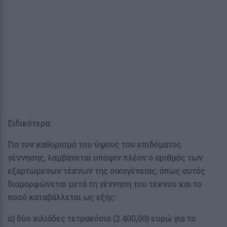
Ειδικότερα:
Για τον καθορισμό του ύψους του επιδόματος
γέννησης, λαμβάνεται υπόψιν πλέον ο αριθμός των
εξαρτώμενων τέκνων της οικογένειας, όπως αυτός
διαμορφώνεται μετά τη γέννηση του τέκνου και το
ποσό καταβάλλεται ως εξής:
α) δύο χιλιάδες τετρακόσια (2.400,00) ευρώ για το