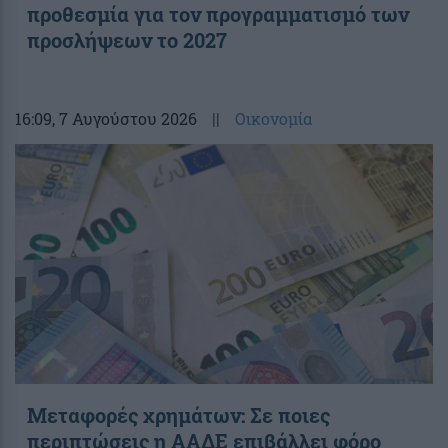
προθεσμία για τον προγραμματισμό των
προσλήψεων το 2027
16:09
, 7 Αυγούστου 2026
||
Οικονομία
Μεταφορές χρημάτων: Σε ποιες
περιπτώσεις η ΑΑΔΕ επιβάλλει φόρο