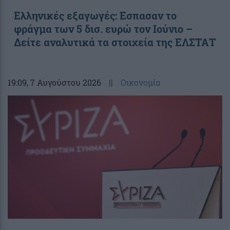
Ελληνικές εξαγωγές: Εσπασαν το
φράγμα των 5 δισ. ευρώ τον Ιούνιο –
Δείτε αναλυτικά τα στοιχεία της ΕΛΣΤΑΤ
19:09
, 7 Αυγούστου 2026
||
Οικονομία