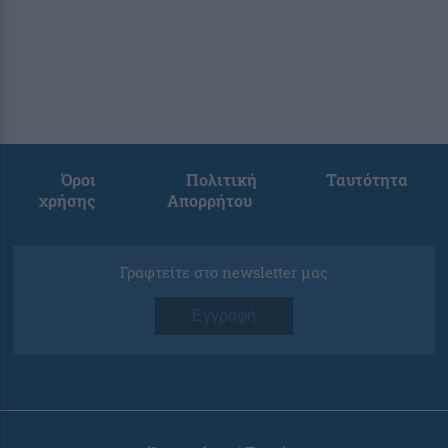
Όροι
Πολιτική
Ταυτότητα
χρήσης
Απορρήτου
Γραφτείτε στο newsletter μας
Εγγραφή