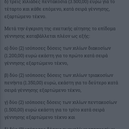
δ) τρεις χιλιάδες πεντακόσια (3.500,00) ευρώ για το
τέταρτο και κάθε επόμενο, κατά σειρά γέννησης,
εξαρτώμενο τέκνο.
Μετά την έγκριση της σχετικής αίτησης το επίδομα
γέννησης καταβάλλεται πλέον ως εξής:
α) δύο (2) ισόποσες δόσεις των χιλίων διακοσίων
(1.200,00) ευρώ εκάστη για το πρώτο κατά σειρά
γέννησης εξαρτώμενο τέκνο,
β) δύο (2) ισόποσες δόσεις των χιλίων τριακοσίων
πενήντα (1.350,00) ευρώ, εκάστη για το δεύτερο κατά
σειρά γέννησης εξαρτώμενο τέκνο,
γ) δύο (2) ισόποσες δόσεις των χιλίων πεντακοσίων
(1.500,00) ευρώ εκάστη για το τρίτο κατά σειρά
γέννησης εξαρτώμενο τέκνο και