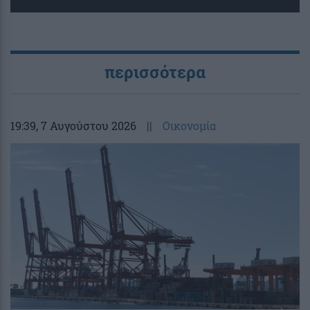
περισσότερα
19:39
, 7 Αυγούστου 2026
||
Οικονομία