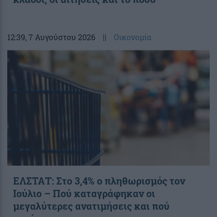
12:39
, 7 Αυγούστου 2026
||
Οικονομία
ΕΛΣΤΑΤ: Στο 3,4% ο πληθωρισμός τον
Ιούλιο – Πού καταγράφηκαν οι
μεγαλύτερες ανατιμήσεις και πού