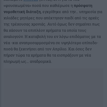
«φουσκωμένα» ποσά που καθιέρωσε η
πρόσφατη
νομοθετική διάταξη
, εγκρίθηκε από την… υπηρεσία για
χιλιάδες μητέρες που απέκτησαν παιδί από τις αρχές
της τρέχουσας χρονιάς. Αυτό όμως δεν σημαίνει πως
θα χάσουν τα επιπλέον χρήματα τα οποία τους
αναλογούν. Η καταβολή του εν λόγω επιδόματος με τα
νέα -και αναπροσαρμοσμένα σε υψηλότερο επίπεδο-
ποσά θα ξεκινήσει από τον Απρίλιο. Και όσες δεν
πήραν τώρα τα χρήματα θα τα εισπράξουν με νέα
πληρωμή ως… αναδρομικά.