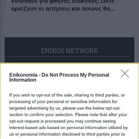
vouchers για φθηνές διακοπές: Πότε
αρχίζουν οι αιτήσεις και ποιους θα...
ENIKOS NETWORK
Enikonomia -
Do Not Process My Personal
Information
If you wish to opt-out of the sale, sharing to third parties, or
processing of your personal or sensitive information for
targeted advertising by us, please use the below opt-out
section to confirm your selection. Please note that after your
opt-out request is processed you may continue seeing
interest-based ads based on personal information utilized by
us or personal information disclosed to third parties prior to