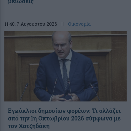
μειώσεις
11:40
, 7 Αυγούστου 2026
||
Οικονομία
Εγκύκλιοι δημοσίων φορέων: Τι αλλάζει
από την 1η Οκτωβρίου 2026 σύμφωνα με
τον Χατζηδάκη