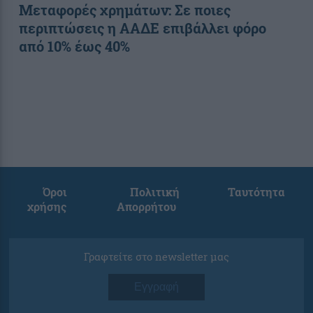
Μεταφορές χρημάτων: Σε ποιες
περιπτώσεις η ΑΑΔΕ επιβάλλει φόρο
από 10% έως 40%
Όροι
Πολιτική
Ταυτότητα
χρήσης
Απορρήτου
Γραφτείτε στο newsletter μας
Εγγραφή