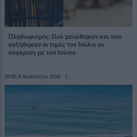
Πληθωρισμός: Πού μειώθηκαν και πού
αυξήθηκαν οι τιμές τον Ιούλιο σε
σύγκριση με τον Ιούνιο
20:50
, 8 Αυγούστου 2026
||