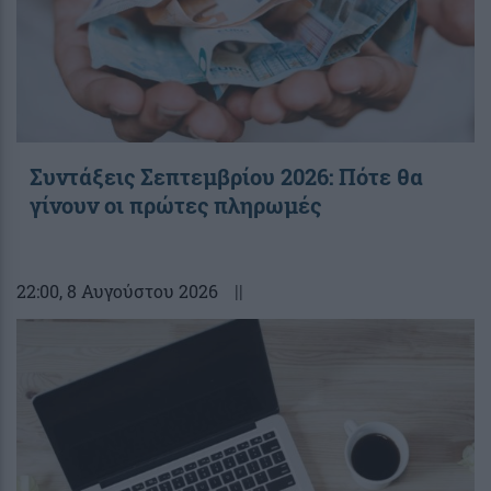
Συντάξεις Σεπτεμβρίου 2026: Πότε θα
γίνουν οι πρώτες πληρωμές
22:00
, 8 Αυγούστου 2026
||