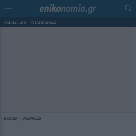
#
ΧΡΗΣΤΙΚΑ
#
ΠΛΗΡΩΜΕΣ
Αρχική
-
Οικονομία