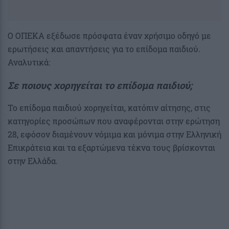
Ο ΟΠΕΚΑ εξέδωσε πρόσφατα έναν χρήσιμο οδηγό με
ερωτήσεις και απαντήσεις για το επίδομα παιδιού.
Αναλυτικά:
Σε ποιους χορηγείται το επίδομα παιδιού;
Το επίδομα παιδιού χορηγείται, κατόπιν αίτησης, στις
κατηγορίες προσώπων που αναφέρονται στην ερώτηση
28, εφόσον διαμένουν νόμιμα και μόνιμα στην Ελληνική
Επικράτεια και τα εξαρτώμενα τέκνα τους βρίσκονται
στην Ελλάδα.