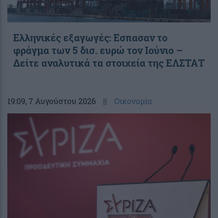
Ελληνικές εξαγωγές: Εσπασαν το
φράγμα των 5 δισ. ευρώ τον Ιούνιο –
Δείτε αναλυτικά τα στοιχεία της ΕΛΣΤΑΤ
19:09
, 7 Αυγούστου 2026
||
Οικονομία