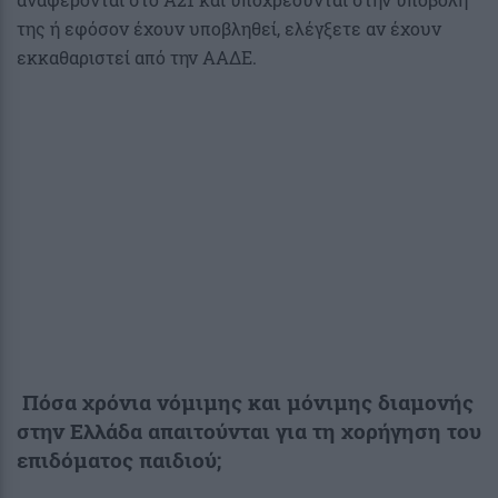
της ή εφόσον έχουν υποβληθεί, ελέγξετε αν έχουν
εκκαθαριστεί από την ΑΑΔΕ.
Πόσα χρόνια νόμιμης και μόνιμης διαμονής
στην Ελλάδα απαιτούνται για τη χορήγηση του
επιδόματος παιδιού;