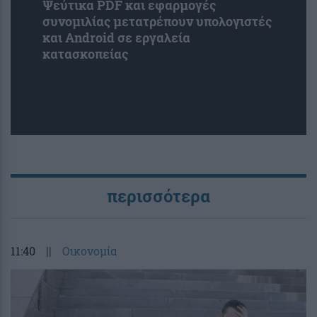
Ψεύτικα PDF και εφαρμογές
συνομιλίας μετατρέπουν υπολογιστές
και Android σε εργαλεία
κατασκοπείας
περισσότερα
11:40
||
Οικονομία