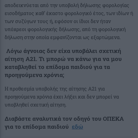
αποδεικνύεται από την υποβολή δήλωσης φορολογίας
εισοδήματος καθ’ έκαστο φορολογικό έτος, των ιδίων ή
των συζύγων τους ή, εφόσον οι ίδιοι δεν ήταν
υπόχρεοι φορολογικής δήλωσης, από τη φορολογική
δήλωση στην οποία εμφανίζονται ως εξαρτώμενα.
Λόγω άγνοιας δεν είχα υποβάλει σχετική
αίτηση Α21. Τι μπορώ να κάνω για να μου
καταβληθεί το επίδομα παιδιού για τα
προηγούμενα χρόνια;
Η προθεσμία υποβολής της αίτησης Α21 για
προηγούμενα χρόνια έχει λήξει και δεν μπορεί να
υποβληθεί σχετική αίτηση.
Διαβάστε αναλυτικά τον οδηγό του ΟΠΕΚΑ
για το επίδομα παιδιού
εδώ