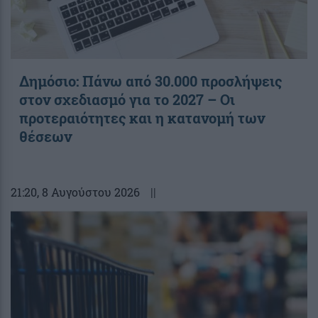
Δημόσιο: Πάνω από 30.000 προσλήψεις
στον σχεδιασμό για το 2027 – Οι
προτεραιότητες και η κατανομή των
θέσεων
21:20
, 8 Αυγούστου 2026
||