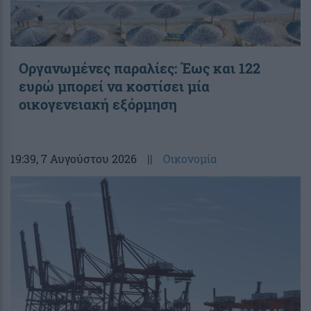
Οργανωμένες παραλίες: Έως και 122
ευρώ μπορεί να κοστίσει μία
οικογενειακή εξόρμηση
19:39
, 7 Αυγούστου 2026
||
Οικονομία