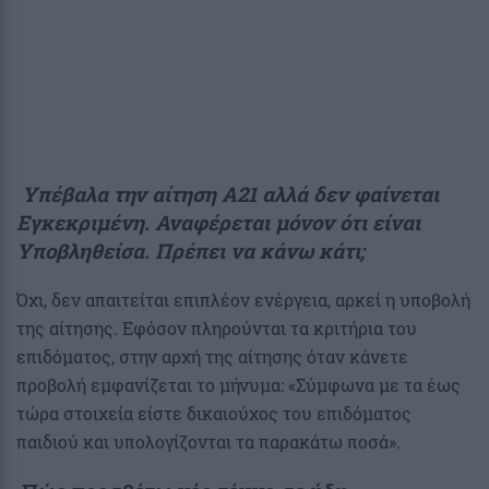
Υπέβαλα την αίτηση Α21 αλλά δεν φαίνεται
Εγκεκριμένη. Αναφέρεται μόνον ότι είναι
Υποβληθείσα. Πρέπει να κάνω κάτι;
Όχι, δεν απαιτείται επιπλέον ενέργεια, αρκεί η υποβολή
της αίτησης. Εφόσον πληρούνται τα κριτήρια του
επιδόματος, στην αρχή της αίτησης όταν κάνετε
προβολή εμφανίζεται το μήνυμα: «Σύμφωνα με τα έως
τώρα στοιχεία είστε δικαιούχος του επιδόματος
παιδιού και υπολογίζονται τα παρακάτω ποσά».