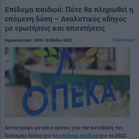
Επίδομα παιδιού: Πότε θα πληρωθεί η
επόμενη δόση – Αναλυτικός οδηγός
με ερωτήσεις και απαντήσεις
Οικονομία
δημοσιεύτηκε:
10:00
, 18 Μαΐου 2022
Αντίστροφα μετρά ο χρόνος για την καταβολή της
δεύτερης δόσης για το
επίδομα παιδιού
για το 2022.