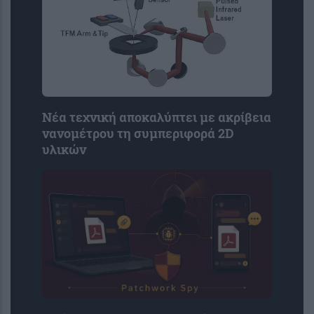
Νέα τεχνική αποκαλύπτει με ακρίβεια
νανομέτρου τη συμπεριφορά 2D
υλικών