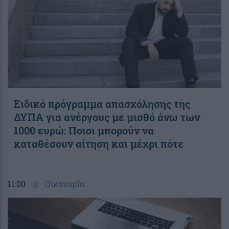
Ειδικό πρόγραμμα απασχόλησης της
ΔΥΠΑ για ανέργους με μισθό άνω των
1000 ευρώ: Ποιοι μπορούν να
καταθέσουν αίτηση και μέχρι πότε
11:00
||
Οικονομία