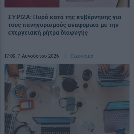
ΣΥΡΙΖΑ: Πυρά κατά της κυβέρνησης για
τους πανηγυρισμούς αναφορικά με την
ενεργειακή ρήτρα διαφυγής
17:09
, 7 Αυγούστου 2026
||
Οικονομία