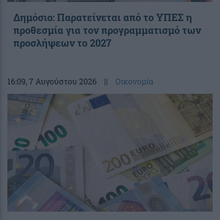
Δημόσιο: Παρατείνεται από το ΥΠΕΣ η
προθεσμία για τον προγραμματισμό των
προσλήψεων το 2027
16:09
, 7 Αυγούστου 2026
||
Οικονομία