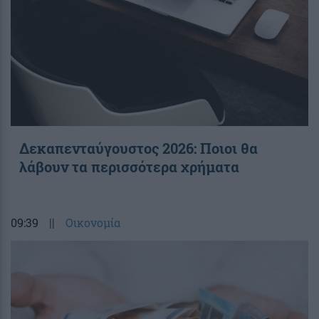
Δεκαπενταύγουστος 2026: Ποιοι θα
λάβουν τα περισσότερα χρήματα
09:39
||
Οικονομία