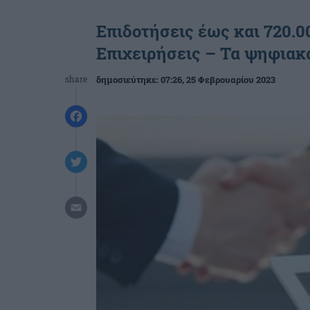
Επιδοτήσεις έως και 720.
Επιχειρήσεις – Τα ψηφιακ
share
δημοσιεύτηκε:
07:26
, 25 Φεβρουαρίου 2023