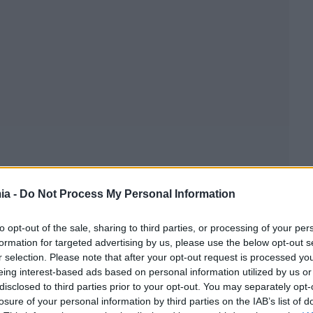
ia -
Do Not Process My Personal Information
to opt-out of the sale, sharing to third parties, or processing of your per
formation for targeted advertising by us, please use the below opt-out s
r selection. Please note that after your opt-out request is processed y
eing interest-based ads based on personal information utilized by us or
disclosed to third parties prior to your opt-out. You may separately opt-
losure of your personal information by third parties on the IAB’s list of