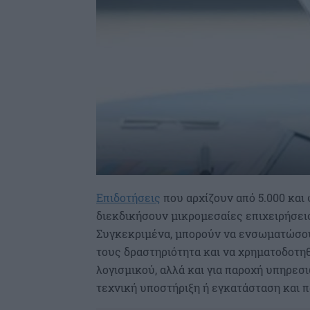
Επιδοτήσεις
που αρχίζουν από 5.000 και
διεκδικήσουν μικρομεσαίες επιχειρήσει
Συγκεκριμένα, μπορούν να ενσωματώσου
τους δραστηριότητα και να χρηματοδοτη
λογισμικού, αλλά και για παροχή υπηρεσ
τεχνική υποστήριξη ή εγκατάσταση και