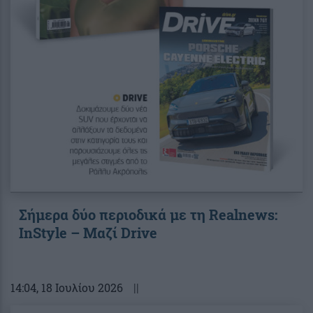
Σήμερα δύο περιοδικά με τη Realnews:
InStyle – Μαζί Drive
14:04
, 18 Ιουλίου 2026
||