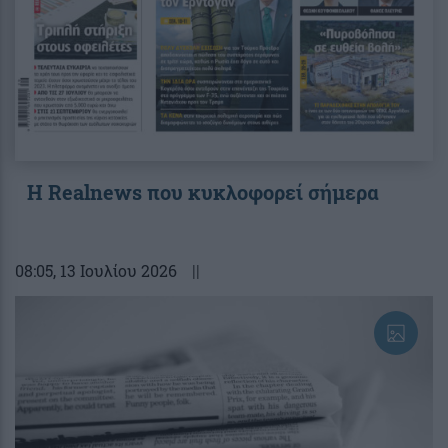
Η Realnews που κυκλοφορεί σήμερα
08:05
, 13 Ιουλίου 2026
||