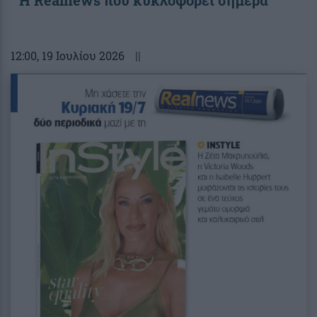
12:00
, 19 Ιουλίου 2026
||