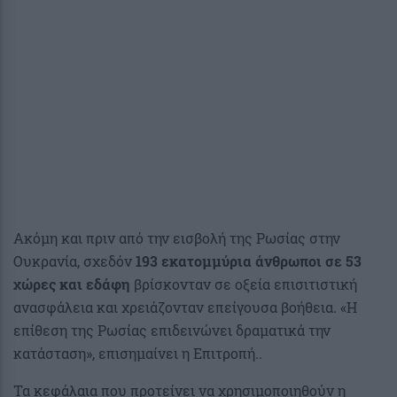
Ακόμη και πριν από την εισβολή της Ρωσίας στην
Ουκρανία, σχεδόν
193 εκατομμύρια άνθρωποι σε 53
χώρες και εδάφη
βρίσκονταν σε οξεία επισιτιστική
ανασφάλεια και χρειάζονταν επείγουσα βοήθεια. «Η
επίθεση της Ρωσίας επιδεινώνει δραματικά την
κατάσταση», επισημαίνει η Επιτροπή..
Τα κεφάλαια που προτείνει να χρησιμοποιηθούν η