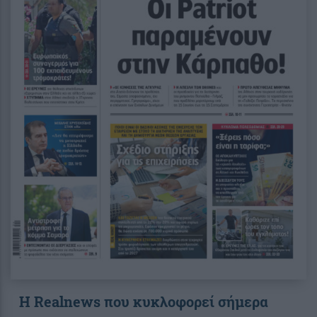
Η Realnews που κυκλοφορεί σήμερα