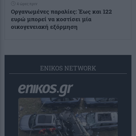
4 ώρες πριν
Οργανωμένες παραλίες: Έως και 122
ευρώ μπορεί να κοστίσει μία
οικογενειακή εξόρμηση
ENIKOS NETWORK