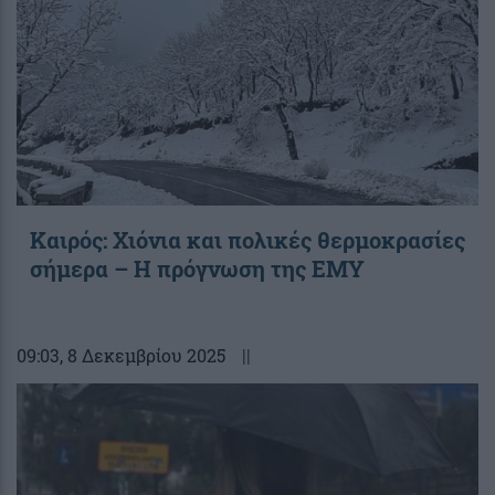
Καιρός: Χιόνια και πολικές θερμοκρασίες
σήμερα – Η πρόγνωση της ΕΜΥ
09:03
, 8 Δεκεμβρίου 2025
||