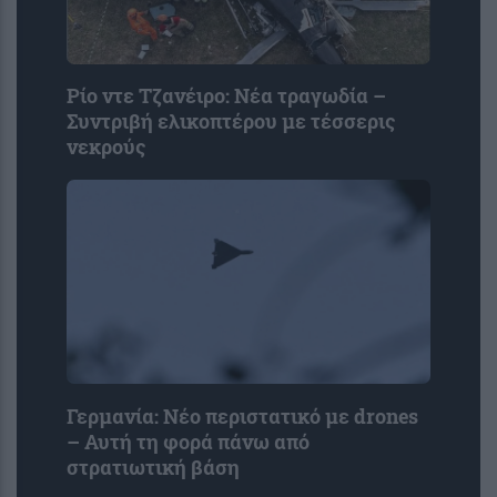
Ρίο ντε Τζανέιρο: Νέα τραγωδία –
Συντριβή ελικοπτέρου με τέσσερις
νεκρούς
Γερμανία: Νέο περιστατικό με drones
– Αυτή τη φορά πάνω από
στρατιωτική βάση