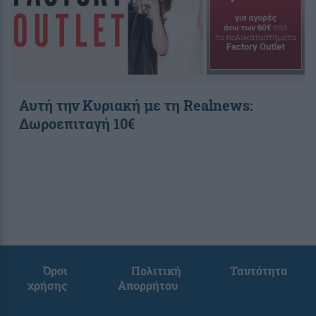
Αυτή την Κυριακή με τη Realnews:
Δωροεπιταγή 10€
Όροι
Πολιτική
Ταυτότητα
χρήσης
Απορρήτου