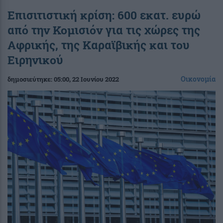
Επισιτιστική κρίση: 600 εκατ. ευρώ
από την Κομισιόν για τις χώρες της
Αφρικής, της Καραϊβικής και του
Ειρηνικού
Οικονομία
δημοσιεύτηκε:
05:00
, 22 Ιουνίου 2022