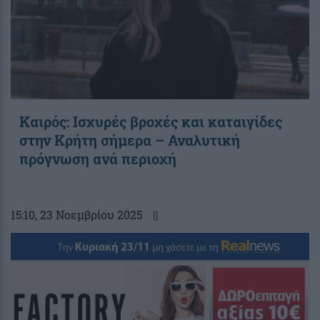
Καιρός: Ισχυρές βροχές και καταιγίδες
στην Κρήτη σήμερα – Αναλυτική
πρόγνωση ανά περιοχή
15:10
, 23 Νοεμβρίου 2025
||