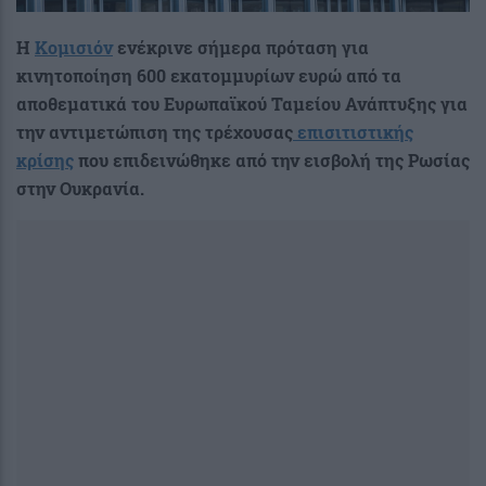
Η
Κομισιόν
ενέκρινε σήμερα πρόταση για
κινητοποίηση 600 εκατομμυρίων ευρώ από τα
αποθεματικά του Ευρωπαϊκού Ταμείου Ανάπτυξης για
την αντιμετώπιση της τρέχουσας
επισιτιστικής
κρίσης
που επιδεινώθηκε από την εισβολή της Ρωσίας
στην Ουκρανία.