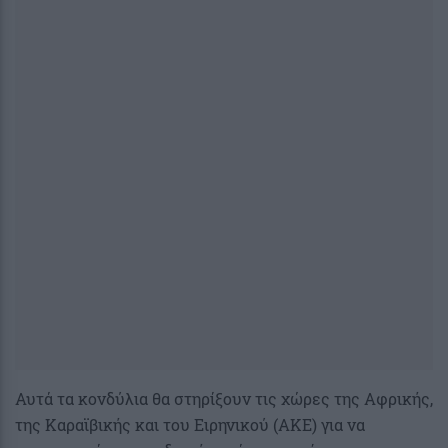
Αυτά τα κονδύλια θα στηρίξουν τις χώρες της Αφρικής,
της Καραϊβικής και του Ειρηνικού (ΑΚΕ) για να