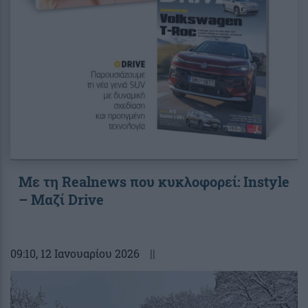
Με τη Realnews που κυκλοφορεί: Instyle
– Μαζί Drive
09:10
, 12 Ιανουαρίου 2026
||