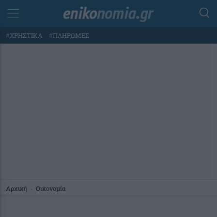
#
ΧΡΗΣΤΙΚΑ
#
ΠΛΗΡΩΜΕΣ
Αρχική
-
Οικονομία