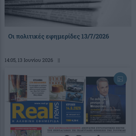
Οι πολιτικές εφημερίδες 13/7/2026
14:05
, 13 Ιουνίου 2026
||