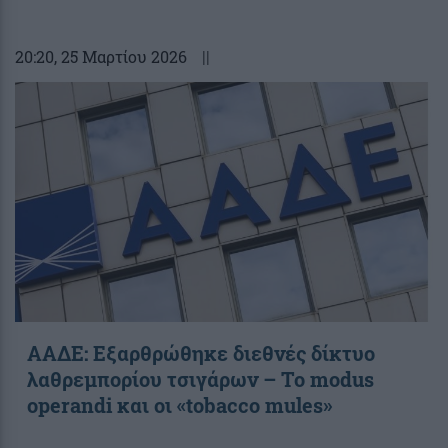
20:20
, 25 Μαρτίου 2026
||
ΑΑΔΕ: Εξαρθρώθηκε διεθνές δίκτυο
λαθρεμπορίου τσιγάρων – Το modus
operandi και οι «tobacco mules»