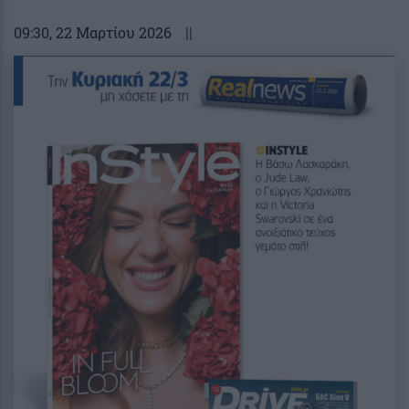
09:30
, 22 Μαρτίου 2026
||