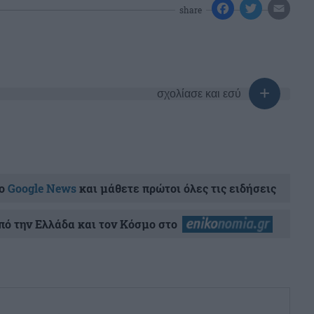
share
σχολίασε και εσύ
ο
Google News
και μάθετε πρώτοι όλες τις ειδήσεις
ό την Ελλάδα και τον Κόσμο στο