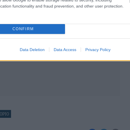
cation functionality and fraud prevention, and other user protection.
CONFIRM
Data Deletion
Data Access
Privacy Policy
ΟΡΙΟ