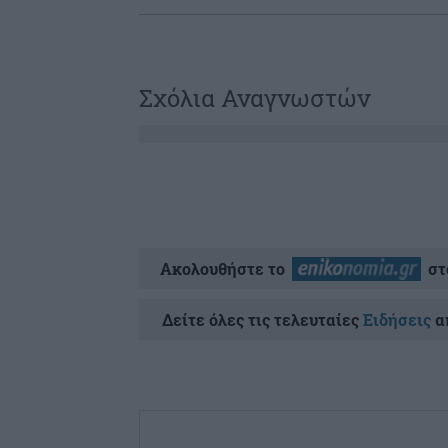
Σχόλια Αναγνωστών
Ακολουθήστε το
στ
Δείτε όλες τις τελευταίες
Ειδήσεις
απ