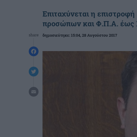
Επιταχύνεται η επιστροφή
προσώπων και Φ.Π.Α. έως 
share
δημοσιεύτηκε:
15:04
, 28 Αυγούστου 2017