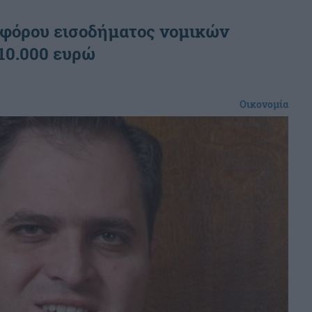
 φόρου εισοδήματος νομικών
10.000 ευρώ
Οικονομία