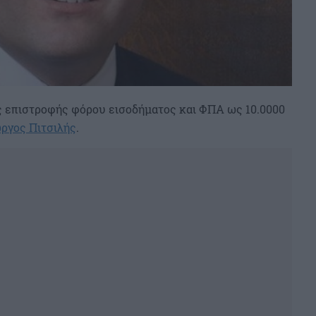
ας επιστροφής φόρου εισοδήματος και ΦΠΑ ως 10.0000
ώργος Πιτσιλής
.