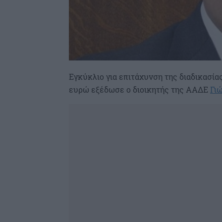
Εγκύκλιο για επιτάχυνση της διαδικασί
ευρώ εξέδωσε ο διοικητής της ΑΑΔΕ
Γι