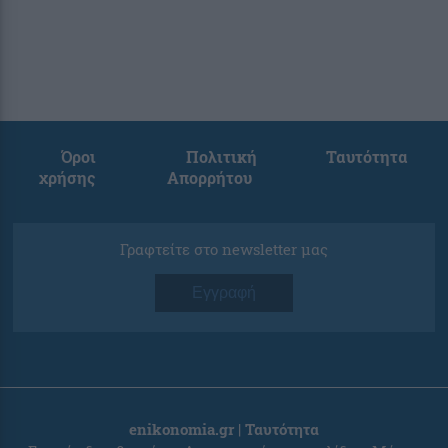
Όροι
Πολιτική
Ταυτότητα
χρήσης
Απορρήτου
Γραφτείτε στο newsletter μας
Εγγραφή
enikonomia.gr | Ταυτότητα