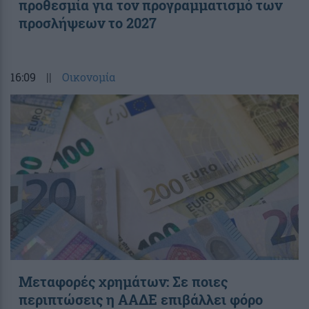
προθεσμία για τον προγραμματισμό των
προσλήψεων το 2027
16:09
||
Οικονομία
Μεταφορές χρημάτων: Σε ποιες
περιπτώσεις η ΑΑΔΕ επιβάλλει φόρο