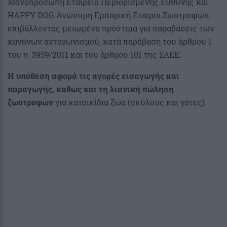
Μονοπρόσωπη Εταιρεία Περιορισμένης Ευθύνης και
HAPPY DOG Ανώνυμη Εμπορική Εταιρία Ζωοτροφών,
επιβάλλοντας μειωμένα πρόστιμα για παραβάσεις των
κανόνων ανταγωνισμού, κατά παράβαση του άρθρου 1
του ν. 3959/2011 και του άρθρου 101 της ΣΛΕΕ.
Η υπόθεση αφορά τις αγορές εισαγωγής και
παραγωγής, καθώς και τη λιανική πώληση
ζωοτροφών
για κατοικίδια ζώα (σκύλους και γάτες).