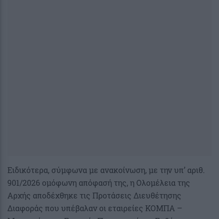
Ειδικότερα, σύμφωνα με ανακοίνωση, με την υπ’ αριθ.
901/2026 ομόφωνη απόφασή της, η Ολομέλεια της
Αρχής αποδέχθηκε τις Προτάσεις Διευθέτησης
Διαφοράς που υπέβαλαν οι εταιρείες ΚΟΜΠΑ –