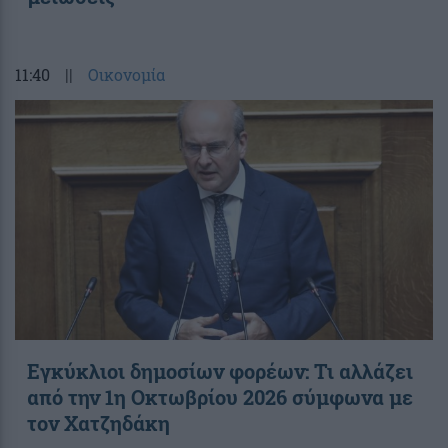
11:40
||
Οικονομία
Εγκύκλιοι δημοσίων φορέων: Τι αλλάζει
από την 1η Οκτωβρίου 2026 σύμφωνα με
τον Χατζηδάκη