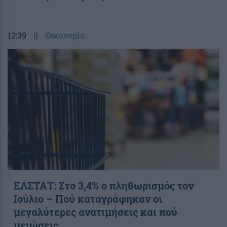
12:39
||
Οικονομία
ΕΛΣΤΑΤ: Στο 3,4% ο πληθωρισμός τον
Ιούλιο – Πού καταγράφηκαν οι
μεγαλύτερες ανατιμήσεις και πού
μειώσεις