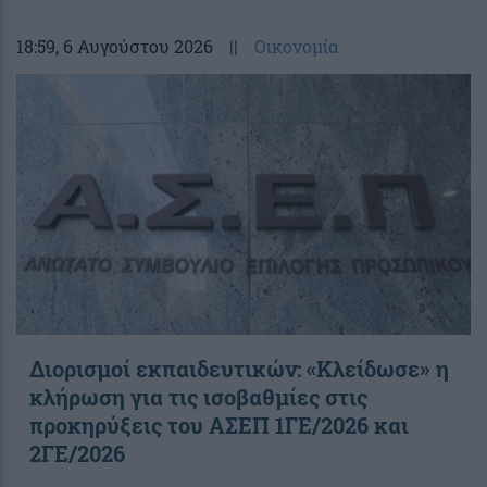
18:59
, 6 Αυγούστου 2026
||
Οικονομία
Διορισμοί εκπαιδευτικών: «Κλείδωσε» η
κλήρωση για τις ισοβαθμίες στις
προκηρύξεις του ΑΣΕΠ 1ΓΕ/2026 και
2ΓΕ/2026