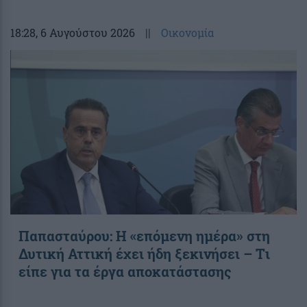
18:28
, 6 Αυγούστου 2026
||
Οικονομία
Παπασταύρου: Η «επόμενη ημέρα» στη
Δυτική Αττική έχει ήδη ξεκινήσει – Tι
είπε για τα έργα αποκατάστασης