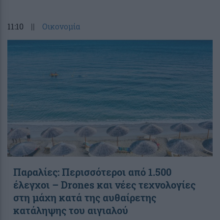
11:10
||
Οικονομία
Παραλίες: Περισσότεροι από 1.500
έλεγχοι – Drones και νέες τεχνολογίες
στη μάχη κατά της αυθαίρετης
κατάληψης του αιγιαλού