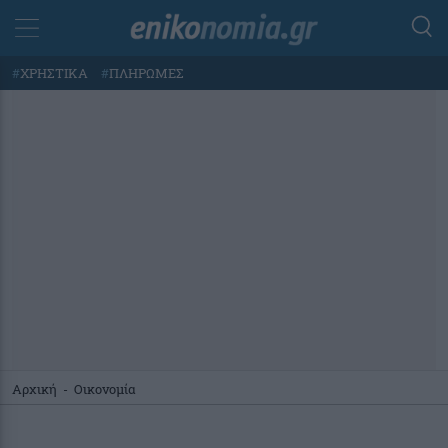
#
ΧΡΗΣΤΙΚΑ
#
ΠΛΗΡΩΜΕΣ
Αρχική
-
Οικονομία