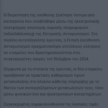
Η διερεύνηση της υπόθεσης ξεκίνησε ύστερα από
καταγγελία που υποβλήθηκε μέσω της ηλεκτρονικής
πλατφόρμας ανώνυμης παροχής πληροφοριών
(whistleblowing) της Επιτροπής Ανταγωνισμού. Στο
πλαίσιο αυτεπάγγελτης έρευνας, η Γενική Διεύθυνση
Ανταγωνισμού πραγματοποίησε επιτόπιους ελέγχους
σε εταιρείες που δραστηριοποιούνται στις
συγκεκριμένες αγορές τον Νοέμβριο του 2024.
Σύμφωνα με τα στοιχεία της έρευνας, οι δύο εταιρείες
προέβαιναν σε πρακτικές καθορισμού τιμών
μεταπώλησης στο πλαίσιο κάθετης σύμπραξης με το
δίκτυο των συνεργαζόμενων μεταπωλητών τους, τόσο
μέσω φυσικών όσο και ηλεκτρονικών καταστημάτων.
Συγκεκριμένα, παρακολουθούσαν τις λιανικές τιμές