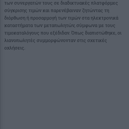
των συνεργατών τους σε διαδικτυακές πλατφόρμες
σύγκρισης τιμών και παρενέβαιναν ζητώντας τη
διόρθωση ή προσαρμογή των τιμών στα ηλεκτρονικά
καταστήματα των μεταπωλητών, σύμφωνα με τους
τιμοκαταλόγους που εξέδιδαν. Όπως διαπιστώθηκε, οι
λιανοπωλητές συμμορφώνονταν στις σχετικές
οχλήσεις.