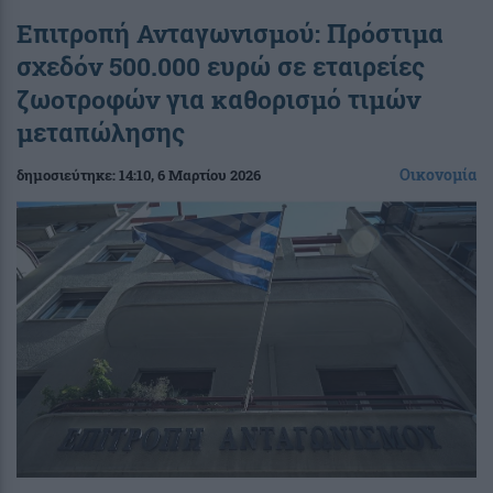
Επιτροπή Ανταγωνισμού: Πρόστιμα
σχεδόν 500.000 ευρώ σε εταιρείες
ζωοτροφών για καθορισμό τιμών
μεταπώλησης
Οικονομία
δημοσιεύτηκε:
14:10
, 6 Μαρτίου 2026