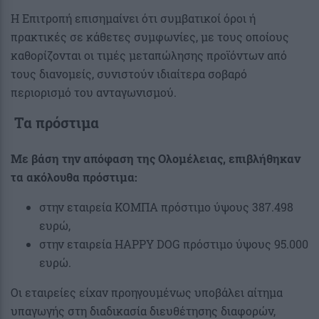
Η Επιτροπή επισημαίνει ότι συμβατικοί όροι ή
πρακτικές σε κάθετες συμφωνίες, με τους οποίους
καθορίζονται οι τιμές μεταπώλησης προϊόντων από
τους διανομείς, συνιστούν ιδιαίτερα σοβαρό
περιορισμό του ανταγωνισμού.
Τα πρόστιμα
Με βάση την απόφαση της Ολομέλειας, επιβλήθηκαν
τα ακόλουθα πρόστιμα:
στην εταιρεία ΚΟΜΠΑ πρόστιμο ύψους 387.498
ευρώ,
στην εταιρεία HAPPY DOG πρόστιμο ύψους 95.000
ευρώ.
Οι εταιρείες είχαν προηγουμένως υποβάλει αίτημα
υπαγωγής στη διαδικασία διευθέτησης διαφορών,