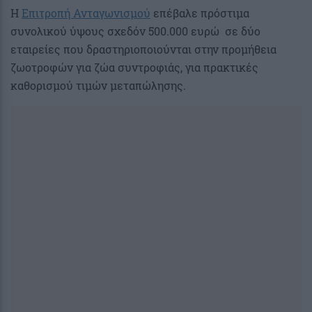
Η
Επιτροπή Ανταγωνισμού
επέβαλε πρόστιμα
συνολικού ύψους σχεδόν 500.000 ευρώ σε δύο
εταιρείες που δραστηριοποιούνται στην προμήθεια
ζωοτροφών για ζώα συντροφιάς, για πρακτικές
καθορισμού τιμών μεταπώλησης.