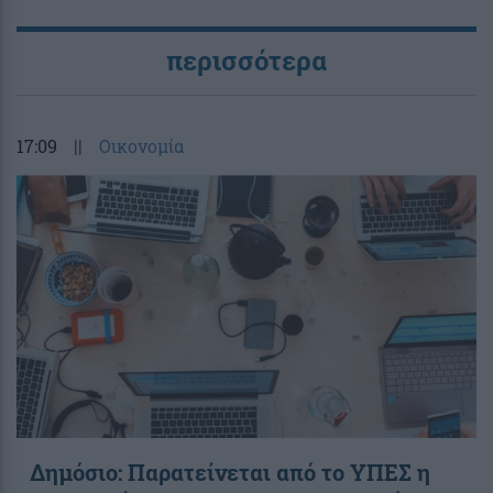
περισσότερα
17:09
||
Οικονομία
Δημόσιο: Παρατείνεται από το ΥΠΕΣ η