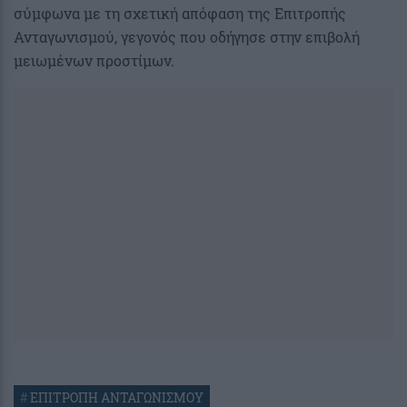
σύμφωνα με τη σχετική απόφαση της Επιτροπής
Ανταγωνισμού, γεγονός που οδήγησε στην επιβολή
μειωμένων προστίμων.
#
ΕΠΙΤΡΟΠΗ ΑΝΤΑΓΩΝΙΣΜΟΥ