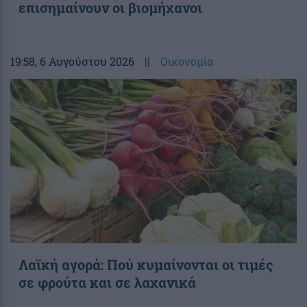
επισημαίνουν οι βιομήχανοι
19:58
, 6 Αυγούστου 2026
||
Οικονομία
Λαϊκή αγορά: Πού κυμαίνονται οι τιμές
σε φρούτα και σε λαχανικά