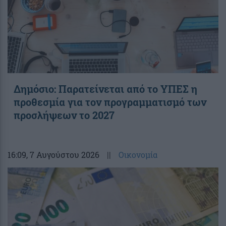
Δημόσιο: Παρατείνεται από το ΥΠΕΣ η
προθεσμία για τον προγραμματισμό των
προσλήψεων το 2027
16:09
, 7 Αυγούστου 2026
||
Οικονομία