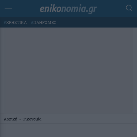
#
ΧΡΗΣΤΙΚΑ
#
ΠΛΗΡΩΜΕΣ
Αρχική
-
Οικονομία