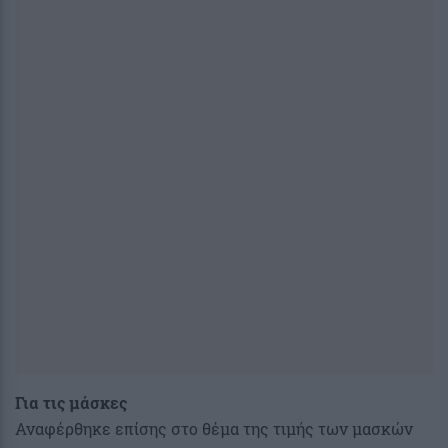
Για τις μάσκες
Αναφέρθηκε επίσης στο θέμα της τιμής των μασκών