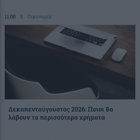
11:00
||
Οικονομία
Δεκαπενταύγουστος 2026: Ποιοι θα
λάβουν τα περισσότερα χρήματα