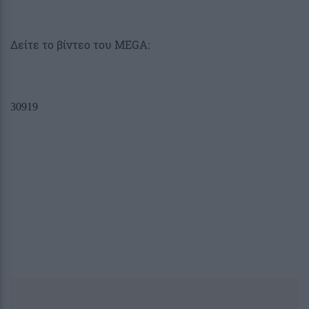
Δείτε το βίντεο του MEGA: