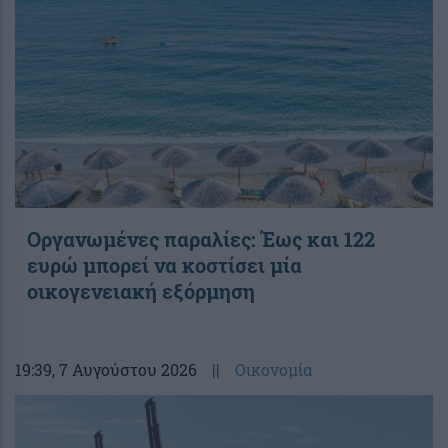
Οργανωμένες παραλίες: Έως και 122
ευρώ μπορεί να κοστίσει μία
οικογενειακή εξόρμηση
19:39
, 7 Αυγούστου 2026
||
Οικονομία