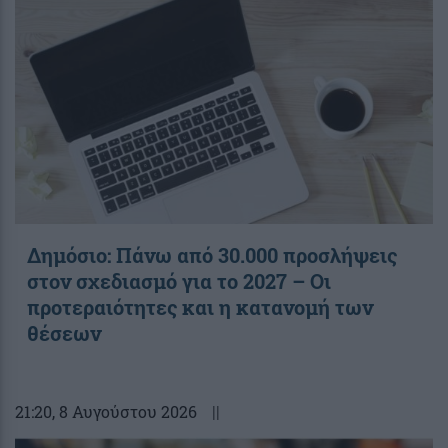
Δημόσιο: Πάνω από 30.000 προσλήψεις
στον σχεδιασμό για το 2027 – Οι
προτεραιότητες και η κατανομή των
θέσεων
21:20
, 8 Αυγούστου 2026
||