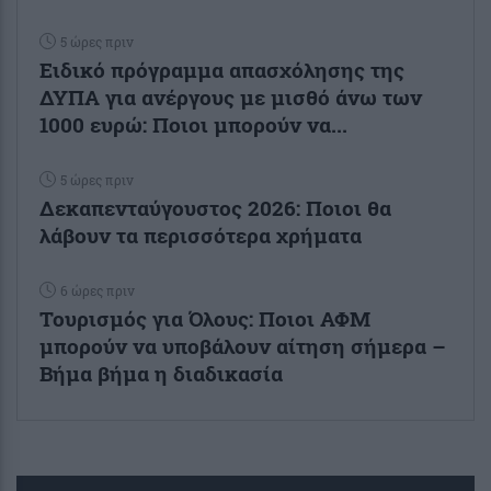
5 ώρες πριν
Ειδικό πρόγραμμα απασχόλησης της
ΔΥΠΑ για ανέργους με μισθό άνω των
1000 ευρώ: Ποιοι μπορούν να...
5 ώρες πριν
Δεκαπενταύγουστος 2026: Ποιοι θα
λάβουν τα περισσότερα χρήματα
6 ώρες πριν
Τουρισμός για Όλους: Ποιοι ΑΦΜ
μπορούν να υποβάλουν αίτηση σήμερα –
Βήμα βήμα η διαδικασία