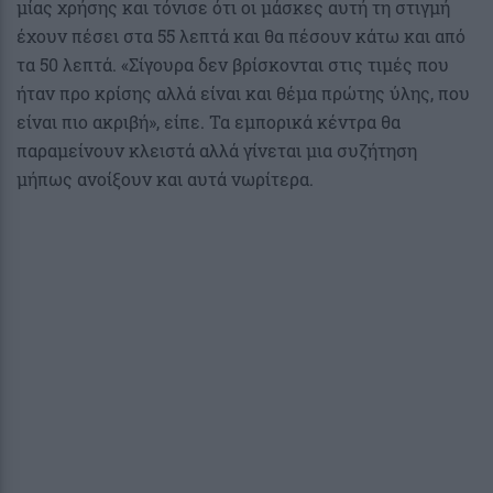
μίας χρήσης και τόνισε ότι οι μάσκες αυτή τη στιγμή
έχουν πέσει στα 55 λεπτά και θα πέσουν κάτω και από
τα 50 λεπτά. «Σίγουρα δεν βρίσκονται στις τιμές που
ήταν προ κρίσης αλλά είναι και θέμα πρώτης ύλης, που
είναι πιο ακριβή», είπε. Τα εμπορικά κέντρα θα
παραμείνουν κλειστά αλλά γίνεται μια συζήτηση
μήπως ανοίξουν και αυτά νωρίτερα.