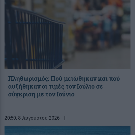
Πληθωρισμός: Πού μειώθηκαν και πού
αυξήθηκαν οι τιμές τον Ιούλιο σε
σύγκριση με τον Ιούνιο
20:50
, 8 Αυγούστου 2026
||