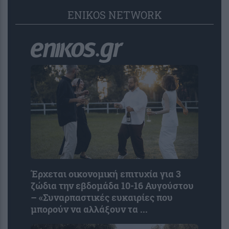
ENIKOS NETWORK
Έρχεται οικονομική επιτυχία για 3
ζώδια την εβδομάδα 10-16 Αυγούστου
– «Συναρπαστικές ευκαιρίες που
μπορούν να αλλάξουν τα ...