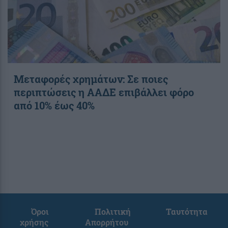
Μεταφορές χρημάτων: Σε ποιες
περιπτώσεις η ΑΑΔΕ επιβάλλει φόρο
από 10% έως 40%
Όροι
Πολιτική
Ταυτότητα
χρήσης
Απορρήτου