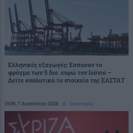
Ελληνικές εξαγωγές: Εσπασαν το
φράγμα των 5 δισ. ευρώ τον Ιούνιο –
Δείτε αναλυτικά τα στοιχεία της ΕΛΣΤΑΤ
19:09
, 7 Αυγούστου 2026
||
Οικονομία