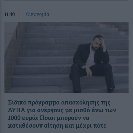
11:40
||
Οικονομία
Ειδικό πρόγραμμα απασχόλησης της
ΔΥΠΑ για ανέργους με μισθό άνω των
1000 ευρώ: Ποιοι μπορούν να
καταθέσουν αίτηση και μέχρι πότε