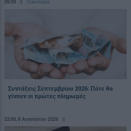
09:39
||
Οικονομία
Συντάξεις Σεπτεμβρίου 2026: Πότε θα
γίνουν οι πρώτες πληρωμές
22:00
, 8 Αυγούστου 2026
||