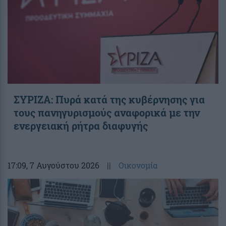
ΣΥΡΙΖΑ: Πυρά κατά της κυβέρνησης για
τους πανηγυρισμούς αναφορικά με την
ενεργειακή ρήτρα διαφυγής
17:09
, 7 Αυγούστου 2026
||
Οικονομία