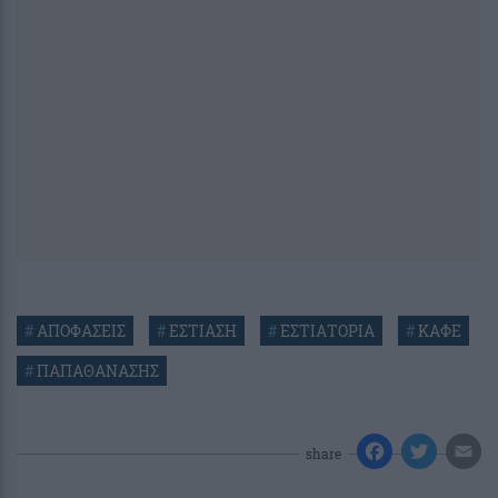
#
ΑΠΟΦΑΣΕΙΣ
#
ΕΣΤΙΑΣΗ
#
ΕΣΤΙΑΤΟΡΙΑ
#
ΚΑΦΕ
#
ΠΑΠΑΘΑΝΑΣΗΣ
share