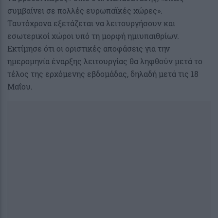
συμβαίνει σε πολλές ευρωπαϊκές χώρες».
Ταυτόχρονα εξετάζεται να λειτουργήσουν και
εσωτερικοί χώροι υπό τη μορφή ημιυπαιθρίων.
Εκτίμησε ότι οι οριστικές αποφάσεις για την
ημερομηνία έναρξης λειτουργίας θα ληφθούν μετά το
τέλος της ερχόμενης εβδομάδας, δηλαδή μετά τις 18
Μαΐου.