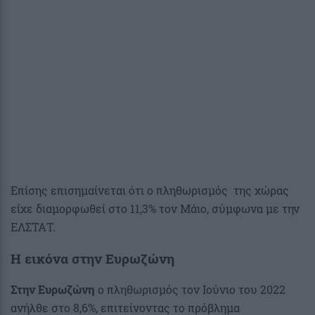
Επίσης επισημαίνεται ότι ο πληθωρισμός της χώρας
είχε διαμορφωθεί στο 11,3% τον Μάιο, σύμφωνα με την
ΕΛΣΤΑΤ.
Η εικόνα στην Ευρωζώνη
Στην Ευρωζώνη
ο πληθωρισμός τον Ιούνιο του 2022
ανήλθε στο 8,6%, επιτείνοντας το πρόβλημα