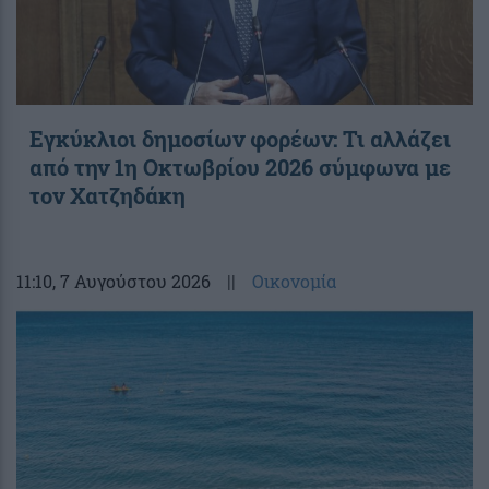
Εγκύκλιοι δημοσίων φορέων: Τι αλλάζει
από την 1η Οκτωβρίου 2026 σύμφωνα με
τον Χατζηδάκη
11:10
, 7 Αυγούστου 2026
||
Οικονομία