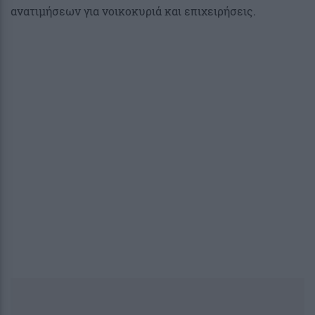
ανατιμήσεων για νοικοκυριά και επιχειρήσεις.