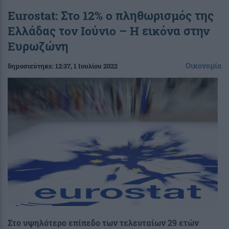
Eurostat: Στο 12% ο πληθωρισμός της
Ελλάδας τον Ιούνιο – Η εικόνα στην
Ευρωζώνη
Οικονομία
δημοσιεύτηκε:
12:37
, 1 Ιουλίου 2022
Στο υψηλότερο επίπεδο των τελευταίων 29 ετών