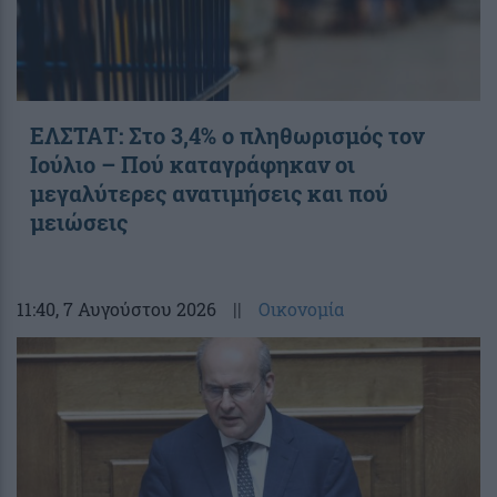
ΕΛΣΤΑΤ: Στο 3,4% ο πληθωρισμός τον
Ιούλιο – Πού καταγράφηκαν οι
μεγαλύτερες ανατιμήσεις και πού
μειώσεις
11:40
, 7 Αυγούστου 2026
||
Οικονομία