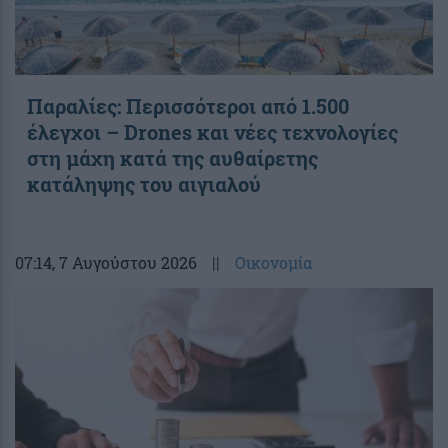
Παραλίες: Περισσότεροι από 1.500
έλεγχοι – Drones και νέες τεχνολογίες
στη μάχη κατά της αυθαίρετης
κατάληψης του αιγιαλού
07:14
, 7 Αυγούστου 2026
||
Οικονομία