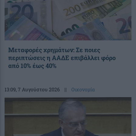
Μεταφορές χρημάτων: Σε ποιες
περιπτώσεις η ΑΑΔΕ επιβάλλει φόρο
από 10% έως 40%
13:09
, 7 Αυγούστου 2026
||
Οικονομία