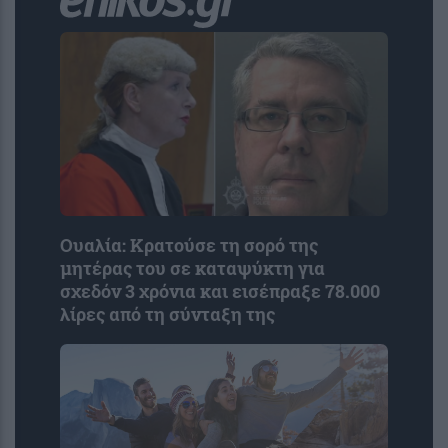
Ουαλία: Κρατούσε τη σορό της
μητέρας του σε καταψύκτη για
σχεδόν 3 χρόνια και εισέπραξε 78.000
λίρες από τη σύνταξη της