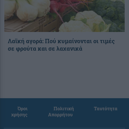
Λαϊκή αγορά: Πού κυμαίνονται οι τιμές
σε φρούτα και σε λαχανικά
Όροι
Πολιτική
Ταυτότητα
χρήσης
Απορρήτου