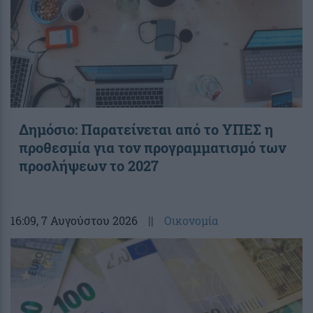
Δημόσιο: Παρατείνεται από το ΥΠΕΣ η
προθεσμία για τον προγραμματισμό των
προσλήψεων το 2027
16:09
, 7 Αυγούστου 2026
||
Οικονομία