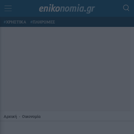
#
ΧΡΗΣΤΙΚΑ
#
ΠΛΗΡΩΜΕΣ
Αρχική
-
Οικονομία