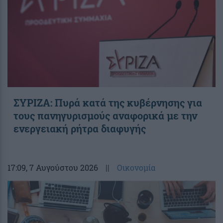
ΣΥΡΙΖΑ: Πυρά κατά της κυβέρνησης για
τους πανηγυρισμούς αναφορικά με την
ενεργειακή ρήτρα διαφυγής
17:09
, 7 Αυγούστου 2026
||
Οικονομία