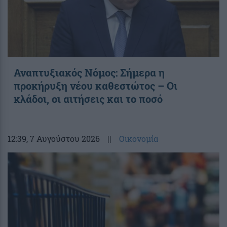
Αναπτυξιακός Νόμος: Σήμερα η
προκήρυξη νέου καθεστώτος – Οι
κλάδοι, οι αιτήσεις και το ποσό
12:39
, 7 Αυγούστου 2026
||
Οικονομία