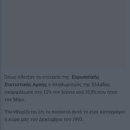
Όπως έδειξαν τα στοιχεία της
Ευρωπαϊκής
Στατιστικής Αρχής
, ο πληθωρισμός της Ελλάδας
σκαρφάλωσε στο 12% τον Ιούνιο από 10,5% που ήταν
τον Μάιο.
Υπενθυμίζεται ότι το ποσοστό αυτό το είχε καταγράψει
η χώρα μας τον Δεκέμβριο του 1993.