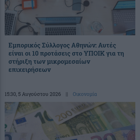
Εμπορικός Σύλλογος Αθηνών: Αυτές
είναι οι 10 προτάσεις στο ΥΠΟΙΚ για τη
στήριξη των μικρομεσαίων
επιχειρήσεων
15:30
, 5 Αυγούστου 2026
||
Οικονομία