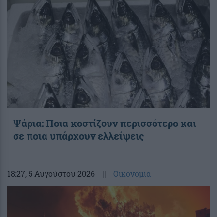
Ψάρια: Ποια κοστίζουν περισσότερο και
σε ποια υπάρχουν ελλείψεις
18:27
, 5 Αυγούστου 2026
||
Οικονομία