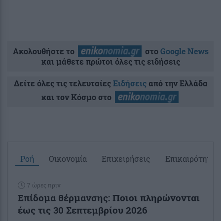
Ακολουθήστε το
στο
Google News
και μάθετε πρώτοι όλες τις ειδήσεις
Δείτε όλες τις τελευταίες
Ειδήσεις
από την Ελλάδα
και τον Κόσμο στο
Ροή
Οικονομία
Επιχειρήσεις
Επικαιρότητα
7 ώρες πριν
Επίδομα θέρμανσης: Ποιοι πληρώνονται
έως τις 30 Σεπτεμβρίου 2026