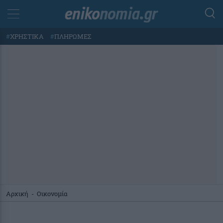
#
ΧΡΗΣΤΙΚΑ
#
ΠΛΗΡΩΜΕΣ
Αρχική
-
Οικονομία