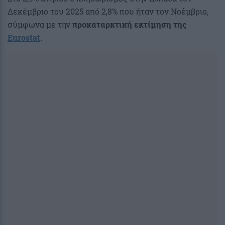
Δεκέμβριο του 2025 από 2,8% που ήταν τον Νοέμβριο,
σύμφωνα με την
προκαταρκτική εκτίμηση της
Eurostat
.