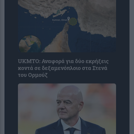
UKMTO: Αναφορά για δύο εκρήξεις
κοντά σε δεξαμενόπλοιο στα Στενά
του Ορμούζ