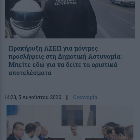
Προκήρυξη ΑΣΕΠ για μόνιμες
προσλήψεις στη Δημοτική Αστυνομία:
Μπείτε εδώ για να δείτε τα οριστικά
αποτελέσματα
14:23
, 5 Αυγούστου 2026
||
Οικονομία