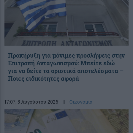
Προκήρυξη για μόνιμες προσλήψεις στην
Επιτροπή Ανταγωνισμού: Μπείτε εδώ
για να δείτε τα οριστικά αποτελέσματα –
Ποιες ειδικότητες αφορά
17:07
, 5 Αυγούστου 2026
||
Οικονομία