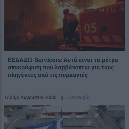
ΕΕΔΑΔΠ-Servicers: Αυτά είναι τα μέτρα
ανακούφιση που λαμβάνονται για τους
πληγέντες από τις πυρκαγιές
17:28
, 5 Αυγούστου 2026
||
Οικονομία