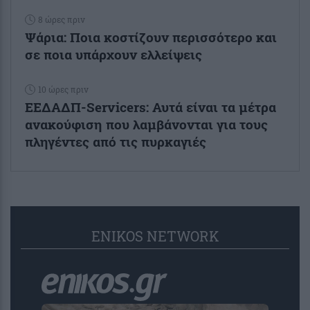
8 ώρες πριν
Ψάρια: Ποια κοστίζουν περισσότερο και
σε ποια υπάρχουν ελλείψεις
10 ώρες πριν
ΕΕΔΑΔΠ-Servicers: Αυτά είναι τα μέτρα
ανακούφιση που λαμβάνονται για τους
πληγέντες από τις πυρκαγιές
ENIKOS NETWORK