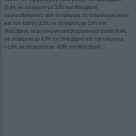
(3,4%, σε σύγκριση με 3,5% τον Νοέμβριο),
ακολουθούμενες από τα τρόφιμα, τα αλκοολούχα ποτά
και τον καπνό (2,6%, σε σύγκριση με 2,4% τον
Νοέμβριο), τα μη ενεργειακά βιομηχανικά αγαθά (0,4%,
σε σύγκριση με 0,5% τον Νοέμβριο) και την ενέργεια
(-1,9%, σε σύγκριση με -0,5% τον Νοέμβριο) .