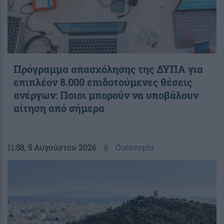
Πρόγραμμα απασχόλησης της ΔΥΠΑ για
επιπλέον 8.000 επιδοτούμενες θέσεις
ανέργων: Ποιοι μπορούν να υποβάλουν
αίτηση από σήμερα
11:58
, 5 Αυγούστου 2026
||
Οικονομία