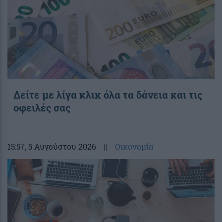
Δείτε με λίγα κλικ όλα τα δάνεια και τις
οφειλές σας
15:57
, 5 Αυγούστου 2026
||
Οικονομία