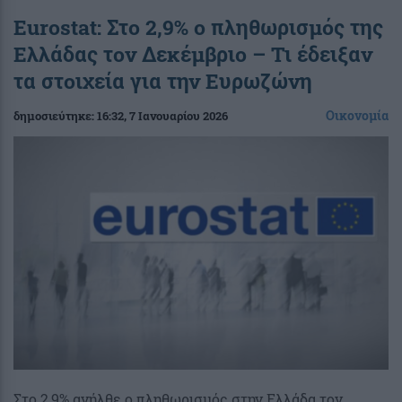
Eurostat: Στο 2,9% ο πληθωρισμός της
Ελλάδας τον Δεκέμβριο – Τι έδειξαν
τα στοιχεία για την Ευρωζώνη
Οικονομία
δημοσιεύτηκε:
16:32
, 7 Ιανουαρίου 2026
Στο 2,9% ανήλθε ο πληθωρισμός στην Ελλάδα τον