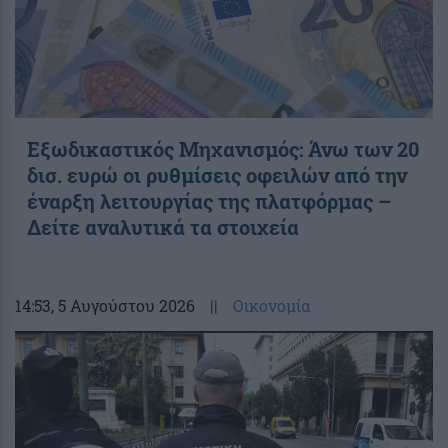
Εξωδικαστικός Μηχανισμός: Άνω των 20
δισ. ευρώ οι ρυθμίσεις οφειλών από την
έναρξη λειτουργίας της πλατφόρμας –
Δείτε αναλυτικά τα στοιχεία
14:53
, 5 Αυγούστου 2026
||
Οικονομία