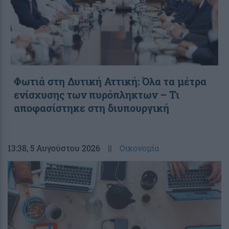
Φωτιά στη Δυτική Αττική: Όλα τα μέτρα
ενίσχυσης των πυρόπληκτων – Τι
αποφασίστηκε στη διυπουργική
13:38
, 5 Αυγούστου 2026
||
Οικονομία