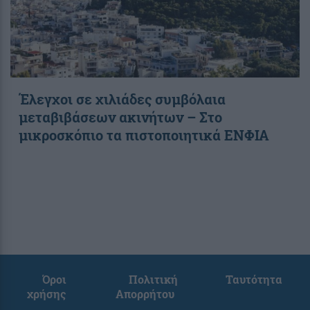
Έλεγχοι σε χιλιάδες συμβόλαια
μεταβιβάσεων ακινήτων – Στο
μικροσκόπιο τα πιστοποιητικά ΕΝΦΙΑ
Όροι
Πολιτική
Ταυτότητα
χρήσης
Απορρήτου