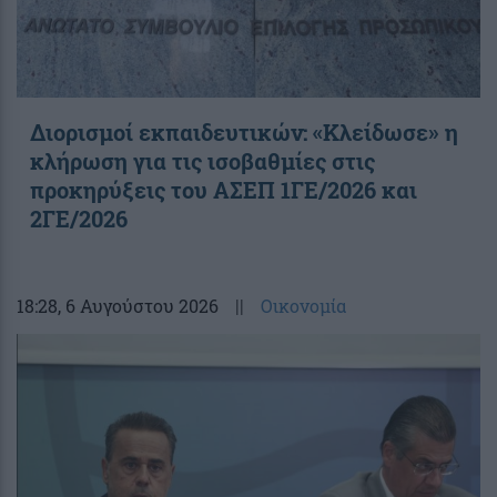
Διορισμοί εκπαιδευτικών: «Κλείδωσε» η
κλήρωση για τις ισοβαθμίες στις
προκηρύξεις του ΑΣΕΠ 1ΓΕ/2026 και
2ΓΕ/2026
18:28
, 6 Αυγούστου 2026
||
Οικονομία