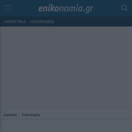
#
ΧΡΗΣΤΙΚΑ
#
ΠΛΗΡΩΜΕΣ
Αρχική
-
Οικονομία