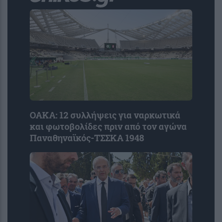
ΟΑΚΑ: 12 συλλήψεις για ναρκωτικά
και φωτοβολίδες πριν από τον αγώνα
Παναθηναϊκός-ΤΣΣΚΑ 1948