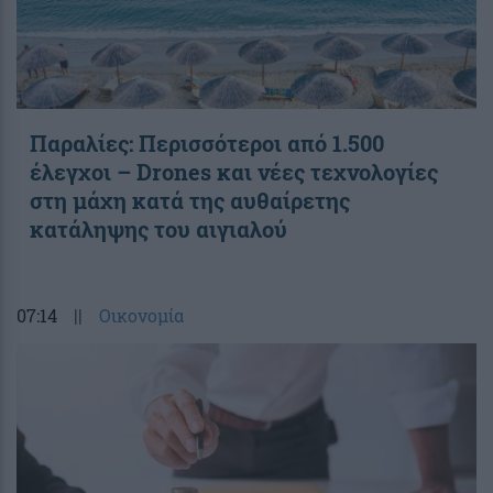
Παραλίες: Περισσότεροι από 1.500
έλεγχοι – Drones και νέες τεχνολογίες
στη μάχη κατά της αυθαίρετης
κατάληψης του αιγιαλού
07:14
||
Οικονομία