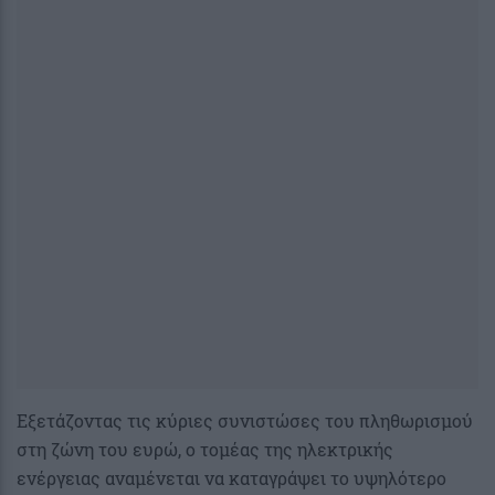
Εξετάζοντας τις κύριες συνιστώσες του πληθωρισμού
στη ζώνη του ευρώ, ο τομέας της ηλεκτρικής
ενέργειας αναμένεται να καταγράψει το υψηλότερο