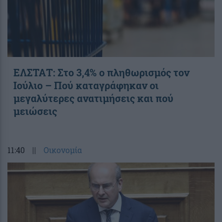
ΕΛΣΤΑΤ: Στο 3,4% ο πληθωρισμός τον
Ιούλιο – Πού καταγράφηκαν οι
μεγαλύτερες ανατιμήσεις και πού
μειώσεις
11:40
||
Οικονομία