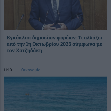
Εγκύκλιοι δημοσίων φορέων: Τι αλλάζει
από την 1η Οκτωβρίου 2026 σύμφωνα με
τον Χατζηδάκη
11:10
||
Οικονομία