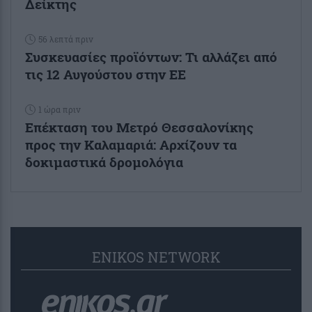
Δείκτης
56 λεπτά πριν
Συσκευασίες προϊόντων: Τι αλλάζει από
τις 12 Αυγούστου στην ΕΕ
1 ώρα πριν
Επέκταση του Μετρό Θεσσαλονίκης
προς την Καλαμαριά: Αρχίζουν τα
δοκιμαστικά δρομολόγια
ENIKOS NETWORK