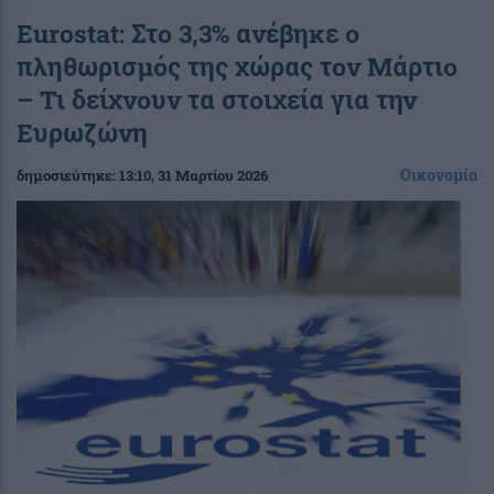
Eurostat: Στο 3,3% ανέβηκε ο
πληθωρισμός της χώρας τον Μάρτιο
– Τι δείχνουν τα στοιχεία για την
Ευρωζώνη
Οικονομία
δημοσιεύτηκε:
13:10
, 31 Μαρτίου 2026