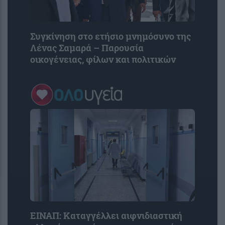
Συγκίνηση στο ετήσιο μνημόσυνο της
Λένας Σαμαρά – Παρουσία
οικογένειας, φίλων και πολιτικών
ΕΙΝΑΠ: Καταγγέλλει αιφνιδιαστική