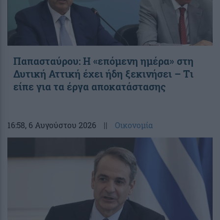
Παπασταύρου: Η «επόμενη ημέρα» στη
Δυτική Αττική έχει ήδη ξεκινήσει – Tι
είπε για τα έργα αποκατάστασης
16:58
, 6 Αυγούστου 2026
||
Οικονομία