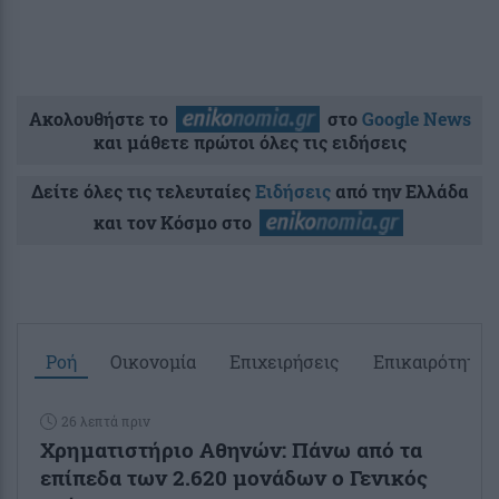
Ακολουθήστε το
στο
Google News
και μάθετε πρώτοι όλες τις ειδήσεις
Δείτε όλες τις τελευταίες
Ειδήσεις
από την Ελλάδα
και τον Κόσμο στο
Ροή
Οικονομία
Επιχειρήσεις
Επικαιρότητα
26 λεπτά πριν
Χρηματιστήριο Αθηνών: Πάνω από τα
επίπεδα των 2.620 μονάδων ο Γενικός