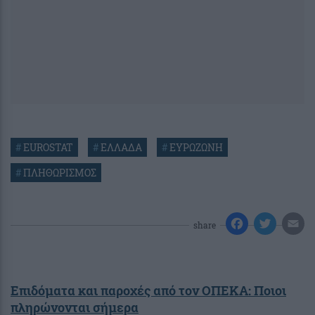
#
EUROSTAT
#
ΕΛΛΑΔΑ
#
ΕΥΡΩΖΩΝΗ
#
ΠΛΗΘΩΡΙΣΜΟΣ
share
Επιδόματα και παροχές από τον ΟΠΕΚΑ: Ποιοι
πληρώνονται σήμερα