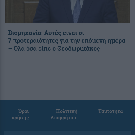
Βιομηχανία: Αυτές είναι οι
7 προτεραιότητες για την επόμενη ημέρα
– Όλα όσα είπε ο Θεοδωρικάκος
Όροι
Πολιτική
Ταυτότητα
χρήσης
Απορρήτου