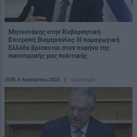
Μητσοτάκης στην Κυβερνητική
Επιτροπή Βιομηχανίας: Η παραγωγική
Ελλάδα βρίσκεται στον πυρήνα της
οικονομικής μας πολιτικής
15:58
, 6 Αυγούστου 2026
||
Οικονομία