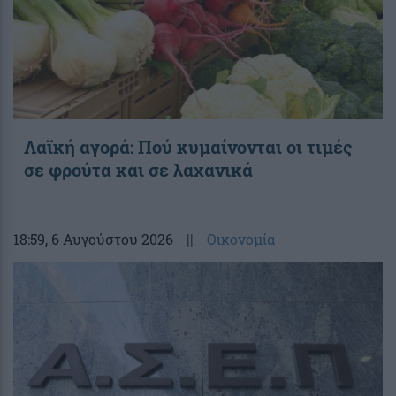
Λαϊκή αγορά: Πού κυμαίνονται οι τιμές
σε φρούτα και σε λαχανικά
18:59
, 6 Αυγούστου 2026
||
Οικονομία