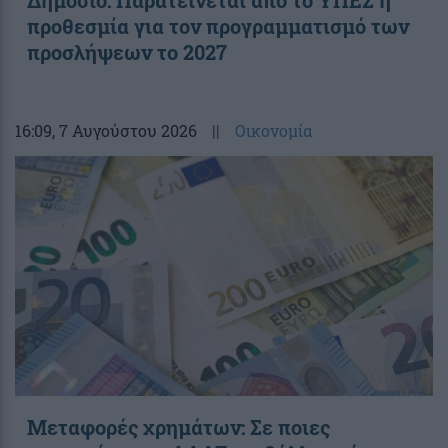
προθεσμία για τον προγραμματισμό των
προσλήψεων το 2027
16:09
, 7 Αυγούστου 2026
||
Οικονομία
Μεταφορές χρημάτων: Σε ποιες