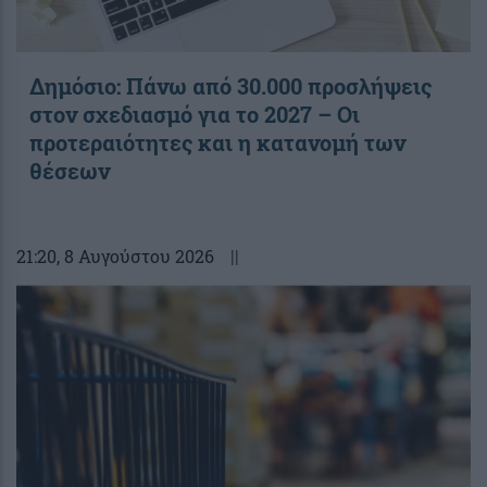
Δημόσιο: Πάνω από 30.000 προσλήψεις
στον σχεδιασμό για το 2027 – Οι
προτεραιότητες και η κατανομή των
θέσεων
21:20
, 8 Αυγούστου 2026
||