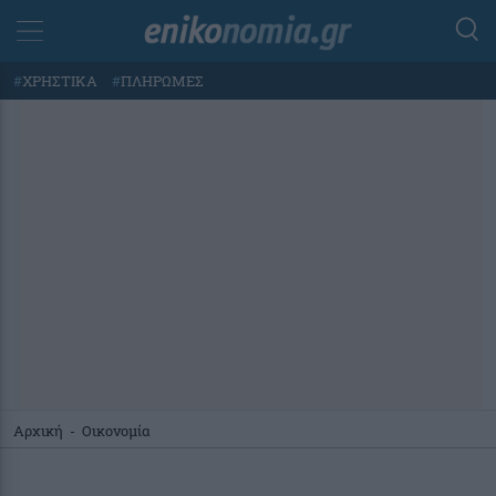
#
ΧΡΗΣΤΙΚΑ
#
ΠΛΗΡΩΜΕΣ
Αρχική
-
Οικονομία