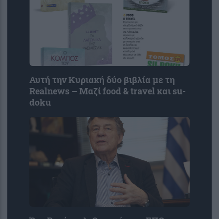
Αυτή την Κυριακή δύο βιβλία με τη
Realnews – Μαζί food & travel και su-
doku