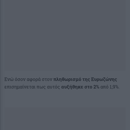
Ενώ όσον αφορά στον
πληθωρισμό της Ευρωζώνης
επισημαίνεται πως αυτός
αυξήθηκε στο 2%
από 1,9%.