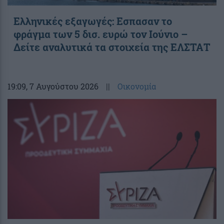
Ελληνικές εξαγωγές: Εσπασαν το
φράγμα των 5 δισ. ευρώ τον Ιούνιο –
Δείτε αναλυτικά τα στοιχεία της ΕΛΣΤΑΤ
19:09
, 7 Αυγούστου 2026
||
Οικονομία