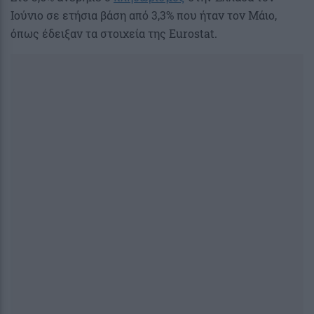
Ιούνιο σε ετήσια βάση από 3,3% που ήταν τον Μάιο,
όπως έδειξαν τα στοιχεία της Eurostat.