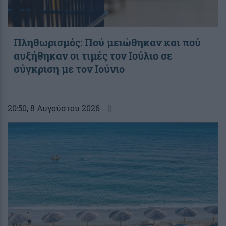
Πληθωρισμός: Πού μειώθηκαν και πού
αυξήθηκαν οι τιμές τον Ιούλιο σε
σύγκριση με τον Ιούνιο
20:50
, 8 Αυγούστου 2026
||