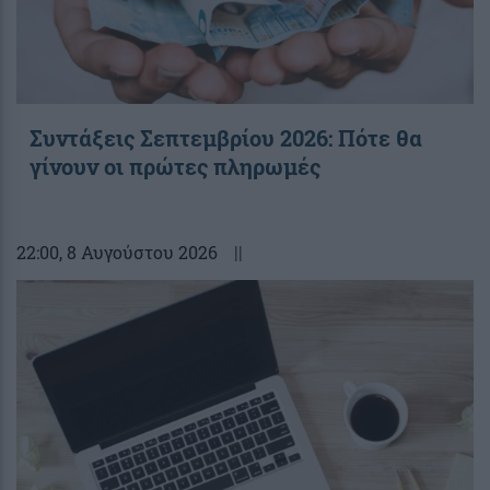
Συντάξεις Σεπτεμβρίου 2026: Πότε θα
γίνουν οι πρώτες πληρωμές
22:00
, 8 Αυγούστου 2026
||