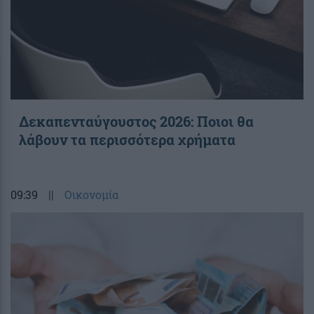
Δεκαπενταύγουστος 2026: Ποιοι θα
λάβουν τα περισσότερα χρήματα
09:39
||
Οικονομία