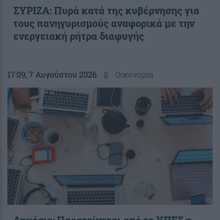
ΣΥΡΙΖΑ: Πυρά κατά της κυβέρνησης για
τους πανηγυρισμούς αναφορικά με την
ενεργειακή ρήτρα διαφυγής
17:09
, 7 Αυγούστου 2026
||
Οικονομία
Δημόσιο: Παρατείνεται από το ΥΠΕΣ η