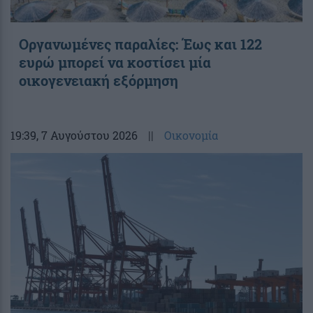
Οργανωμένες παραλίες: Έως και 122
ευρώ μπορεί να κοστίσει μία
οικογενειακή εξόρμηση
19:39
, 7 Αυγούστου 2026
||
Οικονομία