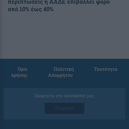
περιπτώσεις η ΑΑΔΕ επιβάλλει φόρο
από 10% έως 40%
Όροι
Πολιτική
Ταυτότητα
χρήσης
Απορρήτου
Γραφτείτε στο newsletter μας
Εγγραφή