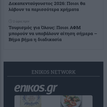
Δεκαπενταύγουστος 2026: Ποιοι θα
λάβουν τα περισσότερα χρήματα
2 ώρες πριν
Τουρισμός για Όλους: Ποιοι ΑΦΜ
μπορούν να υποβάλουν αίτηση σήμερα –
Βήμα βήμα η διαδικασία
ENIKOS NETWORK