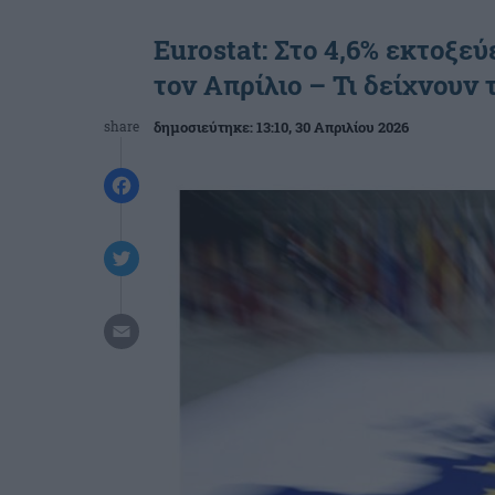
Eurostat: Στο 4,6% εκτοξε
τον Απρίλιο – Τι δείχνουν
share
δημοσιεύτηκε:
13:10
, 30 Απριλίου 2026