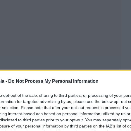
ia -
Do Not Process My Personal Information
to opt-out of the sale, sharing to third parties, or processing of your per
formation for targeted advertising by us, please use the below opt-out s
r selection. Please note that after your opt-out request is processed y
eing interest-based ads based on personal information utilized by us or
disclosed to third parties prior to your opt-out. You may separately opt-
losure of your personal information by third parties on the IAB’s list of