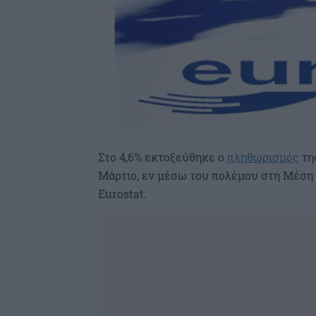
Στο 4,6% εκτοξεύθηκε ο
πληθωρισμός
της
Μάρτιο, εν μέσω του πολέμου στη Μέση 
Eurostat.