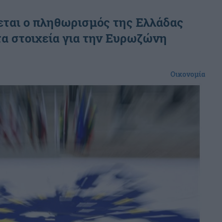
ύεται ο πληθωρισμός της Ελλάδας
 τα στοιχεία για την Ευρωζώνη
Οικονομία