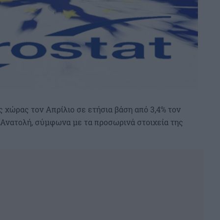
 χώρας τον Απρίλιο σε ετήσια βάση από 3,4% τον
Ανατολή, σύμφωνα με τα προσωρινά στοιχεία της