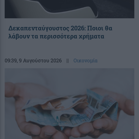
Δεκαπενταύγουστος 2026: Ποιοι θα
λάβουν τα περισσότερα χρήματα
09:39
, 9 Αυγούστου 2026
||
Οικονομία