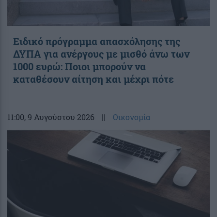
Ειδικό πρόγραμμα απασχόλησης της
ΔΥΠΑ για ανέργους με μισθό άνω των
1000 ευρώ: Ποιοι μπορούν να
καταθέσουν αίτηση και μέχρι πότε
11:00
, 9 Αυγούστου 2026
||
Οικονομία