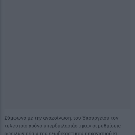
Σύμφωνα με την ανακοίνωση, του Υπουργείου τον
τελευταίο χρόνο υπερδιπλασιάστηκαν οι ρυθμίσεις
οφειλών μέσω του εξωδικαστικού μηχανισμού κι