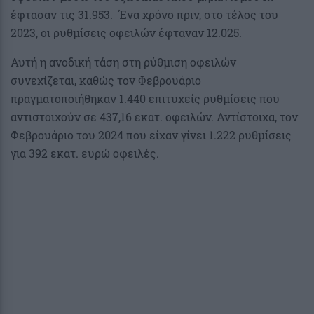
έφτασαν τις 31.953. Ένα χρόνο πριν, στο τέλος του
2023, οι ρυθμίσεις οφειλών έφταναν 12.025.
Αυτή η ανοδική τάση στη ρύθμιση οφειλών
συνεχίζεται, καθώς τον Φεβρουάριο
πραγματοποιήθηκαν 1.440 επιτυχείς ρυθμίσεις που
αντιστοιχούν σε 437,16 εκατ. οφειλών. Αντίστοιχα, τον
Φεβρουάριο του 2024 που είχαν γίνει 1.222 ρυθμίσεις
για 392 εκατ. ευρώ οφειλές.