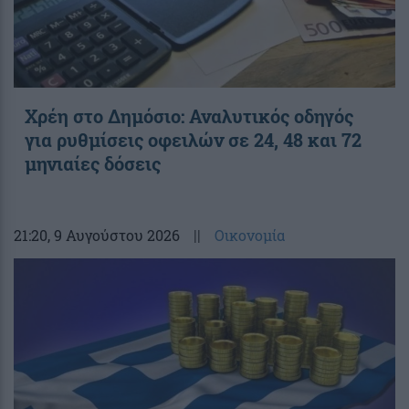
Χρέη στο Δημόσιο: Αναλυτικός οδηγός
για ρυθμίσεις οφειλών σε 24, 48 και 72
μηνιαίες δόσεις
21:20
, 9 Αυγούστου 2026
||
Οικονομία