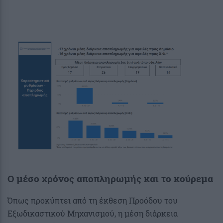
Ο μέσο χρόνος αποπληρωμής και το κούρεμα
Όπως προκύπτει από τη έκθεση Προόδου του
Εξωδικαστικού Μηχανισμού, η μέση διάρκεια