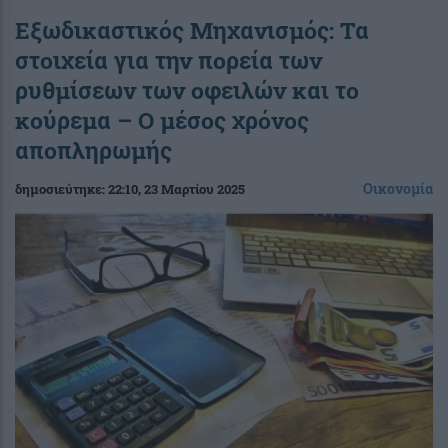
Εξωδικαστικός Μηχανισμός: Τα
στοιχεία για την πορεία των
ρυθμίσεων των οφειλών και το
κούρεμα – Ο μέσος χρόνος
αποπληρωμής
Οικονομία
δημοσιεύτηκε:
22:10
, 23 Μαρτίου 2025