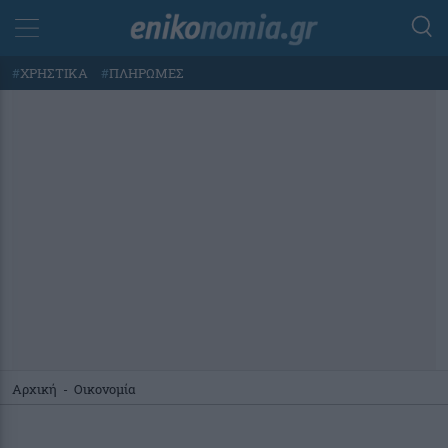
#
ΧΡΗΣΤΙΚΑ
#
ΠΛΗΡΩΜΕΣ
Αρχική
-
Οικονομία