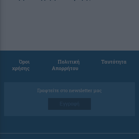
Όροι
Πολιτική
Ταυτότητα
χρήσης
Απορρήτου
Γραφτείτε στο newsletter μας
Εγγραφή