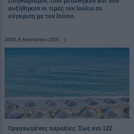
Πληθωρισμός: Πού μειώθηκαν και πού
αυξήθηκαν οι τιμές τον Ιούλιο σε
σύγκριση με τον Ιούνιο
20:50
, 8 Αυγούστου 2026
||
Οργανωμένες παραλίες: Έως και 122