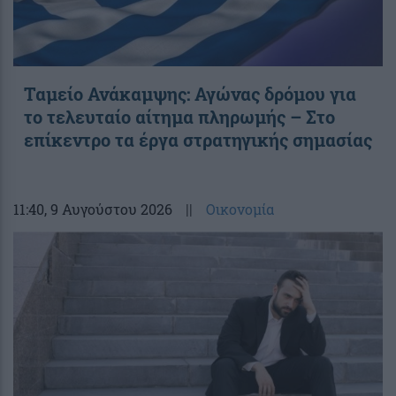
Ταμείο Ανάκαμψης: Αγώνας δρόμου για
το τελευταίο αίτημα πληρωμής – Στο
επίκεντρο τα έργα στρατηγικής σημασίας
11:40
, 9 Αυγούστου 2026
||
Οικονομία