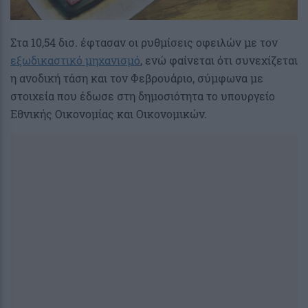
Στα 10,54 δισ. έφτασαν οι ρυθμίσεις οφειλών με τον
εξωδικαστικό μηχανισμό
, ενώ φαίνεται ότι συνεχίζεται
η ανοδική τάση και τον Φεβρουάριο, σύμφωνα με
στοιχεία που έδωσε στη δημοσιότητα το υπουργείο
Εθνικής Οικονομίας και Οικονομικών.