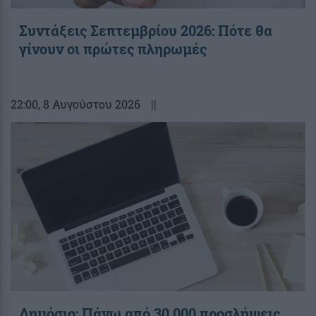
Συντάξεις Σεπτεμβρίου 2026: Πότε θα
γίνουν οι πρώτες πληρωμές
22:00
, 8 Αυγούστου 2026
||
Δημόσιο: Πάνω από 30.000 προσλήψεις