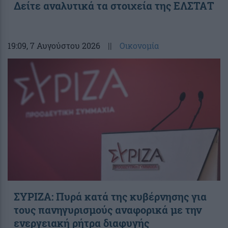
Δείτε αναλυτικά τα στοιχεία της ΕΛΣΤΑΤ
19:09
, 7 Αυγούστου 2026
||
Οικονομία
ΣΥΡΙΖΑ: Πυρά κατά της κυβέρνησης για
τους πανηγυρισμούς αναφορικά με την
ενεργειακή ρήτρα διαφυγής