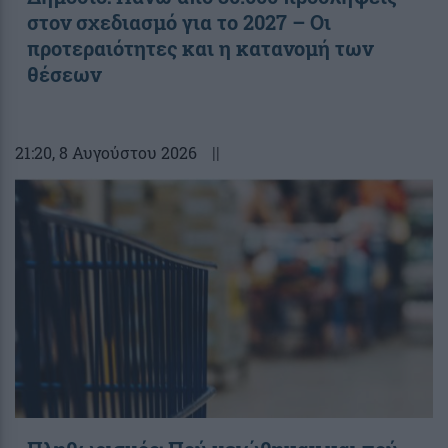
στον σχεδιασμό για το 2027 – Οι
προτεραιότητες και η κατανομή των
θέσεων
21:20
, 8 Αυγούστου 2026
||