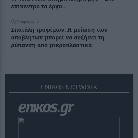
επίκεντρο τα έργα...
11 ώρες πριν
Σπατάλη τροφίμων: Η μείωση των
αποβλήτων μπορεί να αυξήσει τη
ρύπανση από μικροπλαστικά
ENIKOS NETWORK