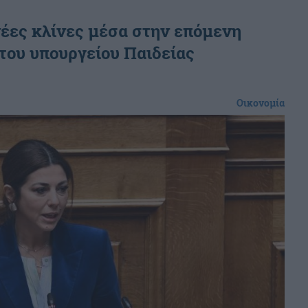
 νέες κλίνες μέσα στην επόμενη
του υπουργείου Παιδείας
Οικονομία