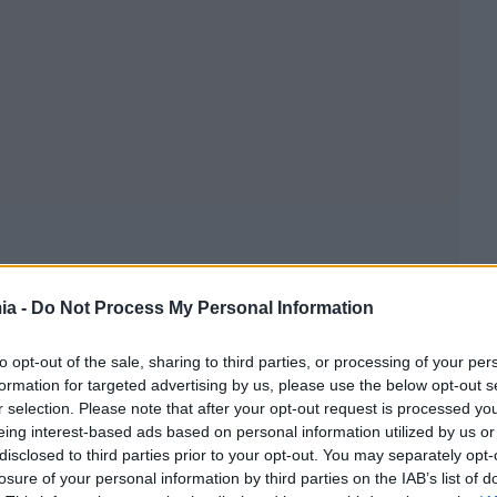
ia -
Do Not Process My Personal Information
to opt-out of the sale, sharing to third parties, or processing of your per
formation for targeted advertising by us, please use the below opt-out s
r selection. Please note that after your opt-out request is processed y
eing interest-based ads based on personal information utilized by us or
disclosed to third parties prior to your opt-out. You may separately opt-
losure of your personal information by third parties on the IAB’s list of