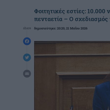
Φοιτητικές εστίες: 10.000
πενταετία – Ο σχεδιασμός 
share
δημοσιεύτηκε:
20:20
, 21 Μαΐου 2026