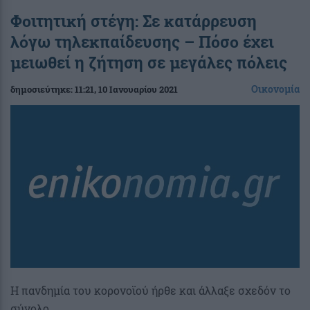
Φοιτητική στέγη: Σε κατάρρευση
λόγω τηλεκπαίδευσης – Πόσο έχει
μειωθεί η ζήτηση σε μεγάλες πόλεις
Οικονομία
δημοσιεύτηκε:
11:21
, 10 Ιανουαρίου 2021
Η πανδημία του κορονοϊού ήρθε και άλλαξε σχεδόν το
σύνολο