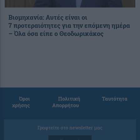
Βιομηχανία: Αυτές είναι οι
7 προτεραιότητες για την επόμενη ημέρα
– Όλα όσα είπε ο Θεοδωρικάκος
Όροι
Πολιτική
Ταυτότητα
χρήσης
Απορρήτου
Γραφτείτε στο newsletter μας