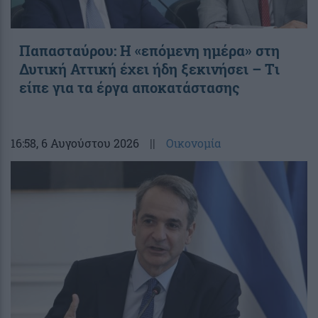
Παπασταύρου: Η «επόμενη ημέρα» στη
Δυτική Αττική έχει ήδη ξεκινήσει – Tι
είπε για τα έργα αποκατάστασης
16:58
, 6 Αυγούστου 2026
||
Οικονομία