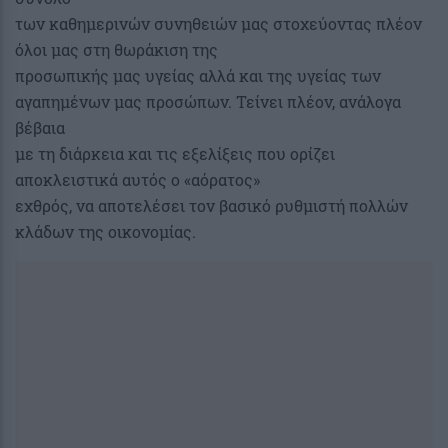
των καθημερινών συνηθειών μας στοχεύοντας πλέον
όλοι μας στη θωράκιση της
προσωπικής μας υγείας αλλά και της υγείας των
αγαπημένων μας προσώπων. Τείνει πλέον, ανάλογα
βέβαια
με τη διάρκεια και τις εξελίξεις που ορίζει
αποκλειστικά αυτός ο «αόρατος»
εχθρός, να αποτελέσει τον βασικό ρυθμιστή πολλών
κλάδων της οικονομίας.