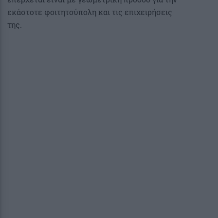
εκάστοτε φοιτητούπολη και τις επιχειρήσεις
της.