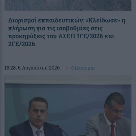
Διορισμοί εκπαιδευτικών: «Κλείδωσε» η
κλήρωση για τις ισοβαθμίες στις
προκηρύξεις του ΑΣΕΠ 1ΓΕ/2026 και
2ΓΕ/2026
18:28
, 6 Αυγούστου 2026
||
Οικονομία