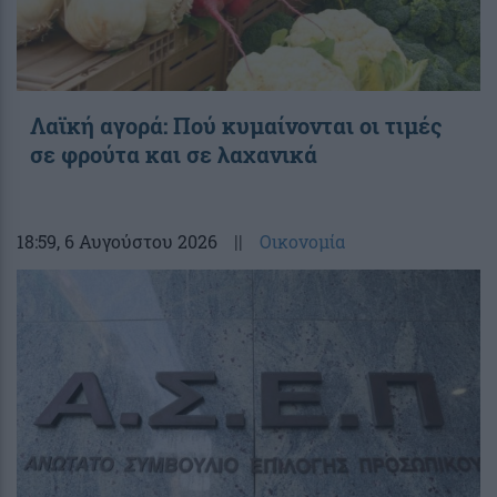
Λαϊκή αγορά: Πού κυμαίνονται οι τιμές
σε φρούτα και σε λαχανικά
18:59
, 6 Αυγούστου 2026
||
Οικονομία