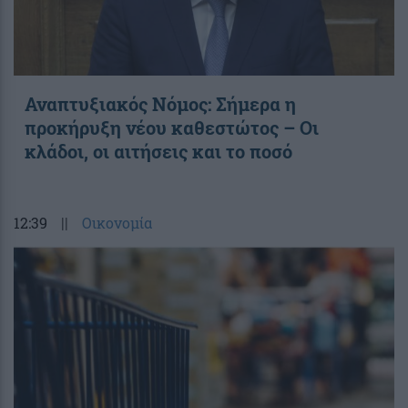
Αναπτυξιακός Νόμος: Σήμερα η
προκήρυξη νέου καθεστώτος – Οι
κλάδοι, οι αιτήσεις και το ποσό
12:39
||
Οικονομία