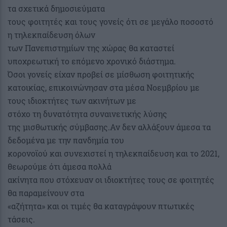
τα σχετικά δημοσιεύματα
τους φοιτητές και τους γονείς ότι σε μεγάλο ποσοστό
η τηλεκπαίδευση όλων
των Πανεπιστημίων της χώρας θα καταστεί
υποχρεωτική το επόμενο χρονικό διάστημα.
Όσοι γονείς είχαν προβεί σε μίσθωση φοιτητικής
κατοικίας, επικοινώνησαν στα μέσα Νοεμβρίου με
τους ιδιοκτήτες των ακινήτων με
στόχο τη δυνατότητα συναινετικής λύσης
της μισθωτικής σύμβασης.Αν δεν αλλάξουν άμεσα τα
δεδομένα με την πανδημία του
κορονοϊού και συνεχιστεί η τηλεκπαίδευση και το 2021,
θεωρούμε ότι άμεσα πολλά
ακίνητα που στόχευαν οι ιδιοκτήτες τους σε φοιτητές
θα παραμείνουν στα
«αζήτητα» και οι τιμές θα καταγράψουν πτωτικές
τάσεις.