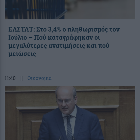
ΕΛΣΤΑΤ: Στο 3,4% ο πληθωρισμός τον
Ιούλιο – Πού καταγράφηκαν οι
μεγαλύτερες ανατιμήσεις και πού
μειώσεις
11:40
||
Οικονομία