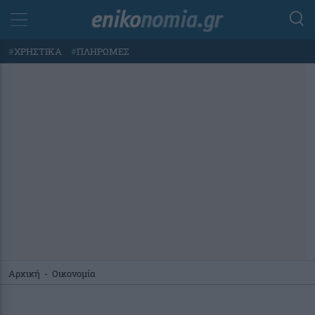
#
ΧΡΗΣΤΙΚΑ
#
ΠΛΗΡΩΜΕΣ
Αρχική
-
Οικονομία