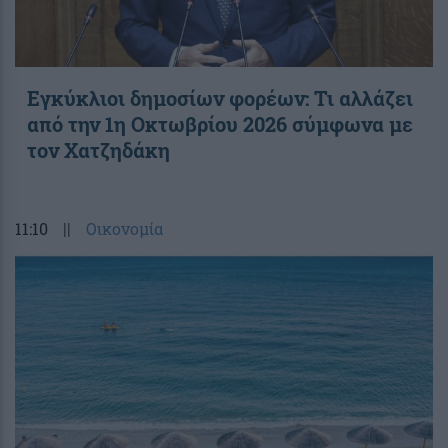
Εγκύκλιοι δημοσίων φορέων: Τι αλλάζει
από την 1η Οκτωβρίου 2026 σύμφωνα με
τον Χατζηδάκη
11:10
||
Οικονομία