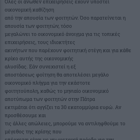
Όλες οι άνωθεν επιχειρήσεις έχουν υποστεί
οικονομική καθίζηση
από την απουσία των φοιτητών. Όσο παρατείνεται η
απουσία των φοιτητών, τόσο
μεγαλώνει το οικονομικό άνοιγμα για τις τοπικές
επιχειρήσεις, τους ιδιοκτήτες
ακινήτων που παρέχουν φοιτητική στέγη και για κάθε
κρίκο αυτής της οικονομικής
αλυσίδας. Εάν συνεχιστεί η εξ
αποστάσεως φοίτηση θα αποτελέσει μεγάλο
οικονομικό πλήγμα για την εκάστοτε
φοιτητούπολη, καθώς το μηνιαίο οικονομικό
αποτύπωμα των φοιτητών στην Πάτρα
εκτιμάται ότι αγγίζει τα 30 εκατομμύρια ευρώ. Αν
προσθέσουμε και
τις άλλες απώλειες, μπορούμε να αντιληφθούμε το
μέγεθος της κρίσης που
επέρχεται είναι με γεωμετρική πρόοδο για την