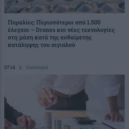
Παραλίες: Περισσότεροι από 1.500
έλεγχοι – Drones και νέες τεχνολογίες
στη μάχη κατά της αυθαίρετης
κατάληψης του αιγιαλού
07:14
||
Οικονομία