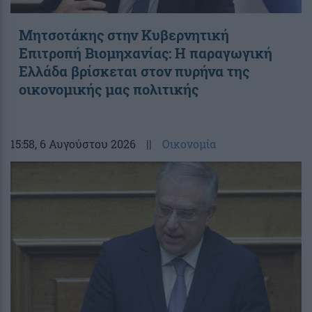
Μητσοτάκης στην Κυβερνητική
Επιτροπή Βιομηχανίας: Η παραγωγική
Ελλάδα βρίσκεται στον πυρήνα της
οικονομικής μας πολιτικής
15:58
, 6 Αυγούστου 2026
||
Οικονομία