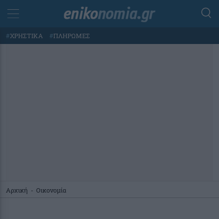
#
ΧΡΗΣΤΙΚΑ
#
ΠΛΗΡΩΜΕΣ
Αρχική
-
Οικονομία