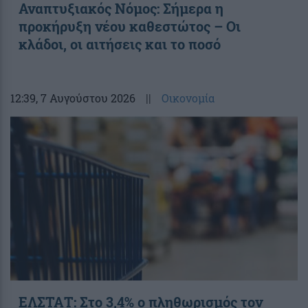
Αναπτυξιακός Νόμος: Σήμερα η
προκήρυξη νέου καθεστώτος – Οι
κλάδοι, οι αιτήσεις και το ποσό
12:39
, 7 Αυγούστου 2026
||
Οικονομία
ΕΛΣΤΑΤ: Στο 3,4% ο πληθωρισμός τον