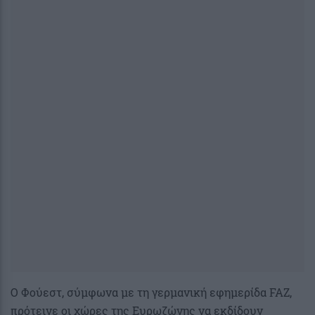
Ο Φούεστ, σύμφωνα με τη γερμανική εφημερίδα FAZ,
πρότεινε οι χώρες της Ευρωζώνης να εκδίδουν