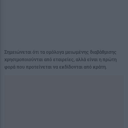
Σημειώνεται ότι τα ομόλογα μειωμένης διαβάθμισης
χρησιμοποιούνται από εταιρείες, αλλά είναι η πρώτη
φορά που προτείνεται να εκδίδονται από κράτη.