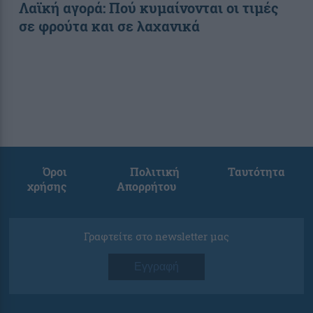
Λαϊκή αγορά: Πού κυμαίνονται οι τιμές
σε φρούτα και σε λαχανικά
Όροι
Πολιτική
Ταυτότητα
χρήσης
Απορρήτου
Γραφτείτε στο newsletter μας
Εγγραφή