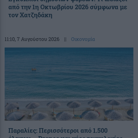
από την 1η Οκτωβρίου 2026 σύμφωνα με
τον Χατζηδάκη
11:10
, 7 Αυγούστου 2026
||
Οικονομία
Παραλίες: Περισσότεροι από 1.500