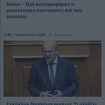
Ιούλιο – Πού καταγράφηκαν οι
μεγαλύτερες ανατιμήσεις και πού
μειώσεις
11:40
, 7 Αυγούστου 2026
||
Οικονομία
Εγκύκλιοι δημοσίων φορέων: Τι αλλάζει