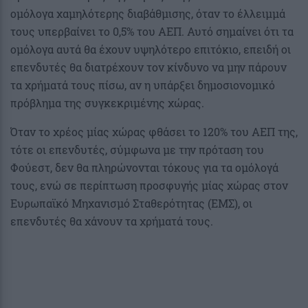
ομόλογα χαμηλότερης διαβάθμισης, όταν το έλλειμμά
τους υπερβαίνει το 0,5% του ΑΕΠ. Αυτό σημαίνει ότι τα
ομόλογα αυτά θα έχουν υψηλότερο επιτόκιο, επειδή οι
επενδυτές θα διατρέχουν τον κίνδυνο να μην πάρουν
τα χρήματά τους πίσω, αν η υπάρξει δημοσιονομικό
πρόβλημα της συγκεκριμένης χώρας.
Όταν το χρέος μίας χώρας φθάσει το 120% του ΑΕΠ της,
τότε οι επενδυτές, σύμφωνα με την πρόταση του
Φούεστ, δεν θα πληρώνονται τόκους για τα ομόλογά
τους, ενώ σε περίπτωση προσφυγής μίας χώρας στον
Ευρωπαϊκό Μηχανισμό Σταθερότητας (ΕΜΣ), οι
επενδυτές θα χάνουν τα χρήματά τους.