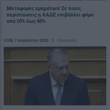
Μεταφορές χρημάτων: Σε ποιες
περιπτώσεις η ΑΑΔΕ επιβάλλει φόρο
από 10% έως 40%
13:09
, 7 Αυγούστου 2026
||
Οικονομία