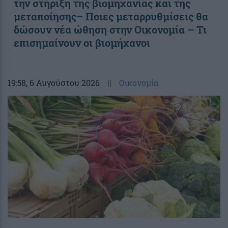
την στήριξη της βιομηχανίας και της
μεταποίησης– Ποιες μεταρρυθμίσεις θα
δώσουν νέα ώθηση στην Οικονομία – Τι
επισημαίνουν οι βιομήχανοι
19:58
, 6 Αυγούστου 2026
||
Οικονομία