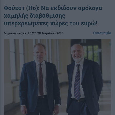
Φούεστ (Ifo): Να εκδίδουν ομόλογα
χαμηλής διαβάθμισης
υπερχρεωμένες χώρες του ευρώ!
Οικονομία
δημοσιεύτηκε:
20:27
, 28 Απριλίου 2016