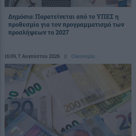
Δημόσιο: Παρατείνεται από το ΥΠΕΣ η
προθεσμία για τον προγραμματισμό των
προσλήψεων το 2027
16:09
, 7 Αυγούστου 2026
||
Οικονομία