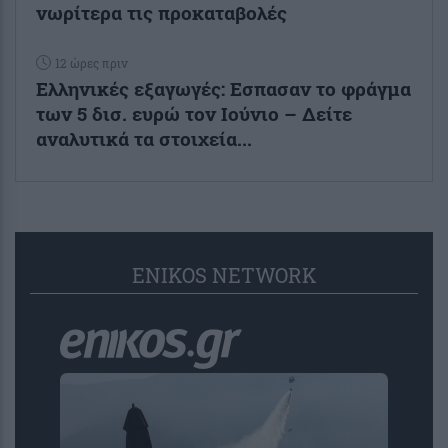
νωρίτερα τις προκαταβολές
12 ώρες πριν
Ελληνικές εξαγωγές: Εσπασαν το φράγμα
των 5 δισ. ευρώ τον Ιούνιο – Δείτε
αναλυτικά τα στοιχεία...
ENIKOS NETWORK