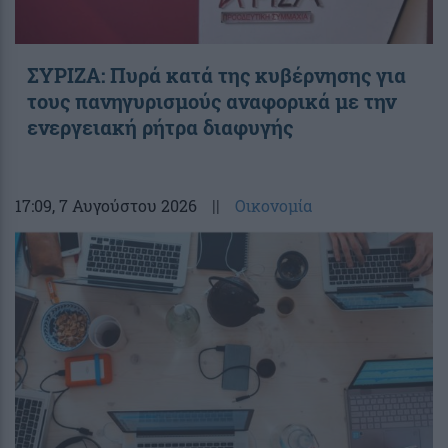
ΣΥΡΙΖΑ: Πυρά κατά της κυβέρνησης για
τους πανηγυρισμούς αναφορικά με την
ενεργειακή ρήτρα διαφυγής
17:09
, 7 Αυγούστου 2026
||
Οικονομία