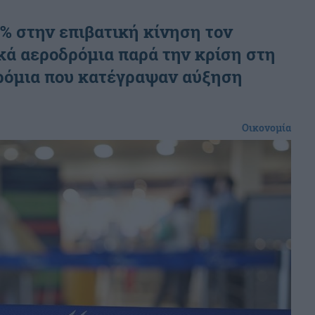
2% στην επιβατική κίνηση τον
κά αεροδρόμια παρά την κρίση στη
ρόμια που κατέγραψαν αύξηση
Οικονομία