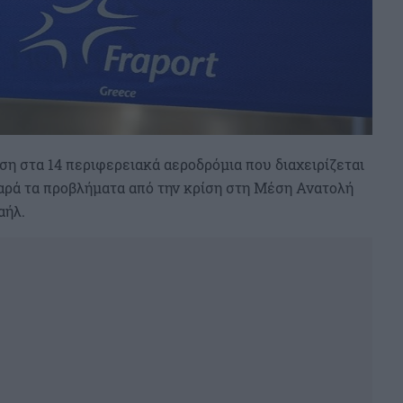
ση στα 14 περιφερειακά αεροδρόμια που διαχειρίζεται
 παρά τα προβλήματα από την κρίση στη Μέση Ανατολή
αήλ.