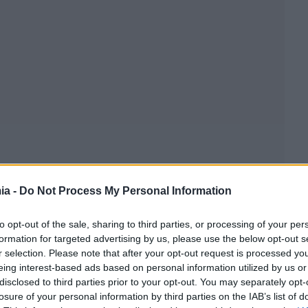
ia -
Do Not Process My Personal Information
to opt-out of the sale, sharing to third parties, or processing of your per
formation for targeted advertising by us, please use the below opt-out s
r selection. Please note that after your opt-out request is processed y
eing interest-based ads based on personal information utilized by us or
disclosed to third parties prior to your opt-out. You may separately opt-
losure of your personal information by third parties on the IAB’s list of