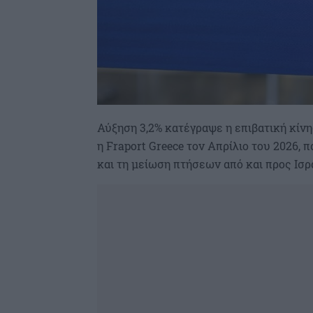
Αύξηση 3,2% κατέγραψε η επιβατική κίνη
η Fraport Greece τον Απρίλιο του 2026,
και τη μείωση πτήσεων από και προς Ισρ