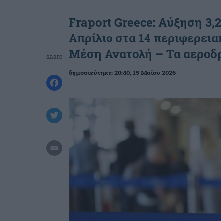
Fraport Greece: Αύξηση 3,
Απρίλιο στα 14 περιφερεια
Μέση Ανατολή – Τα αεροδ
share
δημοσιεύτηκε:
20:40
, 15 Μαΐου 2026