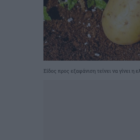
Είδος προς εξαφάνιση τείνει να γίνει η 