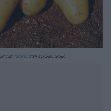
ελληνική
πατάτα
στην εγχώρια αγορά.