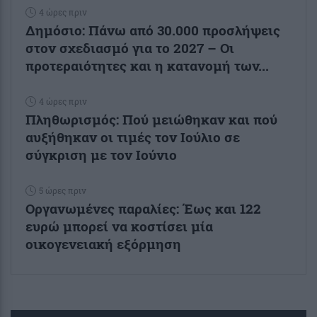
4 ώρες πριν
Δημόσιο: Πάνω από 30.000 προσλήψεις
στον σχεδιασμό για το 2027 – Οι
προτεραιότητες και η κατανομή των...
4 ώρες πριν
Πληθωρισμός: Πού μειώθηκαν και πού
αυξήθηκαν οι τιμές τον Ιούλιο σε
σύγκριση με τον Ιούνιο
5 ώρες πριν
Οργανωμένες παραλίες: Έως και 122
ευρώ μπορεί να κοστίσει μία
οικογενειακή εξόρμηση