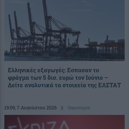
Ελληνικές εξαγωγές: Εσπασαν το
φράγμα των 5 δισ. ευρώ τον Ιούνιο –
Δείτε αναλυτικά τα στοιχεία της ΕΛΣΤΑΤ
19:09
, 7 Αυγούστου 2026
||
Οικονομία