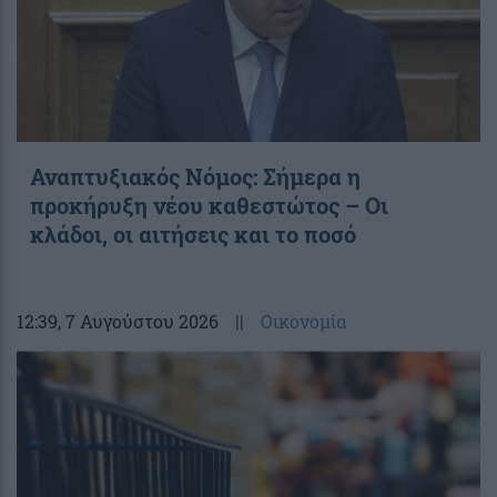
Αναπτυξιακός Νόμος: Σήμερα η
προκήρυξη νέου καθεστώτος – Οι
κλάδοι, οι αιτήσεις και το ποσό
12:39
, 7 Αυγούστου 2026
||
Οικονομία