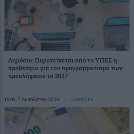
Δημόσιο: Παρατείνεται από το ΥΠΕΣ η
προθεσμία για τον προγραμματισμό των
προσλήψεων το 2027
16:09
, 7 Αυγούστου 2026
||
Οικονομία