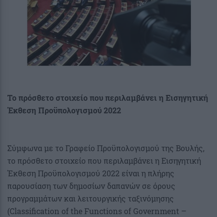
Το πρόσθετο στοιχείο που περιλαμβάνει η Εισηγητική
Έκθεση Προϋπολογισμού 2022
Σύμφωνα με το Γραφείο Προϋπολογισμού της Βουλής,
το πρόσθετο στοιχείο που περιλαμβάνει η Εισηγητική
Έκθεση Προϋπολογισμού 2022 είναι η πλήρης
παρουσίαση των δημοσίων δαπανών σε όρους
προγραμμάτων και λειτουργικής ταξινόμησης
(Classification of the Functions of Government –