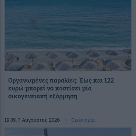
Οργανωμένες παραλίες: Έως και 122
ευρώ μπορεί να κοστίσει μία
οικογενειακή εξόρμηση
19:39
, 7 Αυγούστου 2026
||
Οικονομία