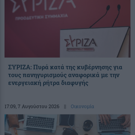
ΣΥΡΙΖΑ: Πυρά κατά της κυβέρνησης για
τους πανηγυρισμούς αναφορικά με την
ενεργειακή ρήτρα διαφυγής
17:09
, 7 Αυγούστου 2026
||
Οικονομία