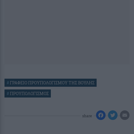
#
ΓΡΑΦΕΙΟ ΠΡΟΥΠΟΛΟΓΙΣΜΟΥ ΤΗΣ ΒΟΥΛΗΣ
#
ΠΡΟΥΠΟΛΟΓΙΣΜΟΣ
share