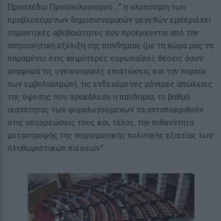
Προσχέδιο Προϋπολογισμού , ” η υλοποίηση των
προβλεπόμενων δημοσιονομικών μεγεθών εμπεριέχει
σημαντικές αβεβαιότητες που προέρχονται από την
ανησυχητική εξέλιξη της πανδημίας (με τη χώρα μας να
παραμένει στις χειρότερες ευρωπαϊκές θέσεις όσον
αναφορά τις υγειονομικές επιπτώσεις και την πορεία
των εμβολιασμών), τις ενδεχόμενες μόνιμες απώλειες
της ύφεσης που προκάλεσε η πανδημία, το βαθμό
ικανότητας των φορολογούμενων να ανταποκριθούν
στις υποχρεώσεις τους και, τέλος, την πιθανότητα
μεταστροφής της νομισματικής πολιτικής εξαιτίας των
πληθωριστικών πιέσεων”.