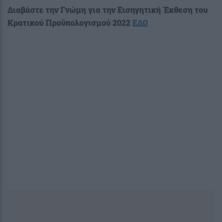
Διαβάστε την Γνώμη για την Εισηγητική Έκθεση του
Κρατικού Προϋπολογισμού 2022
ΕΔΩ