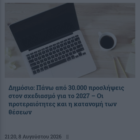
Δημόσιο: Πάνω από 30.000 προσλήψεις
στον σχεδιασμό για το 2027 – Οι
προτεραιότητες και η κατανομή των
θέσεων
21:20
, 8 Αυγούστου 2026
||