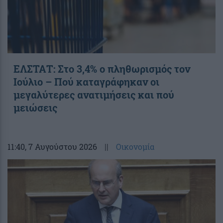
ΕΛΣΤΑΤ: Στο 3,4% ο πληθωρισμός τον
Ιούλιο – Πού καταγράφηκαν οι
μεγαλύτερες ανατιμήσεις και πού
μειώσεις
11:40
, 7 Αυγούστου 2026
||
Οικονομία