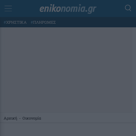
#
ΧΡΗΣΤΙΚΑ
#
ΠΛΗΡΩΜΕΣ
Αρχική
-
Οικονομία