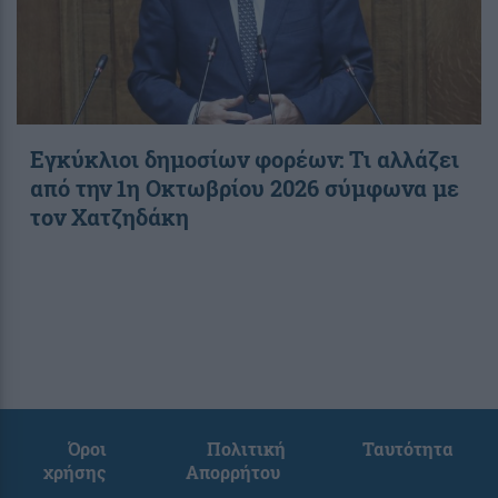
Εγκύκλιοι δημοσίων φορέων: Τι αλλάζει
από την 1η Οκτωβρίου 2026 σύμφωνα με
τον Χατζηδάκη
Όροι
Πολιτική
Ταυτότητα
χρήσης
Απορρήτου