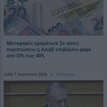
Μεταφορές χρημάτων: Σε ποιες
περιπτώσεις η ΑΑΔΕ επιβάλλει φόρο
από 10% έως 40%
13:09
, 7 Αυγούστου 2026
||
Οικονομία