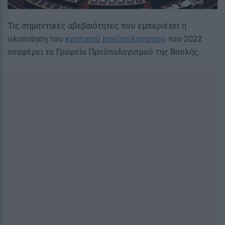
Τις σημαντικές αβεβαιότητες που εμπεριέχει η
υλοποίηση του
κρατικού προϋπολογισμού
του 2022
αναφέρει το Γραφείο Προϋπολογισμού της Βουλής.