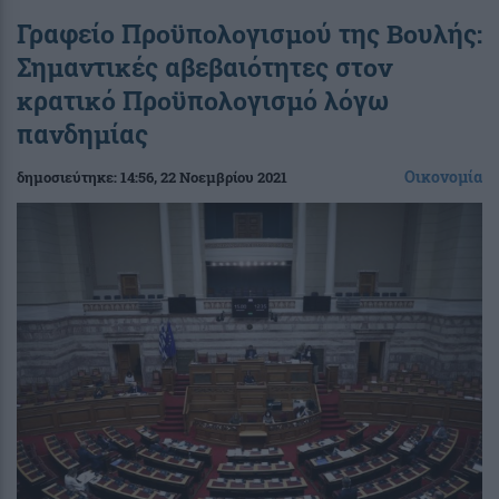
Γραφείο Προϋπολογισμού της Βουλής:
Σημαντικές αβεβαιότητες στον
κρατικό Προϋπολογισμό λόγω
πανδημίας
Οικονομία
δημοσιεύτηκε:
14:56
, 22 Νοεμβρίου 2021