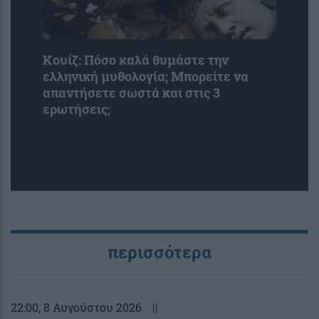
Κουίζ: Πόσο καλά θυμάστε την
ελληνική μυθολογία; Μπορείτε να
απαντήσετε σωστά και στις 3
ερωτήσεις;
περισσότερα
22:00
, 8 Αυγούστου 2026
||