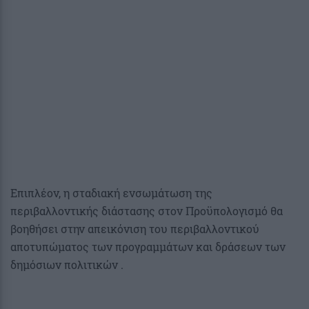
Επιπλέον, η σταδιακή ενσωμάτωση της
περιβαλλοντικής διάστασης στον Προϋπολογισμό θα
βοηθήσει στην απεικόνιση του περιβαλλοντικού
αποτυπώματος των προγραμμάτων και δράσεων των
δημόσιων πολιτικών .