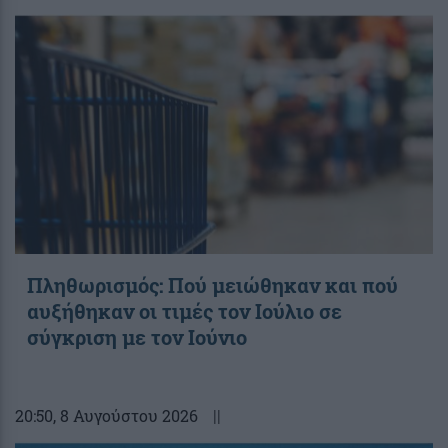
Πληθωρισμός: Πού μειώθηκαν και πού
αυξήθηκαν οι τιμές τον Ιούλιο σε
σύγκριση με τον Ιούνιο
20:50
, 8 Αυγούστου 2026
||