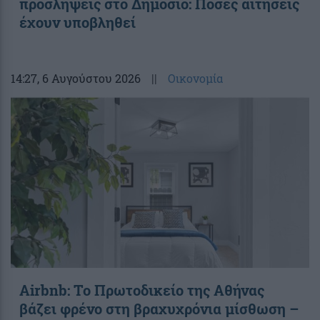
προσλήψεις στο Δημόσιο: Πόσες αιτήσεις
έχουν υποβληθεί
14:27
, 6 Αυγούστου 2026
||
Οικονομία
Airbnb: Το Πρωτοδικείο της Αθήνας
βάζει φρένο στη βραχυχρόνια μίσθωση –