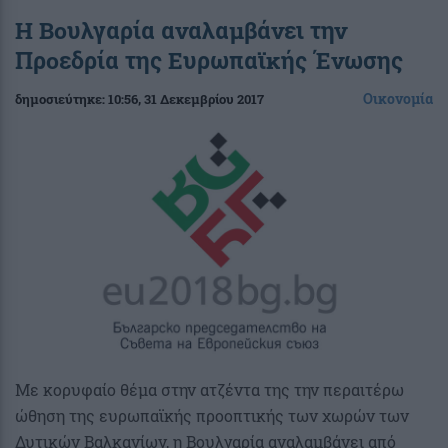
Η Βουλγαρία αναλαμβάνει την
Προεδρία της Ευρωπαϊκής Ένωσης
Οικονομία
δημοσιεύτηκε:
10:56
, 31 Δεκεμβρίου 2017
Με κορυφαίο θέμα στην ατζέντα της την περαιτέρω
ώθηση της ευρωπαϊκής προοπτικής των χωρών των
Δυτικών Βαλκανίων, η Βουλγαρία αναλαμβάνει από