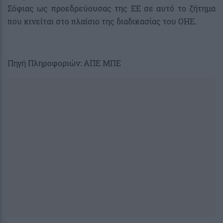
Σόφιας ως προεδρεύουσας της ΕΕ σε αυτό το ζήτημα
που κινείται στο πλαίσιο της διαδικασίας του ΟΗΕ.
Πηγή Πληροφοριών: ΑΠΕ ΜΠΕ