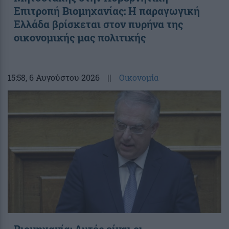
Επιτροπή Βιομηχανίας: Η παραγωγική
Ελλάδα βρίσκεται στον πυρήνα της
οικονομικής μας πολιτικής
15:58
, 6 Αυγούστου 2026
||
Οικονομία
Βιομηχανία: Αυτές είναι οι