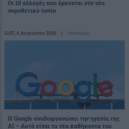
Οι 10 αλλαγές που έρχονται στο νέο
νομοθετικό τοπίο
12:57
, 6 Αυγούστου 2026
||
Οικονομία
Η Google αναδιοργανώνει την ηγεσία της
AI – Αυτά είναι τα νέα καθήκοντα του