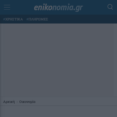
#
ΧΡΗΣΤΙΚΑ
#
ΠΛΗΡΩΜΕΣ
Αρχική
-
Οικονομία