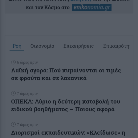
και τον Κόσμο στο
Ροή
Οικονομία
Επιχειρήσεις
Επικαιρότητα
6 ώρες πριν
Λαϊκή αγορά: Πού κυμαίνονται οι τιμές
σε φρούτα και σε λαχανικά
7 ώρες πριν
ΟΠΕΚΑ: Αύριο η δεύτερη καταβολή του
ειδικού βοηθήματος – Ποιους αφορά
7 ώρες πριν
Διορισμοί εκπαιδευτικών: «Κλείδωσε» η