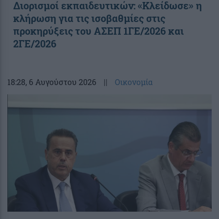
Διορισμοί εκπαιδευτικών: «Κλείδωσε» η
κλήρωση για τις ισοβαθμίες στις
προκηρύξεις του ΑΣΕΠ 1ΓΕ/2026 και
2ΓΕ/2026
18:28
, 6 Αυγούστου 2026
||
Οικονομία