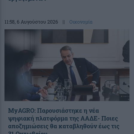
11:58
, 6 Αυγούστου 2026
||
Οικονομία
ΜyAGRO: Παρουσιάστηκε η νέα
ψηφιακή πλατφόρμα της ΑΑΔΕ- Ποιες
αποζημιώσεις θα καταβληθούν έως τις
31 Οκτωβρίου