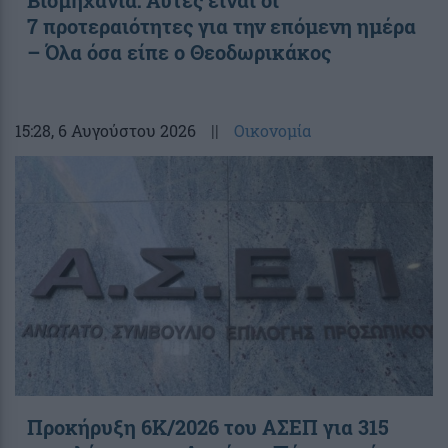
7 προτεραιότητες για την επόμενη ημέρα
– Όλα όσα είπε ο Θεοδωρικάκος
15:28
, 6 Αυγούστου 2026
||
Οικονομία
Προκήρυξη 6Κ/2026 του ΑΣΕΠ για 315