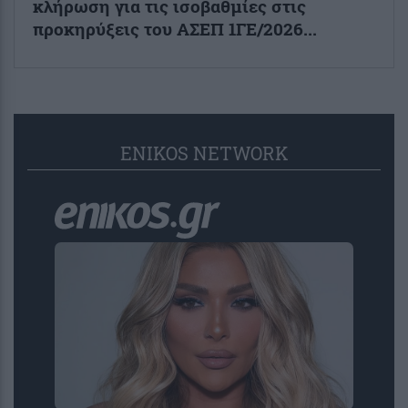
κλήρωση για τις ισοβαθμίες στις
προκηρύξεις του ΑΣΕΠ 1ΓΕ/2026...
ENIKOS NETWORK