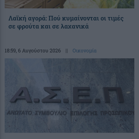
Λαϊκή αγορά: Πού κυμαίνονται οι τιμές
σε φρούτα και σε λαχανικά
18:59
, 6 Αυγούστου 2026
||
Οικονομία