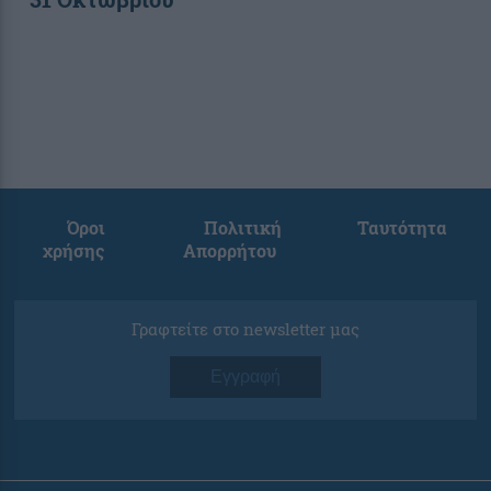
Όροι
Πολιτική
Ταυτότητα
χρήσης
Απορρήτου
Γραφτείτε στο newsletter μας
Εγγραφή