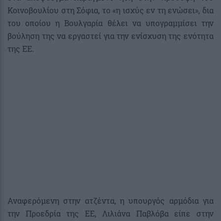
Κοινοβουλίου στη Σόφια, το «η ισχύς εν τη ενώσει», δια
του οποίου η Βουλγαρία θέλει να υπογραμμίσει την
βούληση της να εργαστεί για την ενίσχυση της ενότητα
της ΕΕ.
Αναφερόμενη στην ατζέντα, η υπουργός αρμόδια για
την Προεδρία της ΕΕ, Λιλιάνα Παβλόβα είπε στην