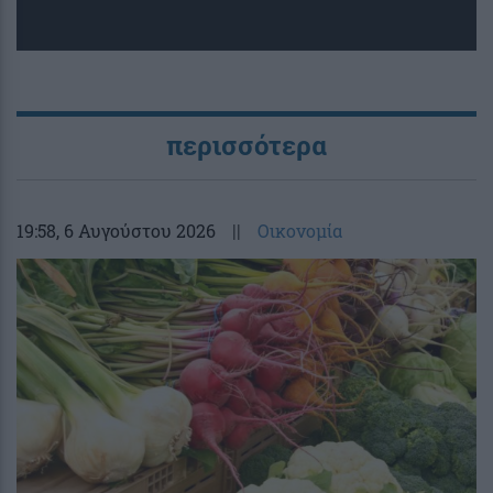
περισσότερα
19:58
, 6 Αυγούστου 2026
||
Οικονομία