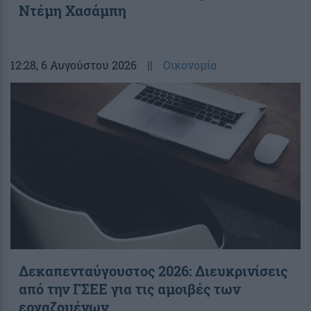
Ντέμη Χασάμπη
12:28
, 6 Αυγούστου 2026
||
Οικονομία
Δεκαπενταύγουστος 2026: Διευκρινίσεις
από την ΓΣΕΕ για τις αμοιβές των
εργαζομένων