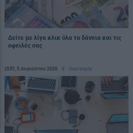
Δείτε με λίγα κλικ όλα τα δάνεια και τις
οφειλές σας
15:57
, 5 Αυγούστου 2026
||
Οικονομία