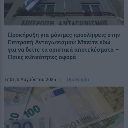
Προκήρυξη για μόνιμες προσλήψεις στην
Επιτροπή Ανταγωνισμού: Μπείτε εδώ
για να δείτε τα οριστικά αποτελέσματα –
Ποιες ειδικότητες αφορά
17:07
, 5 Αυγούστου 2026
||
Οικονομία