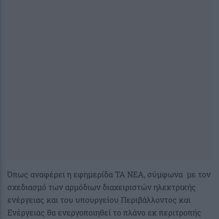
Όπως αναφέρει η εφημερίδα ΤΑ ΝΕΑ, σύμφωνα με τον
σχεδιασμό των αρμόδιων διαχειριστών ηλεκτρικής
ενέργειας και του υπουργείου Περιβάλλοντος και
Ενέργειας θα ενεργοποιηθεί το πλάνο εκ περιτροπής