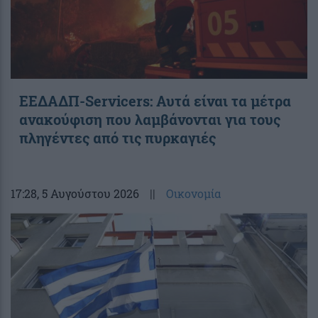
ΕΕΔΑΔΠ-Servicers: Αυτά είναι τα μέτρα
ανακούφιση που λαμβάνονται για τους
πληγέντες από τις πυρκαγιές
17:28
, 5 Αυγούστου 2026
||
Οικονομία