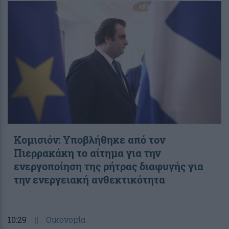
Κομισιόν: Υποβλήθηκε από τον
Πιερρακάκη το αίτημα για την
ενεργοποίηση της ρήτρας διαφυγής για
την ενεργειακή ανθεκτικότητα
10:29
||
Οικονομία