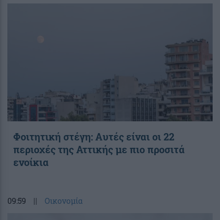
Φοιτητική στέγη: Aυτές είναι οι 22
περιοχές της Αττικής με πιο προσιτά
ενοίκια
09:59
||
Οικονομία