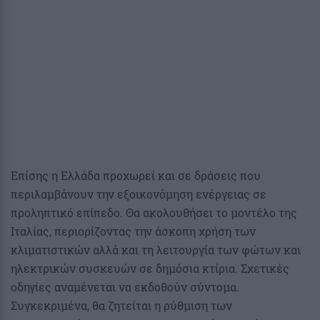
Επίσης η Ελλάδα προχωρεί και σε δράσεις που
περιλαμβάνουν την εξοικονόμηση ενέργειας σε
προληπτικό επίπεδο. Θα ακολουθήσει το μοντέλο της
Ιταλίας, περιορίζοντας την άσκοπη χρήση των
κλιματιστικών αλλά και τη λειτουργία των φώτων και
ηλεκτρικών συσκευών σε δημόσια κτίρια. Σχετικές
οδηγίες αναμένεται να εκδοθούν σύντομα.
Συγκεκριμένα, θα ζητείται η ρύθμιση των