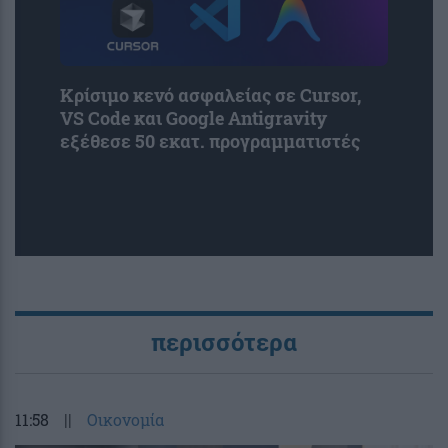
Κρίσιμο κενό ασφαλείας σε Cursor,
VS Code και Google Antigravity
εξέθεσε 50 εκατ. προγραμματιστές
περισσότερα
11:58
||
Οικονομία