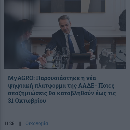
ΜyAGRO: Παρουσιάστηκε η νέα
ψηφιακή πλατφόρμα της ΑΑΔΕ- Ποιες
αποζημιώσεις θα καταβληθούν έως τις
31 Οκτωβρίου
11:28
||
Οικονομία