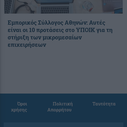
Εμπορικός Σύλλογος Αθηνών: Αυτές
είναι οι 10 προτάσεις στο ΥΠΟΙΚ για τη
στήριξη των μικρομεσαίων
επιχειρήσεων
Όροι
Πολιτική
Ταυτότητα
χρήσης
Απορρήτου