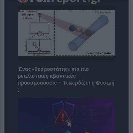
Ένας «θερμοστάτης» για πιο
ρεαλιστικές κβαντικές
προσομοιώσεις – Τι κερδίζει η Φυσική
;