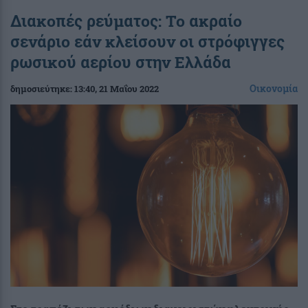
Διακοπές ρεύματος: Το ακραίο
σενάριο εάν κλείσουν οι στρόφιγγες
ρωσικού αερίου στην Ελλάδα
Οικονομία
δημοσιεύτηκε:
13:40
, 21 Μαΐου 2022