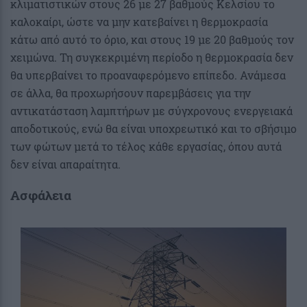
κλιματιστικών στους 26 με 27 βαθμούς Κελσίου το
καλοκαίρι, ώστε να μην κατεβαίνει η θερμοκρασία
κάτω από αυτό το όριο, και στους 19 με 20 βαθμούς τον
χειμώνα. Τη συγκεκριμένη περίοδο η θερμοκρασία δεν
θα υπερβαίνει το προαναφερόμενο επίπεδο. Ανάμεσα
σε άλλα, θα προχωρήσουν παρεμβάσεις για την
αντικατάσταση λαμπτήρων με σύγχρονους ενεργειακά
αποδοτικούς, ενώ θα είναι υποχρεωτικό και το σβήσιμο
των φώτων μετά το τέλος κάθε εργασίας, όπου αυτά
δεν είναι απαραίτητα.
Ασφάλεια