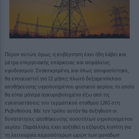
Πέραν αυτών, όμως, η κυβέρνηση έχει ήδη λάβει και
μέτρα ενεργειακής επάρκειας και ασφάλειας
εφοδιασμού. Συγκεκριμένα, και όπως αποφασίστηκε,
θα ενοικιαστεί για 12 μήνες πλωτό δεξαμενόπλοιο
αποθήκευσης υγροποιημένου φυσικού αερίου, το οποίο
θα είναι μόνιμα αγκυροβολημένο έξω από τις
εγκαταστάσεις του τερματικού σταθμού LNG στη
Ρεβυθούσα. Με τον τρόπο αυτόν θα αυξηθούν οι
δυνατότητες αποθήκευσης ποσοτήτων υγροποιημένου
αερίου. Παράλληλα, έχει αυξηθεί η εξόρυξη λιγνίτη για
τη λειτουργία περισσότερων ωρών των μονάδων