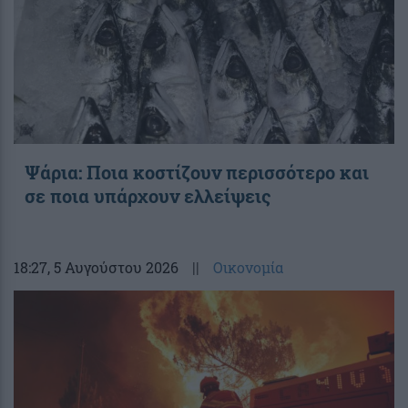
Ψάρια: Ποια κοστίζουν περισσότερο και
σε ποια υπάρχουν ελλείψεις
18:27
, 5 Αυγούστου 2026
||
Οικονομία