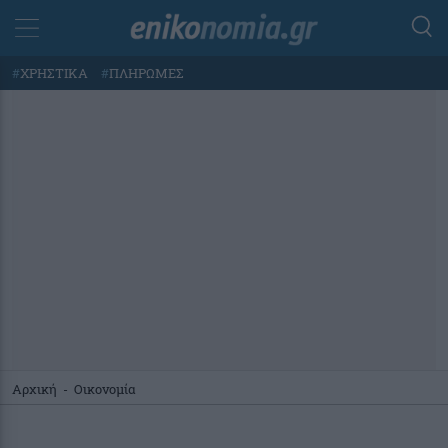
#
ΧΡΗΣΤΙΚΑ
#
ΠΛΗΡΩΜΕΣ
Αρχική
-
Οικονομία