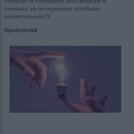
ενέργειας σε επιχειρήσεις, αλλά ακόμη και οι
συστάσεις για τον περιορισμό των οδικών
μετακινήσεων με ΙΧ.
Προληπτικά