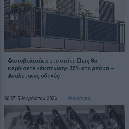
Φωτοβολταϊκά στο σπίτι: Πώς θα
κερδίσετε «έκπτωση» 25% στο ρεύμα –
Αναλυτικός οδηγός
20:27
, 5 Αυγούστου 2026
||
Οικονομία