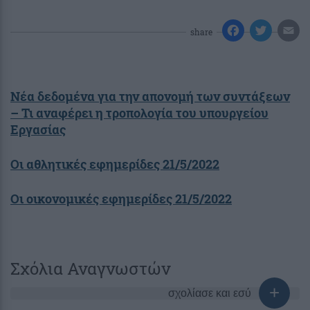
share
Νέα δεδομένα για την απονομή των συντάξεων
– Τι αναφέρει η τροπολογία του υπουργείου
Εργασίας
Οι αθλητικές εφημερίδες 21/5/2022
Οι οικονομικές εφημερίδες 21/5/2022
Σχόλια Αναγνωστών
σχολίασε και εσύ