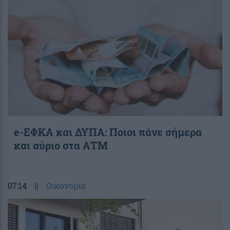
e-ΕΦΚΑ και ΔΥΠΑ: Ποιοι πάνε σήμερα
και αύριο στα ΑΤΜ
07:14
||
Οικονομία