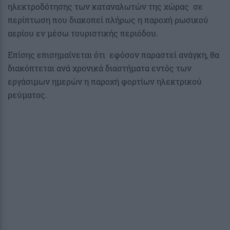
ηλεκτροδότησης των καταναλωτών της χώρας σε
περίπτωση που διακοπεί πλήρως η παροχή ρωσικού
αερίου εν μέσω τουριστικής περιόδου.
Επίσης επισημαίνεται ότι εφόσον παραστεί ανάγκη, θα
διακόπτεται ανά χρονικά διαστήματα εντός των
εργάσιμων ημερών η παροχή φορτίων ηλεκτρικού
ρεύματος.