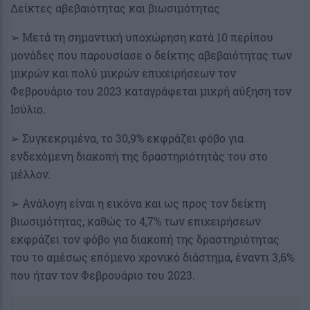
Δείκτες αβεβαιότητας και βιωσιμότητας
➢ Μετά τη σημαντική υποχώρηση κατά 10 περίπου
μονάδες που παρουσίασε ο δείκτης αβεβαιότητας των
μικρών και πολύ μικρών επιχειρήσεων τον
Φεβρουάριο του 2023 καταγράφεται μικρή αύξηση τον
Ιούλιο.
➢ Συγκεκριμένα, το 30,9% εκφράζει φόβο για
ενδεχόμενη διακοπή της δραστηριότητάς του στο
μέλλον.
➢ Ανάλογη είναι η εικόνα και ως προς τον δείκτη
βιωσιμότητας, καθώς το 4,7% των επιχειρήσεων
εκφράζει τον φόβο για διακοπή της δραστηριότητας
του το αμέσως επόμενο χρονικό διάστημα, έναντι 3,6%
που ήταν τον Φεβρουάριο του 2023.