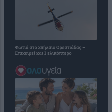
Φωτιά στο Σπήλαιο Ορεστιάδας –
Επιχειρεί και 1 ελικόπτερο