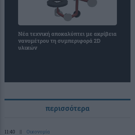
Νέα τεχνική αποκαλύπτει με ακρίβεια
νανομέτρου τη συμπεριφορά 2D
υλικών
περισσότερα
11:40
||
Οικονομία