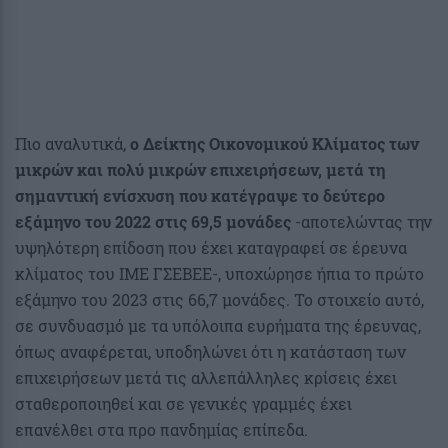
Πιο αναλυτικά,
ο Δείκτης Οικονομικού Κλίματος των
μικρών και πολύ μικρών επιχειρήσεων, μετά τη
σημαντική ενίσχυση που κατέγραψε το δεύτερο
εξάμηνο του 2022 στις 69,5 μονάδες
-αποτελώντας την
υψηλότερη επίδοση που έχει καταγραφεί σε έρευνα
κλίματος του ΙΜΕ ΓΣΕΒΕΕ-, υποχώρησε ήπια το πρώτο
εξάμηνο του 2023 στις 66,7 μονάδες. Το στοιχείο αυτό,
σε συνδυασμό με τα υπόλοιπα ευρήματα της έρευνας,
όπως αναφέρεται, υποδηλώνει ότι η κατάσταση των
επιχειρήσεων μετά τις αλλεπάλληλες κρίσεις έχει
σταθεροποιηθεί και σε γενικές γραμμές έχει
επανέλθει στα προ πανδημίας επίπεδα.