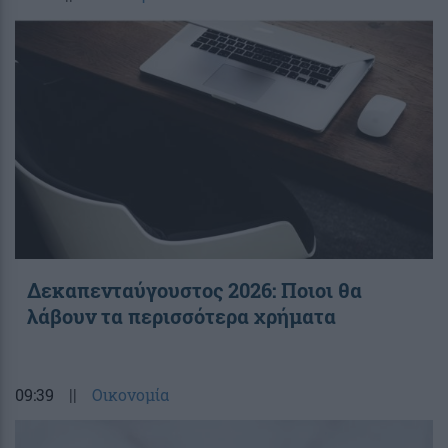
Δεκαπενταύγουστος 2026: Ποιοι θα
λάβουν τα περισσότερα χρήματα
09:39
||
Οικονομία