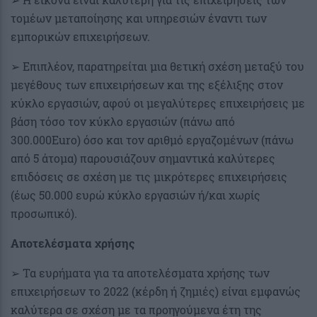
τομέων μεταποίησης και υπηρεσιών έναντι των
εμπορικών επιχειρήσεων.
➢ Επιπλέον, παρατηρείται μια θετική σχέση μεταξύ του
μεγέθους των επιχειρήσεων και της εξέλιξης στον
κύκλο εργασιών, αφού οι μεγαλύτερες επιχειρήσεις με
βάση τόσο τον κύκλο εργασιών (πάνω από
300.000Euro) όσο και τον αριθμό εργαζομένων (πάνω
από 5 άτομα) παρουσιάζουν σημαντικά καλύτερες
επιδόσεις σε σχέση με τις μικρότερες επιχειρήσεις
(έως 50.000 ευρώ κύκλο εργασιών ή/και χωρίς
προσωπικό).
Αποτελέσματα χρήσης
➢ Τα ευρήματα για τα αποτελέσματα χρήσης των
επιχειρήσεων το 2022 (κέρδη ή ζημιές) είναι εμφανώς
καλύτερα σε σχέση με τα προηγούμενα έτη της