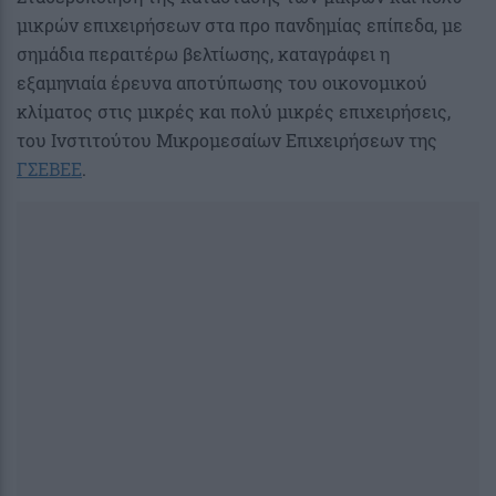
μικρών επιχειρήσεων στα προ πανδημίας επίπεδα, με
σημάδια περαιτέρω βελτίωσης, καταγράφει η
εξαμηνιαία έρευνα αποτύπωσης του οικονομικού
κλίματος στις μικρές και πολύ μικρές επιχειρήσεις,
του Ινστιτούτου Μικρομεσαίων Επιχειρήσεων της
ΓΣΕΒΕΕ
.