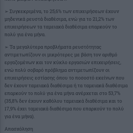
➢ Συγκεκριμένα, το 25,6% των επιχειρήσεων έχουν
μηδενικά ρευστά διαθέσιμα, ενώ για το 21,2% των
επιχειρήσεων τα ταμειακά διαθέσιμα επαρκούν το
πολύ για ένα μήνα.
➢ Τα μεγαλύτερα προβλήματα ρευστότητας
αντιμετωπίζουν οι μικρότερες με βάση τον αριθμό
εργαζομένων και τον κύκλο εργασιών επιχειρήσεις,
ενώ πολύ σοβαρό πρόβλημα αντιμετωπίζουν οι
επιχειρήσεις εστίασης όπου το ποσοστό εκείνων που
δεν έχουν ταμειακά διαθέσιμα ή τα ταμειακά διαθέσιμα
επαρκούν το πολύ για ένα μήνα ανέρχεται στο 53,7%
(35,8% δεν έχουν καθόλου ταμειακά διαθέσιμα και το
17,9% έχει ταμειακά διαθέσιμα που επαρκούν το πολύ
για ένα μήνα).
Απασχόληση