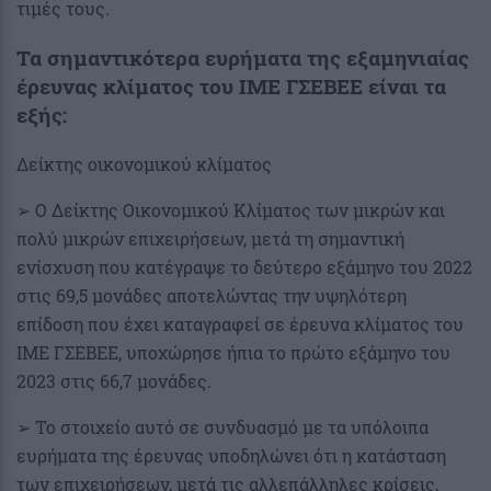
τιμές τους.
Τα σημαντικότερα ευρήματα της εξαμηνιαίας
έρευνας κλίματος του ΙΜΕ ΓΣΕΒΕΕ είναι τα
εξής:
Δείκτης οικονομικού κλίματος
➢ Ο Δείκτης Οικονομικού Κλίματος των μικρών και
πολύ μικρών επιχειρήσεων, μετά τη σημαντική
ενίσχυση που κατέγραψε το δεύτερο εξάμηνο του 2022
στις 69,5 μονάδες αποτελώντας την υψηλότερη
επίδοση που έχει καταγραφεί σε έρευνα κλίματος του
ΙΜΕ ΓΣΕΒΕΕ, υποχώρησε ήπια το πρώτο εξάμηνο του
2023 στις 66,7 μονάδες.
➢ Το στοιχείο αυτό σε συνδυασμό με τα υπόλοιπα
ευρήματα της έρευνας υποδηλώνει ότι η κατάσταση
των επιχειρήσεων, μετά τις αλλεπάλληλες κρίσεις,