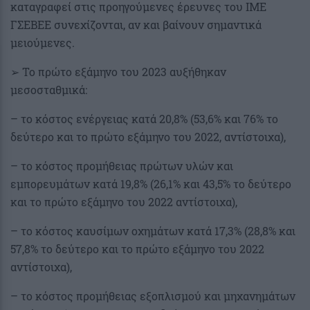
καταγραφεί στις προηγούμενες έρευνες του ΙΜΕ
ΓΣΕΒΕΕ συνεχίζονται, αν και βαίνουν σημαντικά
μειούμενες.
➢ Το πρώτο εξάμηνο του 2023 αυξήθηκαν
μεσοσταθμικά:
– το κόστος ενέργειας κατά 20,8% (53,6% και 76% το
δεύτερο και το πρώτο εξάμηνο του 2022, αντίστοιχα),
– το κόστος προμήθειας πρώτων υλών και
εμπορευμάτων κατά 19,8% (26,1% και 43,5% το δεύτερο
και το πρώτο εξάμηνο του 2022 αντίστοιχα),
– το κόστος καυσίμων οχημάτων κατά 17,3% (28,8% και
57,8% το δεύτερο και το πρώτο εξάμηνο του 2022
αντίστοιχα),
– το κόστος προμήθειας εξοπλισμού και μηχανημάτων