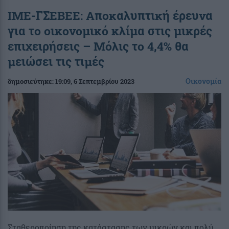
ΙΜΕ-ΓΣΕΒΕΕ: Αποκαλυπτική έρευνα
για το οικονομικό κλίμα στις μικρές
επιχειρήσεις – Μόλις το 4,4% θα
μειώσει τις τιμές
Οικονομία
δημοσιεύτηκε:
19:09
, 6 Σεπτεμβρίου 2023
Σταθεροποίηση της κατάστασης των μικρών και πολύ