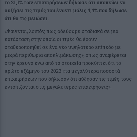
το 21,1% των επιχειρήσεων δήλωσε ότι σκοπεύει να
αυξήσει τις τιμές του έναντι μόλις 4,4% που δήλωσε
ότι θα τις μειώσει.
«Φαίνεται, λοιπόν, πως οδεύουμε σταδιακά σε μία
κατάσταση στην οποία οι τιμές θα έχουν
σταθεροποιηθεί σε ένα νέο υψηλότερο επίπεδο με
μικρά περιθώρια αποκλιμάκωσης», όπως αναφέρεται
στην έρευνα ενώ από τα στοιχεία προκύπτει ότι το
πρώτο εξάμηνο του 2023 «τα μεγαλύτερα ποσοστά
επιχειρήσεων που δήλωσαν ότι αύξησαν τις τιμές τους
εντοπίζονται στις μεγαλύτερες επιχειρήσεις».