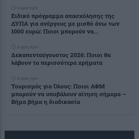
3 ώρες πριν
Ειδικό πρόγραμμα απασχόλησης της
ΔΥΠΑ για ανέργους με μισθό άνω των
1000 ευρώ: Ποιοι μπορούν να...
4 ώρες πριν
Δεκαπενταύγουστος 2026: Ποιοι θα
λάβουν τα περισσότερα χρήματα
4 ώρες πριν
Τουρισμός για Όλους: Ποιοι ΑΦΜ
μπορούν να υποβάλουν αίτηση σήμερα –
Βήμα βήμα η διαδικασία