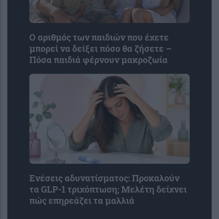
Ο αριθμός των παιδιών που έχετε
μπορεί να δείξει πόσο θα ζήσετε –
Πόσα παιδιά φέρνουν μακροζωία
Ενέσεις αδυνατίσματος: Προκαλούν
τα GLP-1 τριχόπτωση; Μελέτη δείχνει
πώς επηρεάζει τα μαλλιά