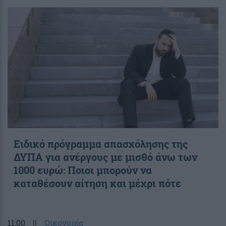
Ειδικό πρόγραμμα απασχόλησης της
ΔΥΠΑ για ανέργους με μισθό άνω των
1000 ευρώ: Ποιοι μπορούν να
καταθέσουν αίτηση και μέχρι πότε
11:00
||
Οικονομία