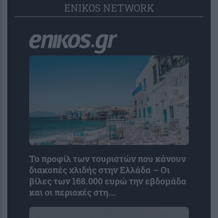
ENIKOS NETWORK
Το προφίλ των τουριστών που κάνουν
διακοπές χλιδής στην Ελλάδα – Οι
βίλες των 168.000 ευρώ την εβδομάδα
και οι περιοχές στη...