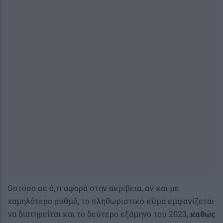
Ωστόσο σε ό,τι αφορά στην ακρίβεια, αν και με
χαμηλότερο ρυθμό, το πληθωριστικό κύμα εμφανίζεται
να διατηρείται και το δεύτερο εξάμηνο του 2023,
καθώς