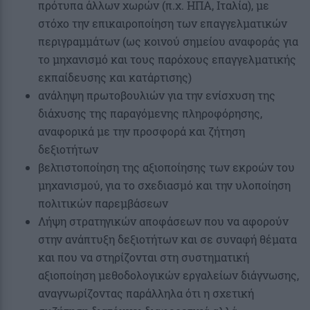
πρότυπα άλλων χωρών (π.χ. ΗΠΑ, Ιταλία), με
στόχο την επικαιροποίηση των επαγγελματικών
περιγραμμάτων (ως κοινού σημείου αναφοράς για
το μηχανισμό και τους παρόχους επαγγελματικής
εκπαίδευσης και κατάρτισης)
ανάληψη πρωτοβουλιών για την ενίσχυση της
διάχυσης της παραγόμενης πληροφόρησης,
αναφορικά με την προσφορά και ζήτηση
δεξιοτήτων
βελτιστοποίηση της αξιοποίησης των εκροών του
μηχανισμού, για το σχεδιασμό και την υλοποίηση
πολιτικών παρεμβάσεων
Λήψη στρατηγικών αποφάσεων που να αφορούν
στην ανάπτυξη δεξιοτήτων και σε συναφή θέματα
και που να στηρίζονται στη συστηματική
αξιοποίηση μεθοδολογικών εργαλείων διάγνωσης,
αναγνωρίζοντας παράλληλα ότι η σχετική