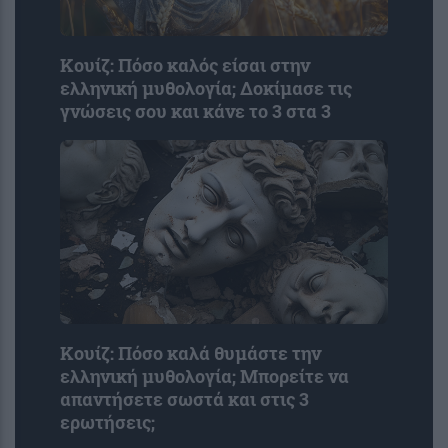
Κουίζ: Πόσο καλός είσαι στην
ελληνική μυθολογία; Δοκίμασε τις
γνώσεις σου και κάνε το 3 στα 3
Κουίζ: Πόσο καλά θυμάστε την
ελληνική μυθολογία; Μπορείτε να
απαντήσετε σωστά και στις 3
ερωτήσεις;