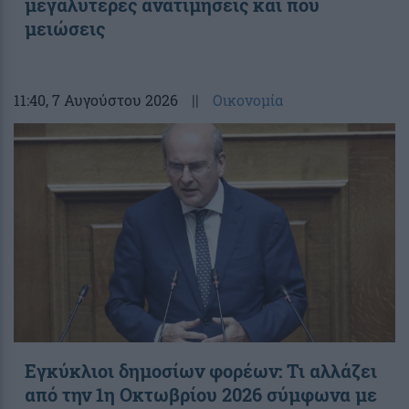
μεγαλύτερες ανατιμήσεις και πού
μειώσεις
11:40
, 7 Αυγούστου 2026
||
Οικονομία
Εγκύκλιοι δημοσίων φορέων: Τι αλλάζει
από την 1η Οκτωβρίου 2026 σύμφωνα με