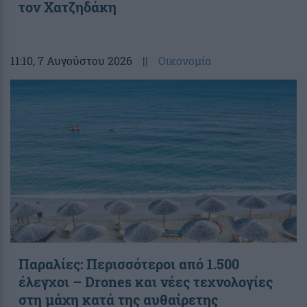
τον Χατζηδάκη
11:10
, 7 Αυγούστου 2026
||
Οικονομία
Παραλίες: Περισσότεροι από 1.500
έλεγχοι – Drones και νέες τεχνολογίες
στη μάχη κατά της αυθαίρετης