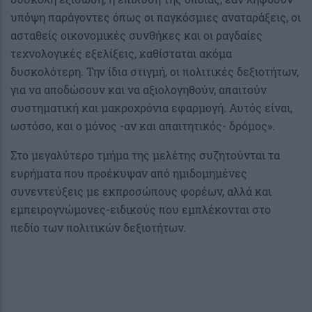
υπόψη παράγοντες όπως οι παγκόσμιες αναταράξεις, οι
ασταθείς οικονομικές συνθήκες και οι ραγδαίες
τεχνολογικές εξελίξεις, καθίσταται ακόμα
δυσκολότερη. Την ίδια στιγμή, οι πολιτικές δεξιοτήτων,
για να αποδώσουν και να αξιολογηθούν, απαιτούν
συστηματική και μακροχρόνια εφαρμογή. Αυτός είναι,
ωστόσο, και ο μόνος -αν και απαιτητικός- δρόμος».
Στο μεγαλύτερο τμήμα της μελέτης συζητούνται τα
ευρήματα που προέκυψαν από ημιδομημένες
συνεντεύξεις με εκπροσώπους φορέων, αλλά και
εμπειρογνώμονες-ειδικούς που εμπλέκονται στο
πεδίο των πολιτικών δεξιοτήτων.