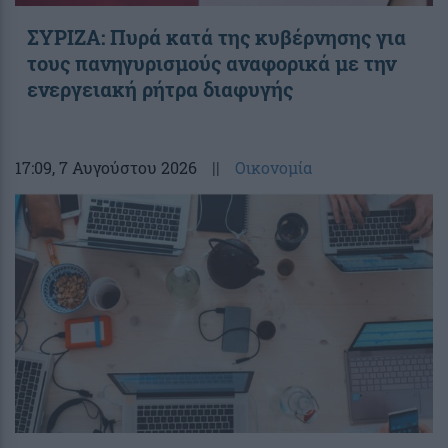
ΣΥΡΙΖΑ: Πυρά κατά της κυβέρνησης για
τους πανηγυρισμούς αναφορικά με την
ενεργειακή ρήτρα διαφυγής
17:09
, 7 Αυγούστου 2026
||
Οικονομία