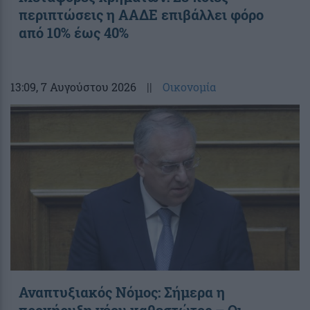
περιπτώσεις η ΑΑΔΕ επιβάλλει φόρο
από 10% έως 40%
13:09
, 7 Αυγούστου 2026
||
Οικονομία
Αναπτυξιακός Νόμος: Σήμερα η