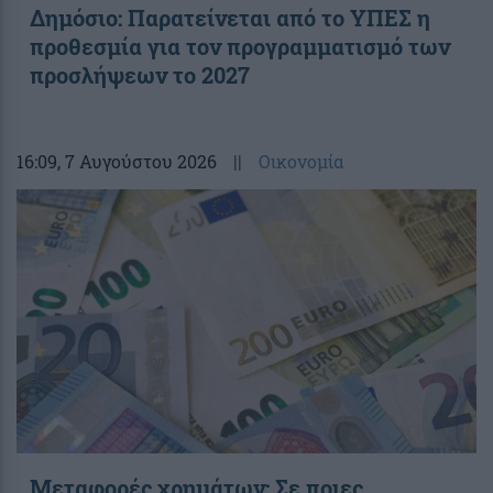
Δημόσιο: Παρατείνεται από το ΥΠΕΣ η
προθεσμία για τον προγραμματισμό των
προσλήψεων το 2027
16:09
, 7 Αυγούστου 2026
||
Οικονομία
Μεταφορές χρημάτων: Σε ποιες