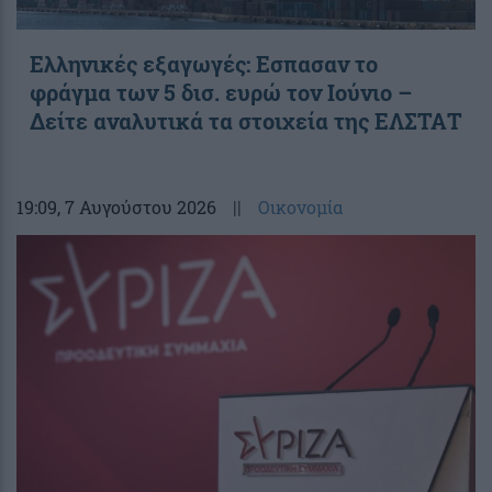
Ελληνικές εξαγωγές: Εσπασαν το
φράγμα των 5 δισ. ευρώ τον Ιούνιο –
Δείτε αναλυτικά τα στοιχεία της ΕΛΣΤΑΤ
19:09
, 7 Αυγούστου 2026
||
Οικονομία