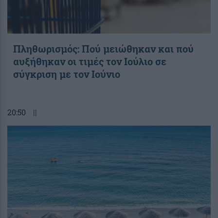
Πληθωρισμός: Πού μειώθηκαν και πού
αυξήθηκαν οι τιμές τον Ιούλιο σε
σύγκριση με τον Ιούνιο
20:50
||