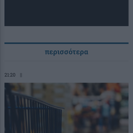
περισσότερα
21:20
||