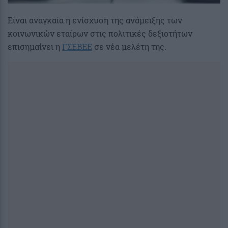
Είναι αναγκαία η ενίσχυση της ανάμειξης των
κοινωνικών εταίρων στις πολιτικές δεξιοτήτων
επισημαίνει η
ΓΣΕΒΕΕ
σε νέα μελέτη της.