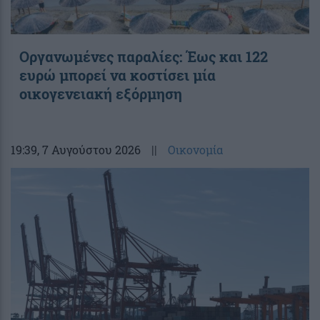
Οργανωμένες παραλίες: Έως και 122
ευρώ μπορεί να κοστίσει μία
οικογενειακή εξόρμηση
19:39
, 7 Αυγούστου 2026
||
Οικονομία