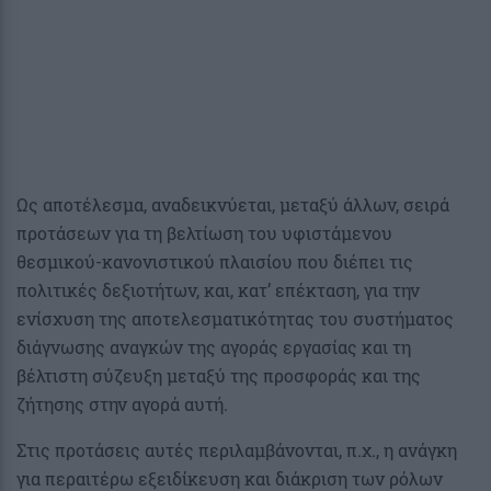
Ως αποτέλεσμα, αναδεικνύεται, μεταξύ άλλων, σειρά
προτάσεων για τη βελτίωση του υφιστάμενου
θεσμικού-κανονιστικού πλαισίου που διέπει τις
πολιτικές δεξιοτήτων, και, κατ’ επέκταση, για την
ενίσχυση της αποτελεσματικότητας του συστήματος
διάγνωσης αναγκών της αγοράς εργασίας και τη
βέλτιστη σύζευξη μεταξύ της προσφοράς και της
ζήτησης στην αγορά αυτή.
Στις προτάσεις αυτές περιλαμβάνονται, π.χ., η ανάγκη
για περαιτέρω εξειδίκευση και διάκριση των ρόλων