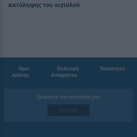
κατάληψης του αιγιαλού
Όροι
Πολιτική
Ταυτότητα
χρήσης
Απορρήτου
Γραφτείτε στο newsletter μας
Εγγραφή