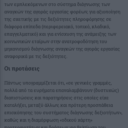
των εμπλεκόμενων στο σύστημα διάγνωσης των
αναγκών της αγοράς εργασίας φορέων, για αξιοποίηση
της σχετικής με τις δεξιότητες πληροφόρησης σε
διάφορα επίπεδα (περιφερειακό, τοπικό, κλαδικό,
επαγγελματικό) και για ενίσχυση της ανάμειξης των
κοινωνικών εταίρων στην ανατροφοδότηση του
μηχανισμού διάγνωσης αναγκών της αγοράς εργασίας
αναφορικά με τις δεξιότητες.
Οι προτάσεις
Πάντως υπογραμμίζεται ότι, «σε γενικές γραμμές,
πολλά από τα ευρήματα επαναλαμβάνουν (δυστυχώς)
διαπιστώσεις και παρατηρήσεις στις οποίες είχε
καταλήξει, μεταξύ άλλων, και πρότερη προσπάθεια
επισκόπησης του συστήματος διάγνωσης δεξιοτήτων»,
καθώς και η διαμόρφωση «οδικού χάρτη»
προτεραιοτήτων και δράσεων για βελτίωση του