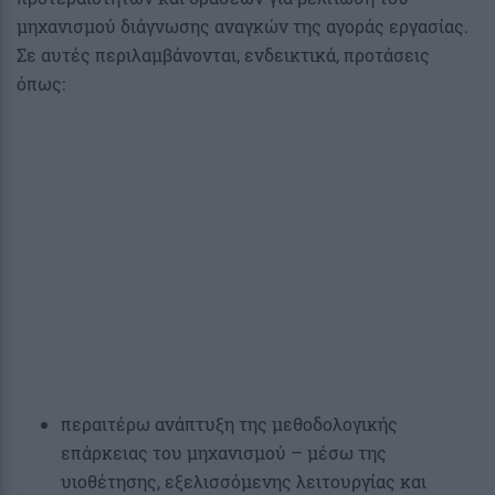
μηχανισμού διάγνωσης αναγκών της αγοράς εργασίας.
Σε αυτές περιλαμβάνονται, ενδεικτικά, προτάσεις
όπως:
περαιτέρω ανάπτυξη της μεθοδολογικής
επάρκειας του μηχανισμού – μέσω της
υιοθέτησης, εξελισσόμενης λειτουργίας και