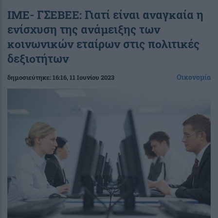
ΙΜΕ- ΓΣΕΒΕΕ: Γιατί είναι αναγκαία η
ενίσχυση της ανάμειξης των
κοινωνικών εταίρων στις πολιτικές
δεξιοτήτων
Οικονομία
δημοσιεύτηκε:
16:16
, 11 Ιουνίου 2023