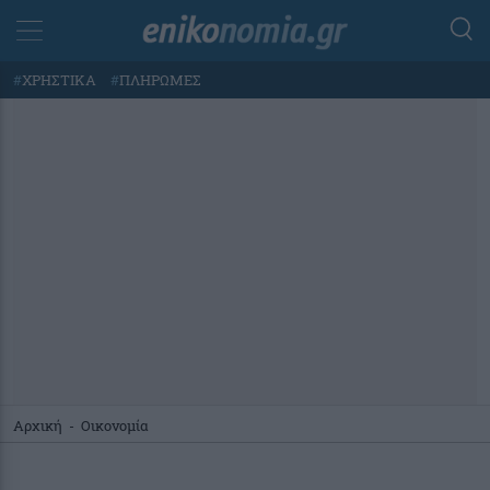
#
ΧΡΗΣΤΙΚΑ
#
ΠΛΗΡΩΜΕΣ
Αρχική
-
Οικονομία