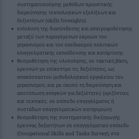
συστηματοποίησης μεθόδων προοπτικής
διερεύνησης τεχνολογικών εξελίξεων και
δεξιοτήτων (skills foresights)
ενίσχυση της διασύνδεσης και ανατροφοδότησης
μεταξύ των παραγόμενων εκροών του
μηχανισμού και του σχεδιασμού πολιτικών
επαγγελματικής εκπαίδευσης και κατάρτισης
θεσμοθέτηση της υλοποίησης, σε τακτική βάση,
ερευνών με επίκεντρο τις δεξιότητες, ως
αναπόσπαστου μεθοδολογικού εργαλείου του
μηχανισμού, και με σκοπό τη διερεύνηση και
αποτύπωση αναγκών για δεξιότητες (οριζόντιες
και τεχνικές. σε επίπεδο επαγγέλματος ή
συστάδων επαγγελματικών κατηγοριών)
θεσμοθέτηση της συστηματικής διεξαγωγής
έρευνας δεξιοτήτων σε επαγγελματικό επίπεδο
(Occupational Skills and Tasks Survey), στα