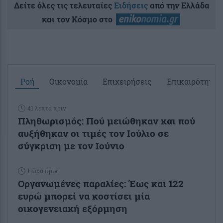
Δείτε όλες τις τελευταίες
Ειδήσεις
από την Ελλάδα
και τον Κόσμο στο
Ροή
Οικονομία
Επιχειρήσεις
Επικαιρότητα
41 λεπτά πριν
Πληθωρισμός: Πού μειώθηκαν και πού
αυξήθηκαν οι τιμές τον Ιούλιο σε
σύγκριση με τον Ιούνιο
1 ώρα πριν
Οργανωμένες παραλίες: Έως και 122
ευρώ μπορεί να κοστίσει μία
οικογενειακή εξόρμηση