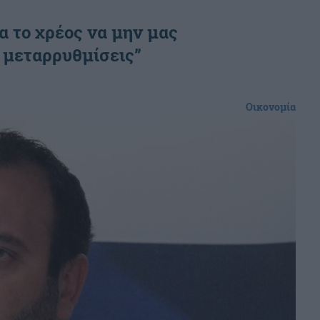
α το χρέος να μην μας
ς μεταρρυθμίσεις”
Οικονομία