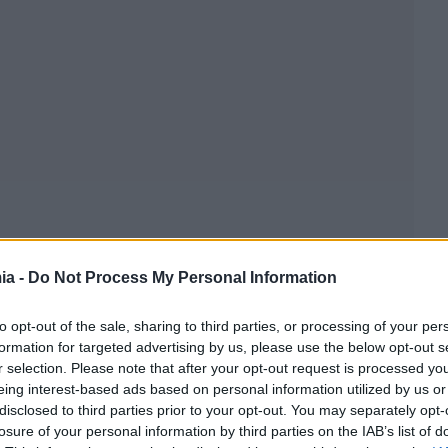
ia -
Do Not Process My Personal Information
to opt-out of the sale, sharing to third parties, or processing of your per
formation for targeted advertising by us, please use the below opt-out s
r selection. Please note that after your opt-out request is processed y
eing interest-based ads based on personal information utilized by us or
disclosed to third parties prior to your opt-out. You may separately opt-
losure of your personal information by third parties on the IAB’s list of