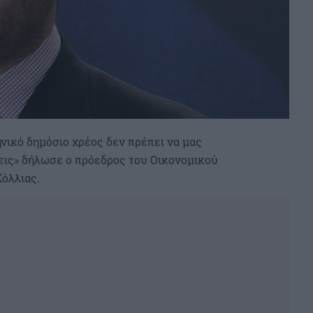
νικό δημόσιο χρέος δεν πρέπει να μας
εις» δήλωσε ο πρόεδρος του Οικονομικού
όλλιας.