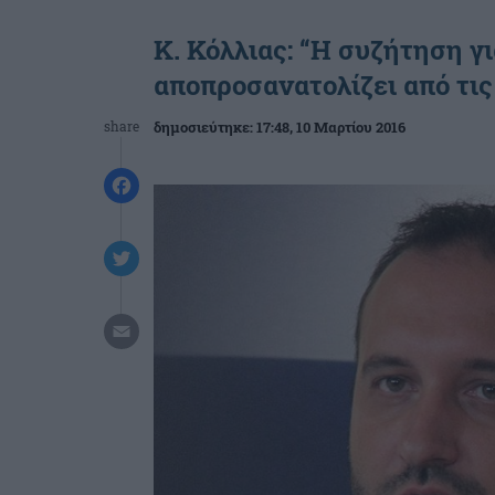
Κ. Κόλλιας: “Η συζήτηση γι
αποπροσανατολίζει από τι
share
δημοσιεύτηκε:
17:48
, 10 Μαρτίου 2016