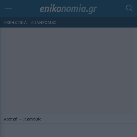
#
ΧΡΗΣΤΙΚΑ
#
ΠΛΗΡΩΜΕΣ
Αρχική
-
Οικονομία