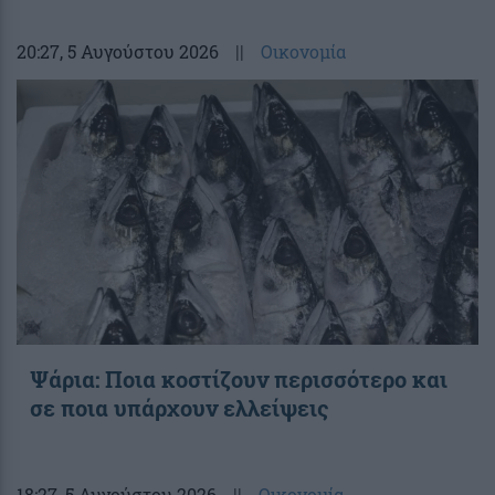
20:27
, 5 Αυγούστου 2026
||
Οικονομία
Ψάρια: Ποια κοστίζουν περισσότερο και
σε ποια υπάρχουν ελλείψεις
18:27
, 5 Αυγούστου 2026
||
Οικονομία