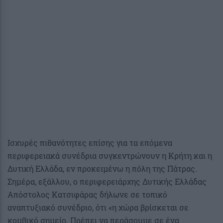
Ισχυρές πιθανότητες επίσης για τα επόμενα
περιφερειακά συνέδρια συγκεντρώνουν η Κρήτη και η
Δυτική Ελλάδα, εν προκειμένω η πόλη της Πάτρας.
Σημέρα, εξάλλου, ο περιφερειάρχης Δυτικής Ελλάδας
Απόστολος Κατσιφάρας δήλωνε σε τοπικό
αναπτυξιακό συνέδριο, ότι «η χώρα βρίσκεται σε
κομβικό σημείο. Πρέπει να περάσουμε σε ένα