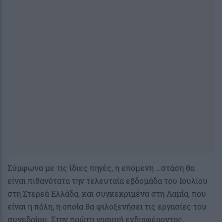
Σύμφωνα με τις ίδιες πηγές, η επόμενη …στάση θα
είναι πιθανότατα την τελευταία εβδομάδα του Ιουλίου
στη Στερεά Ελλάδα, και συγκεκριμένα στη Λαμία, που
είναι η πόλη, η οποία θα φιλοξενήσει τις εργασίες του
συνεδρίου. Στην πρώτη γραμμή ενδιαφέροντος,