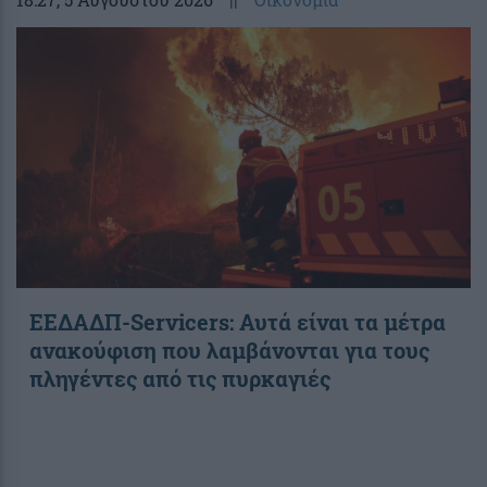
ΕΕΔΑΔΠ-Servicers: Αυτά είναι τα μέτρα
ανακούφιση που λαμβάνονται για τους
πληγέντες από τις πυρκαγιές