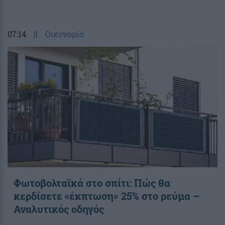
07:14
||
Οικονομία
Φωτοβολταϊκά στο σπίτι: Πώς θα
κερδίσετε «έκπτωση» 25% στο ρεύμα –
Αναλυτικός οδηγός