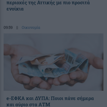
περιοχές της Αττικής με πιο προσιτά
ενοίκια
09:59
||
Οικονομία
e-ΕΦΚΑ και ΔΥΠΑ: Ποιοι πάνε σήμερα
και αύριο στα ΑΤΜ