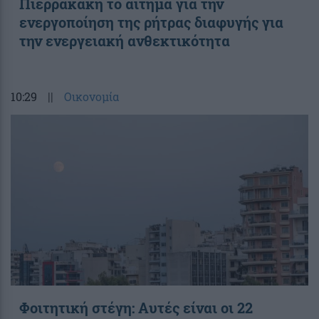
Πιερρακάκη το αίτημα για την
ενεργοποίηση της ρήτρας διαφυγής για
την ενεργειακή ανθεκτικότητα
10:29
||
Οικονομία
Φοιτητική στέγη: Aυτές είναι οι 22