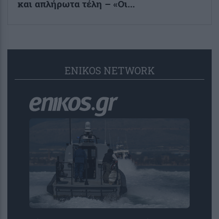
και απλήρωτα τέλη – «Οι...
ENIKOS NETWORK