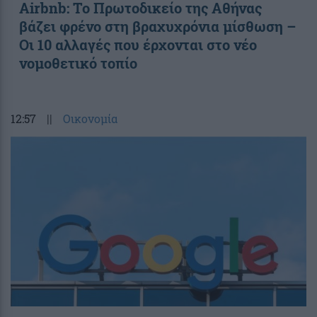
Airbnb: Το Πρωτοδικείο της Αθήνας
βάζει φρένο στη βραχυχρόνια μίσθωση –
Οι 10 αλλαγές που έρχονται στο νέο
νομοθετικό τοπίο
12:57
||
Οικονομία