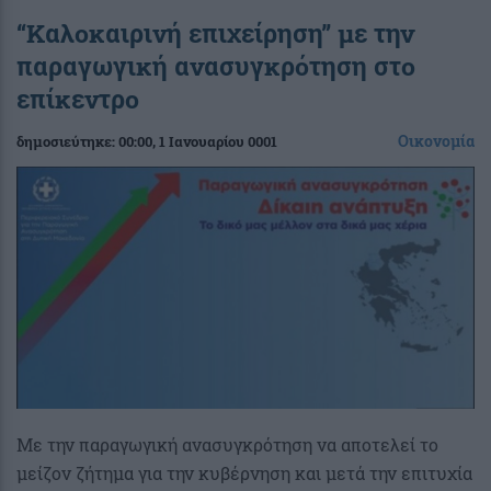
“Καλοκαιρινή επιχείρηση” με την
παραγωγική ανασυγκρότηση στο
επίκεντρο
Οικονομία
δημοσιεύτηκε:
00:00
, 1 Ιανουαρίου 0001
Με την παραγωγική ανασυγκρότηση να αποτελεί το
μείζον ζήτημα για την κυβέρνηση και μετά την επιτυχία