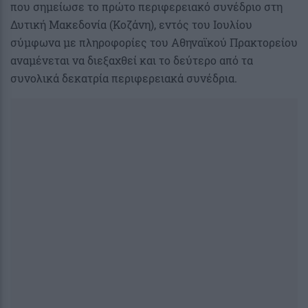
που σημείωσε το πρώτο περιφερειακό συνέδριο στη
Δυτική Μακεδονία (Κοζάνη), εντός του Ιουλίου
σύμφωνα με πληροφορίες του Αθηναϊκού Πρακτορείου
αναμένεται να διεξαχθεί και το δεύτερο από τα
συνολικά δεκατρία περιφερειακά συνέδρια.