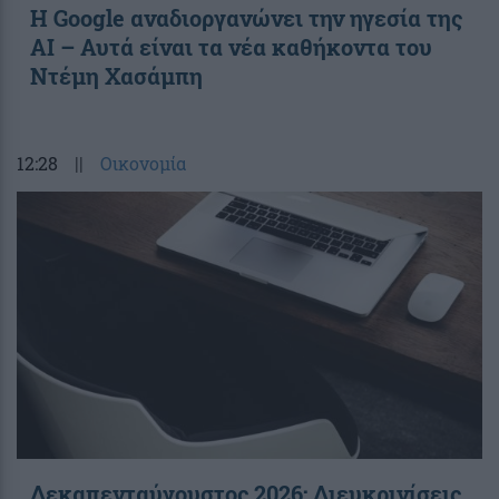
Η Google αναδιοργανώνει την ηγεσία της
AI – Αυτά είναι τα νέα καθήκοντα του
Ντέμη Χασάμπη
12:28
||
Οικονομία
Δεκαπενταύγουστος 2026: Διευκρινίσεις