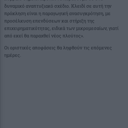
δυναμικό αναπτυξιακό σχέδιο. Κλειδί σε αυτή την
πρόκληση είναι η παραγωγική ανασυγκρότηση, με
προσέλκυση επενδύσεων και στήριξη της
επιχειρηματικότητας, ειδικά των μικρομεσαίων, γιατί
από εκεί θα παραχθεί νέος πλούτος».
Οι οριστικές αποφάσεις θα ληφθούν τις επόμενες
ημέρες.