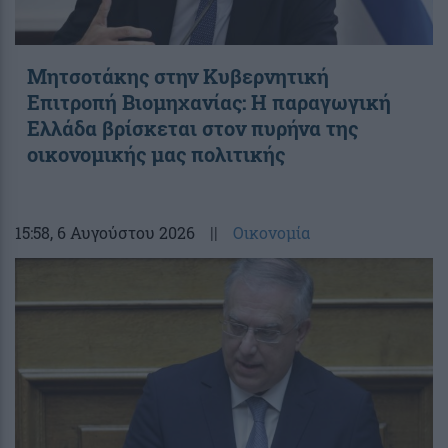
Μητσοτάκης στην Κυβερνητική
Επιτροπή Βιομηχανίας: Η παραγωγική
Ελλάδα βρίσκεται στον πυρήνα της
οικονομικής μας πολιτικής
15:58
, 6 Αυγούστου 2026
||
Οικονομία