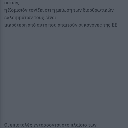
αυτών,
η Κομισιόν τονίζει ότι η μείωση των διαρθρωτικών
ελλειμμάτων τους είναι
μικρότερη από αυτή που απαιτούν οι κανόνες της ΕΕ.
Οι επιστολές εντάσσονται στο πλαίσιο των