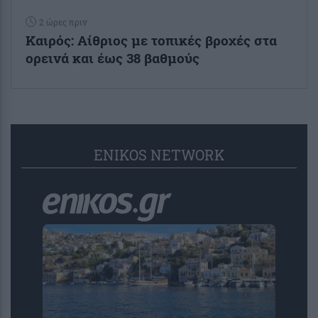
2 ώρες πριν
Καιρός: Αίθριος με τοπικές βροχές στα
ορεινά και έως 38 βαθμούς
ENIKOS NETWORK