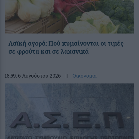
Λαϊκή αγορά: Πού κυμαίνονται οι τιμές
σε φρούτα και σε λαχανικά
18:59
, 6 Αυγούστου 2026
||
Οικονομία