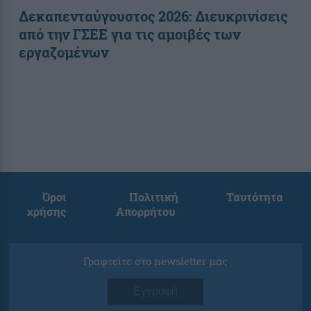
Δεκαπενταύγουστος 2026: Διευκρινίσεις
από την ΓΣΕΕ για τις αμοιβές των
εργαζομένων
Όροι
Πολιτική
Ταυτότητα
χρήσης
Απορρήτου
Γραφτείτε στο newsletter μας
Εγγραφή