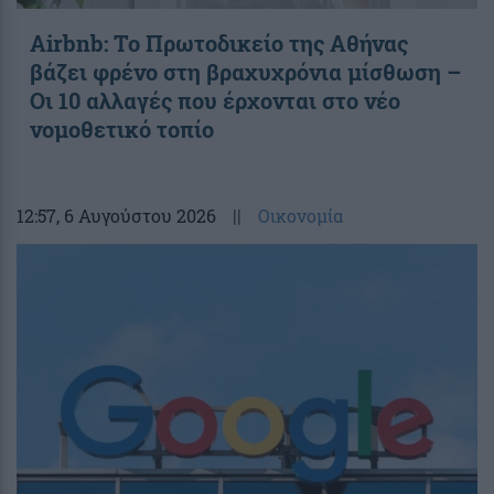
Airbnb: Το Πρωτοδικείο της Αθήνας
βάζει φρένο στη βραχυχρόνια μίσθωση –
Οι 10 αλλαγές που έρχονται στο νέο
νομοθετικό τοπίο
12:57
, 6 Αυγούστου 2026
||
Οικονομία