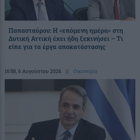
Παπασταύρου: Η «επόμενη ημέρα» στη
Δυτική Αττική έχει ήδη ξεκινήσει – Tι
είπε για τα έργα αποκατάστασης
16:58
, 6 Αυγούστου 2026
||
Οικονομία