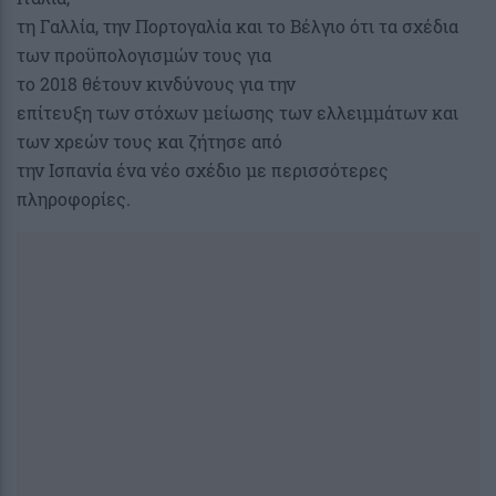
τη Γαλλία, την Πορτογαλία και το Βέλγιο ότι τα σχέδια
των προϋπολογισμών τους για
το 2018 θέτουν κινδύνους για την
επίτευξη των στόχων μείωσης των ελλειμμάτων και
των χρεών τους και ζήτησε από
την Ισπανία ένα νέο σχέδιο με περισσότερες
πληροφορίες.