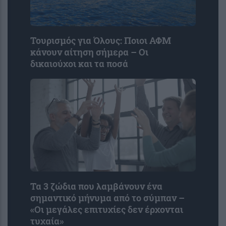
Τουρισμός για Όλους: Ποιοι ΑΦΜ
κάνουν αίτηση σήμερα – Οι
δικαιούχοι και τα ποσά
Τα 3 ζώδια που λαμβάνουν ένα
σημαντικό μήνυμα από το σύμπαν –
«Οι μεγάλες επιτυχίες δεν έρχονται
τυχαία»