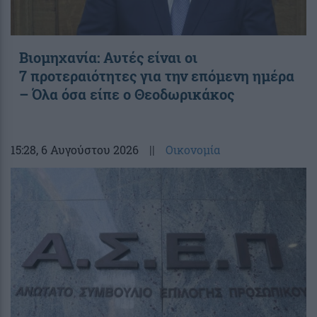
Βιομηχανία: Αυτές είναι οι
7 προτεραιότητες για την επόμενη ημέρα
– Όλα όσα είπε ο Θεοδωρικάκος
15:28
, 6 Αυγούστου 2026
||
Οικονομία