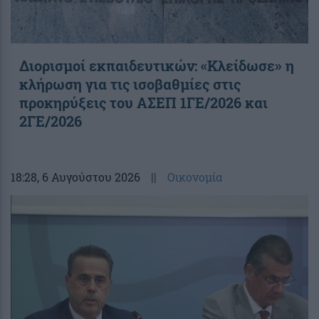
Διορισμοί εκπαιδευτικών: «Κλείδωσε» η
κλήρωση για τις ισοβαθμίες στις
προκηρύξεις του ΑΣΕΠ 1ΓΕ/2026 και
2ΓΕ/2026
18:28
, 6 Αυγούστου 2026
||
Οικονομία