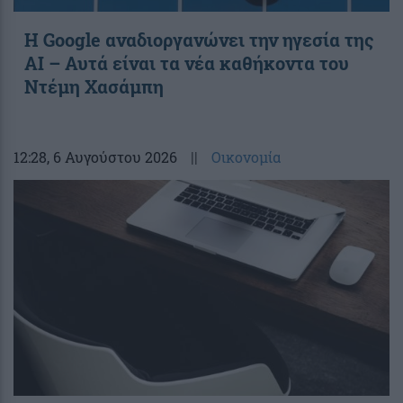
Η Google αναδιοργανώνει την ηγεσία της
AI – Αυτά είναι τα νέα καθήκοντα του
Ντέμη Χασάμπη
12:28
, 6 Αυγούστου 2026
||
Οικονομία