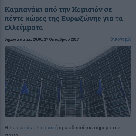
Καμπανάκι από την Κομισιόν σε
πέντε χώρες της Ευρωζώνης για τα
ελλείμματα
Οικονομία
δημοσιεύτηκε:
20:06
, 27 Οκτωβρίου 2017
Η
Ευρωπαϊκή Επιτροπή
προειδοποίησε σήμερα την
Ιταλία,