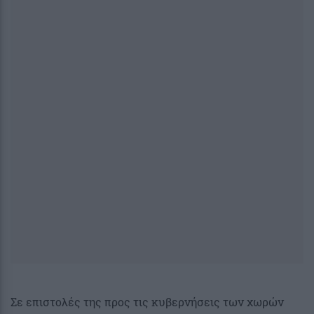
Σε επιστολές της προς τις κυβερνήσεις των χωρών