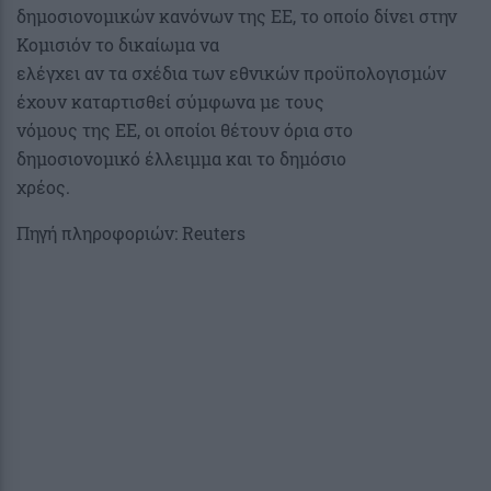
δημοσιονομικών κανόνων της ΕΕ, το οποίο δίνει στην
Κομισιόν το δικαίωμα να
ελέγχει αν τα σχέδια των εθνικών προϋπολογισμών
έχουν καταρτισθεί σύμφωνα με τους
νόμους της ΕΕ, οι οποίοι θέτουν όρια στο
δημοσιονομικό έλλειμμα και το δημόσιο
χρέος.
Πηγή πληροφοριών: Reuters