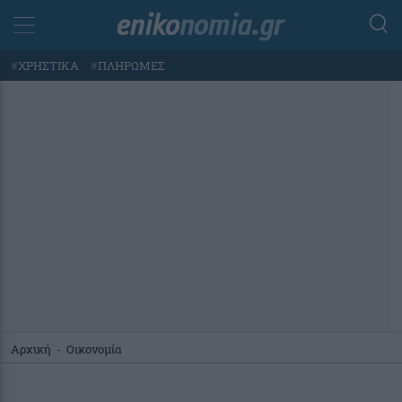
#
ΧΡΗΣΤΙΚΑ
#
ΠΛΗΡΩΜΕΣ
Αρχική
-
Οικονομία