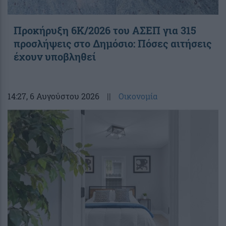
Προκήρυξη 6Κ/2026 του ΑΣΕΠ για 315
προσλήψεις στο Δημόσιο: Πόσες αιτήσεις
έχουν υποβληθεί
14:27
, 6 Αυγούστου 2026
||
Οικονομία