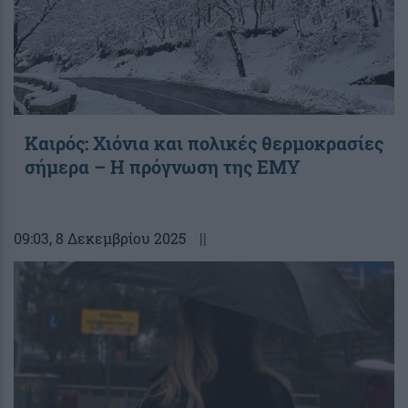
Καιρός: Χιόνια και πολικές θερμοκρασίες
σήμερα – Η πρόγνωση της ΕΜΥ
09:03
, 8 Δεκεμβρίου 2025
||