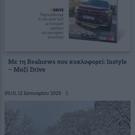
Με τη Realnews που κυκλοφορεί: Instyle
– Μαζί Drive
09:10
, 12 Ιανουαρίου 2026
||