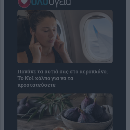
Πονάνε τα αυτιά σας στο αεροπλάνο;
Το Νο1 κόλπο για να τα
προστατεύσετε