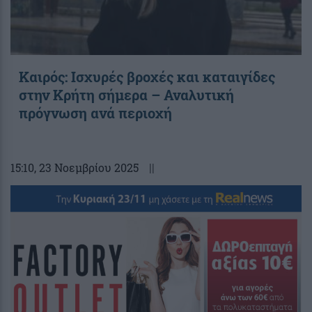
Καιρός: Ισχυρές βροχές και καταιγίδες
στην Κρήτη σήμερα – Αναλυτική
πρόγνωση ανά περιοχή
15:10
, 23 Νοεμβρίου 2025
||