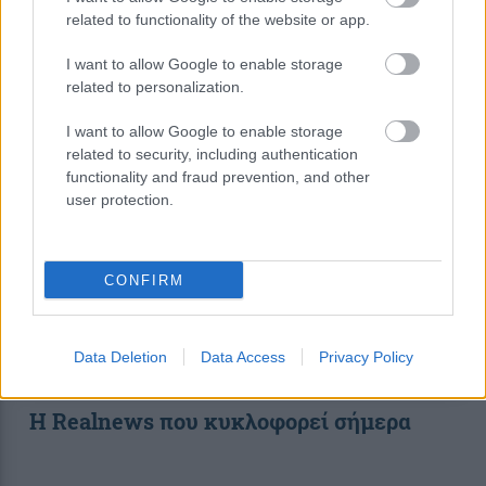
related to functionality of the website or app.
I want to allow Google to enable storage
related to personalization.
I want to allow Google to enable storage
related to security, including authentication
functionality and fraud prevention, and other
user protection.
CONFIRM
Data Deletion
Data Access
Privacy Policy
Η Realnews που κυκλοφορεί σήμερα