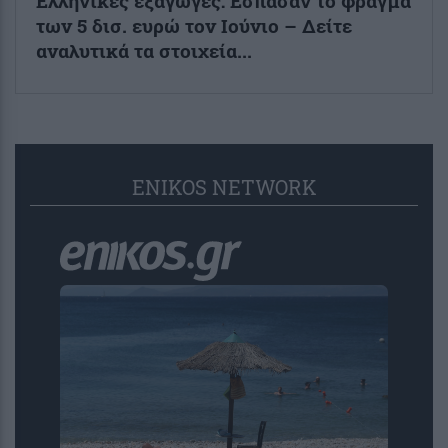
Ελληνικές εξαγωγές: Εσπασαν το φράγμα
των 5 δισ. ευρώ τον Ιούνιο – Δείτε
αναλυτικά τα στοιχεία...
ENIKOS NETWORK