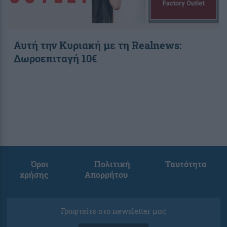
Αυτή την Κυριακή με τη Realnews:
Δωροεπιταγή 10€
Όροι
Πολιτική
Ταυτότητα
χρήσης
Απορρήτου
Γραφτείτε στο newsletter μας