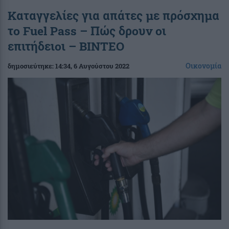
Καταγγελίες για απάτες με πρόσχημα
το Fuel Pass – Πώς δρουν οι
επιτήδειοι – ΒΙΝΤΕΟ
Οικονομία
δημοσιεύτηκε:
14:34
, 6 Αυγούστου 2022