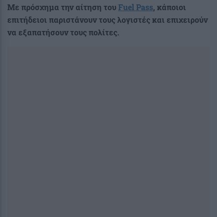
Με πρόσχημα την αίτηση του
Fuel Pass
, κάποιοι
επιτήδειοι παριστάνουν τους λογιστές και επιχειρούν
να εξαπατήσουν τους πολίτες.