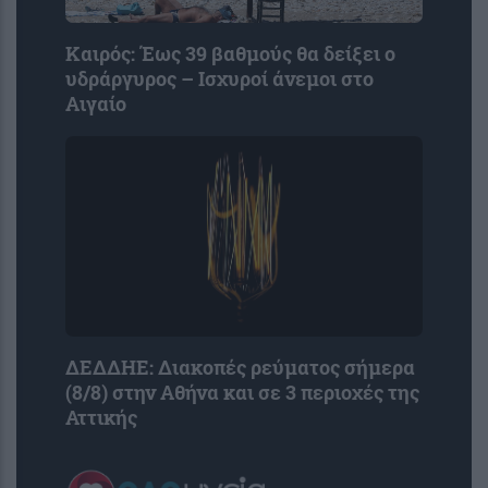
Καιρός: Έως 39 βαθμούς θα δείξει ο
υδράργυρος – Ισχυροί άνεμοι στο
Αιγαίο
ΔΕΔΔΗΕ: Διακοπές ρεύματος σήμερα
(8/8) στην Αθήνα και σε 3 περιοχές της
Αττικής