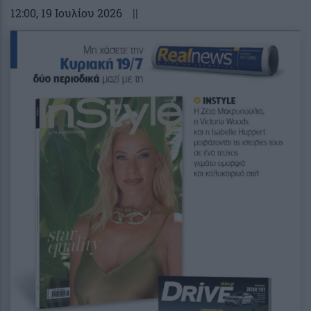
12:00
, 19 Ιουλίου 2026
||