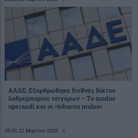
ΑΑΔΕ: Εξαρθρώθηκε διεθνές δίκτυο
λαθρεμπορίου τσιγάρων – Το modus
operandi και οι «tobacco mules»
09:30
, 22 Μαρτίου 2026
||