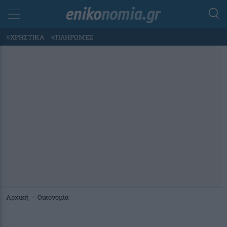
#
ΧΡΗΣΤΙΚΑ
#
ΠΛΗΡΩΜΕΣ
Αρχική
-
Οικονομία