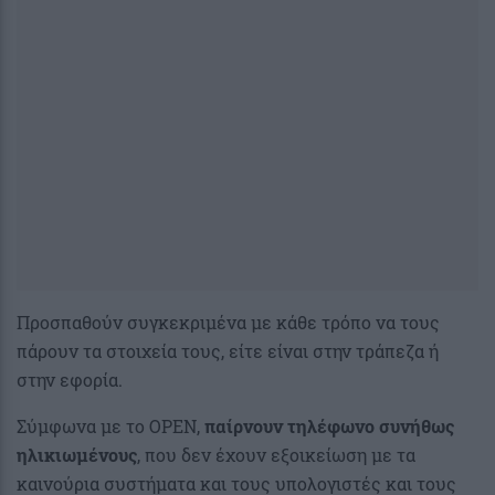
Προσπαθούν συγκεκριμένα με κάθε τρόπο να τους
πάρουν τα στοιχεία τους, είτε είναι στην τράπεζα ή
στην εφορία.
Σύμφωνα με το OPEN,
παίρνουν τηλέφωνο συνήθως
ηλικιωμένους
, που δεν έχουν εξοικείωση με τα
καινούρια συστήματα και τους υπολογιστές και τους