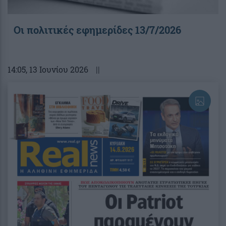
Οι πολιτικές εφημερίδες 13/7/2026
14:05
, 13 Ιουνίου 2026
||