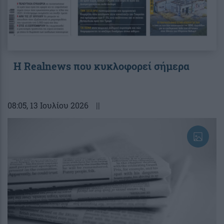
Η Realnews που κυκλοφορεί σήμερα
08:05
, 13 Ιουλίου 2026
||