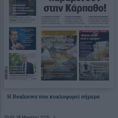
Η Realnews που κυκλοφορεί σήμερα
20:20
, 25 Μαρτίου 2026
||