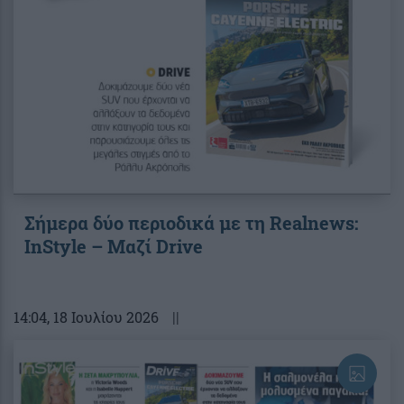
Σήμερα δύο περιοδικά με τη Realnews:
InStyle – Μαζί Drive
14:04
, 18 Ιουλίου 2026
||