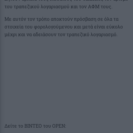
του τραπεζικού λογαριασμού και τον ΑΦΜ τους.
Με αυτόν τον τρόπο αποκτούν πρόσβαση σε όλα τα
στοιχεία του φορολογούμενου και μετά είναι εύκολο
μέχρι και να αδειάσουν τον τραπεζικό λογαριασμό.
Δείτε το ΒΙΝΤΕΟ του OPEN: