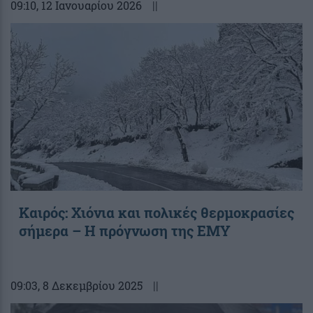
09:10
, 12 Ιανουαρίου 2026
||
Καιρός: Χιόνια και πολικές θερμοκρασίες
σήμερα – Η πρόγνωση της ΕΜΥ
09:03
, 8 Δεκεμβρίου 2025
||