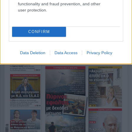
functionality and fraud prevention, and other
user protection.
CONFIRM
Data Deletion
Data Access
Privacy Policy