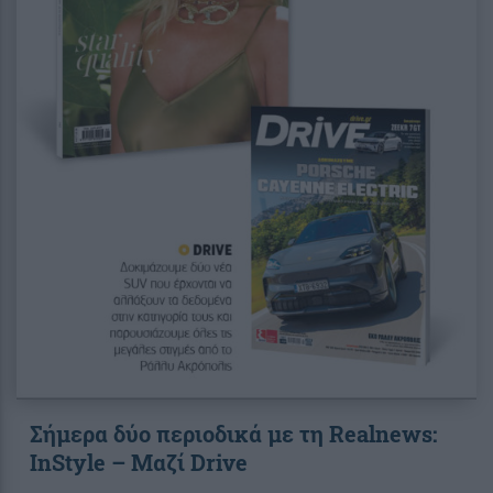
Σήμερα δύο περιοδικά με τη Realnews:
InStyle – Μαζί Drive