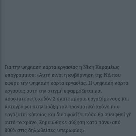
Για την ψηφιακή κάρτα εργασίας η Νίκη Κεραμέως
υπογράμμισε: «Αυτή είναι η κυβέρνηση της ΝΔ που
έφερε την ψηφιακή κάρτα εργασίας. Η ψηφιακή κάρτα
εργασίας αυτή την στιγμή εφαρμόζεται και
προστατεύει σχεδόν 2 εκατομμύρια εργαζόμενους και
καταγράφει στην πράξη τον πραγματικό χρόνο που
εργάζεται κάποιος και διασφαλίζει πόσο θα αμειφθεί γι’
αυτό το χρόνο. Σημειώθηκε αύξηση κατά πάνω από
800% στις δηλωθείσες υπερωρίες».