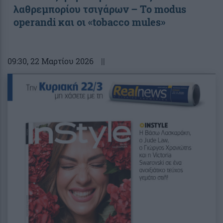
λαθρεμπορίου τσιγάρων – Το modus
operandi και οι «tobacco mules»
09:30
, 22 Μαρτίου 2026
||