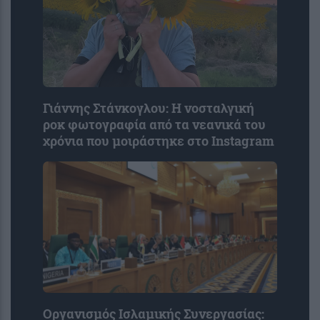
Γιάννης Στάνκογλου: Η νοσταλγική
ροκ φωτογραφία από τα νεανικά του
χρόνια που μοιράστηκε στο Instagram
Οργανισμός Ισλαμικής Συνεργασίας: