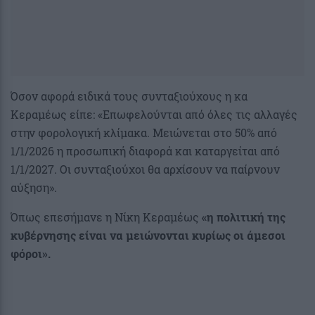
Όσον αφορά ειδικά τους συνταξιούχους η κα
Κεραμέως είπε: «Επωφελούνται από όλες τις αλλαγές
στην φορολογική κλίμακα. Μειώνεται στο 50% από
1/1/2026 η προσωπική διαφορά και καταργείται από
1/1/2027. Οι συνταξιούχοι θα αρχίσουν να παίρνουν
αύξηση».
Όπως επεσήμανε η Νίκη Κεραμέως
«η πολιτική της
κυβέρνησης είναι να μειώνονται κυρίως οι άμεσοι
φόροι».