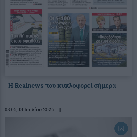
Η Realnews που κυκλοφορεί σήμερα
08:05
, 13 Ιουλίου 2026
||