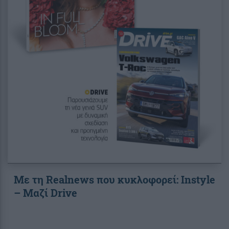
Με τη Realnews που κυκλοφορεί: Instyle
– Μαζί Drive