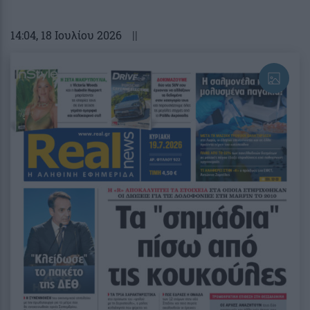
14:04
, 18 Ιουλίου 2026
||