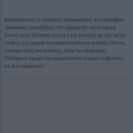
Καταλήγοντας η υπουργός αναφέρθηκε στο «myefka»:
«Μπαίνεις, κατεβάζεις την εφαρμογή -αυτό αφορά
όλους τους Έλληνες πολίτες και μπορείς με μία ματιά
να δεις ό,τι αφορά τη ασφαλιστική σου ιστορία. Όλα τα
ένσημα, όλες τις αιτήσεις, όλες τις πληρωμές.
Οτιδήποτε αφορά την ασφαλιστική ιστορία το βλέπεις
σε μία εφαρμογή».