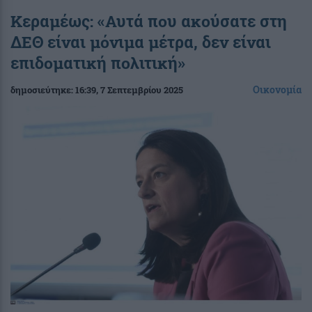
Κεραμέως: «Αυτά που ακούσατε στη
ΔΕΘ είναι μόνιμα μέτρα, δεν είναι
επιδοματική πολιτική»
Οικονομία
δημοσιεύτηκε:
16:39
, 7 Σεπτεμβρίου 2025