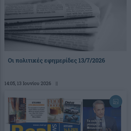
Οι πολιτικές εφημερίδες 13/7/2026
14:05
, 13 Ιουνίου 2026
||