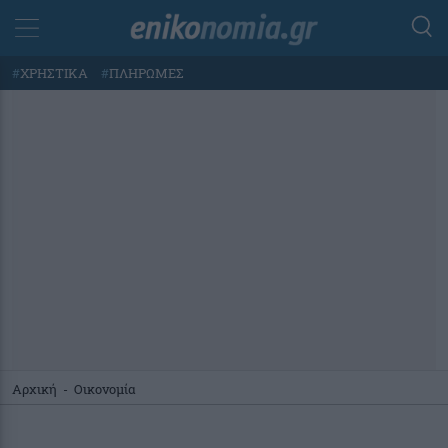
#
ΧΡΗΣΤΙΚΑ
#
ΠΛΗΡΩΜΕΣ
Αρχική
-
Οικονομία