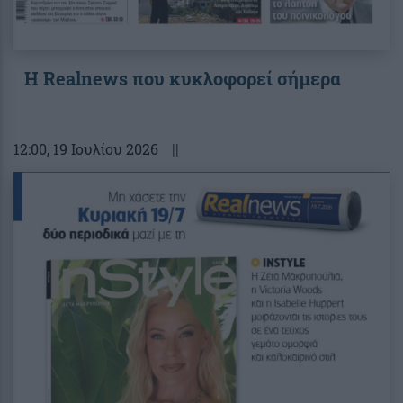
Η Realnews που κυκλοφορεί σήμερα
12:00
, 19 Ιουλίου 2026
||