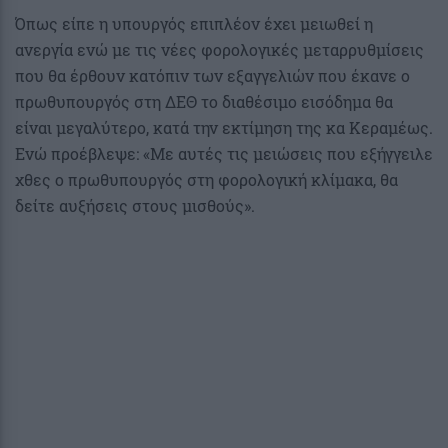
Όπως είπε η υπουργός επιπλέον έχει μειωθεί η
ανεργία ενώ με τις νέες φορολογικές μεταρρυθμίσεις
που θα έρθουν κατόπιν των εξαγγελιών που έκανε ο
πρωθυπουργός στη ΔΕΘ το διαθέσιμο εισόδημα θα
είναι μεγαλύτερο, κατά την εκτίμηση της κα Κεραμέως.
Ενώ προέβλεψε: «Με αυτές τις μειώσεις που εξήγγειλε
χθες ο πρωθυπουργός στη φορολογική κλίμακα, θα
δείτε αυξήσεις στους μισθούς».