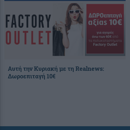
Αυτή την Κυριακή με τη Realnews:
Δωροεπιταγή 10€