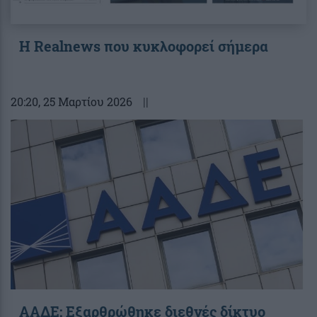
Η Realnews που κυκλοφορεί σήμερα
20:20
, 25 Μαρτίου 2026
||
ΑΑΔΕ: Εξαρθρώθηκε διεθνές δίκτυο