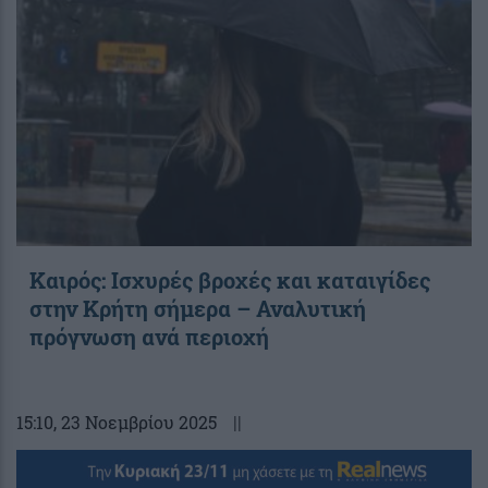
Καιρός: Ισχυρές βροχές και καταιγίδες
στην Κρήτη σήμερα – Αναλυτική
πρόγνωση ανά περιοχή
15:10
, 23 Νοεμβρίου 2025
||