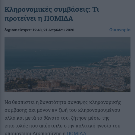
Κληρονομικές συμβάσεις: Τι
προτείνει η ΠΟΜΙΔΑ
Οικονομία
δημοσιεύτηκε:
12:48
, 21 Απριλίου 2026
Να θεσπιστεί η δυνατότητα σύναψης κληρονομικής
σύμβασης όχι μόνον εν ζωή του κληρονομουμένου
αλλά και μετά το θάνατό του, ζήτησε μέσω της
επιστολής που απέστειλε στην πολιτική ηγεσία του
υπουργείου Δικαιοσύνης η
ΠΟΜΙΔΑ
.