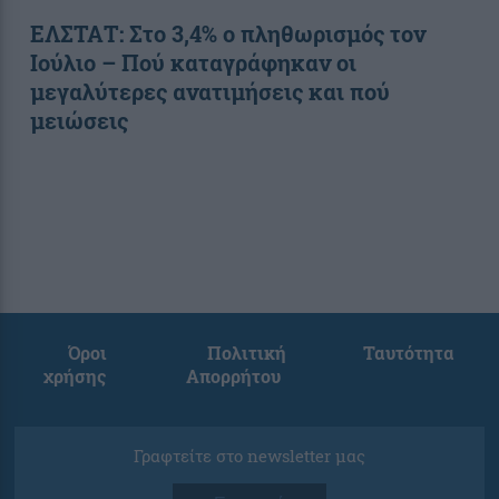
ΕΛΣΤΑΤ: Στο 3,4% ο πληθωρισμός τον
Ιούλιο – Πού καταγράφηκαν οι
μεγαλύτερες ανατιμήσεις και πού
μειώσεις
Όροι
Πολιτική
Ταυτότητα
χρήσης
Απορρήτου
Γραφτείτε στο newsletter μας