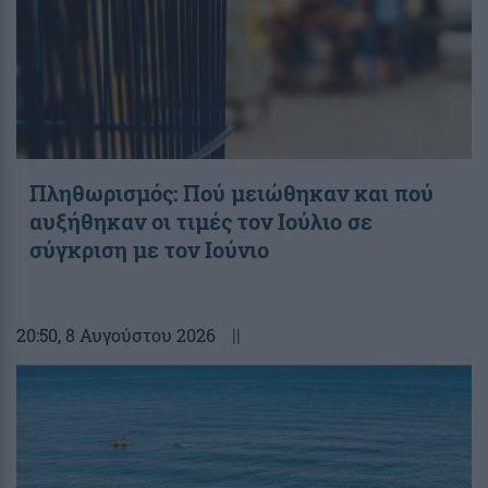
Πληθωρισμός: Πού μειώθηκαν και πού
αυξήθηκαν οι τιμές τον Ιούλιο σε
σύγκριση με τον Ιούνιο
20:50
, 8 Αυγούστου 2026
||