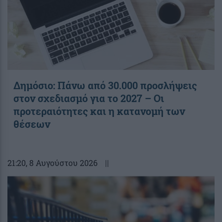
Δημόσιο: Πάνω από 30.000 προσλήψεις
στον σχεδιασμό για το 2027 – Οι
προτεραιότητες και η κατανομή των
θέσεων
21:20
, 8 Αυγούστου 2026
||