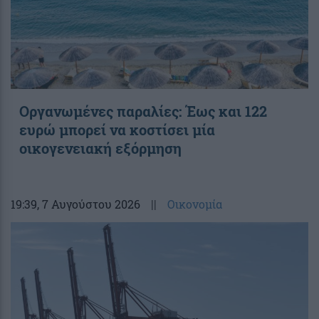
Οργανωμένες παραλίες: Έως και 122
ευρώ μπορεί να κοστίσει μία
οικογενειακή εξόρμηση
19:39
, 7 Αυγούστου 2026
||
Οικονομία