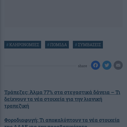
#
ΚΛΗΡΟΝΟΜΙΕΣ
#
ΠΟΜΙΔΑ
#
ΣΥΜΒΑΣΕΙΣ
share
Τράπεζες: Άλμα 77% στα στεγαστικά δάνεια – Τι
δείχνουν τα νέα στοιχεία για την λιανική
τραπεζική
Φοροδιαφυγή: Τι αποκαλύπτουν τα νέα στοιχεία
της ΑΑΔΕ για την παραβατικότητα