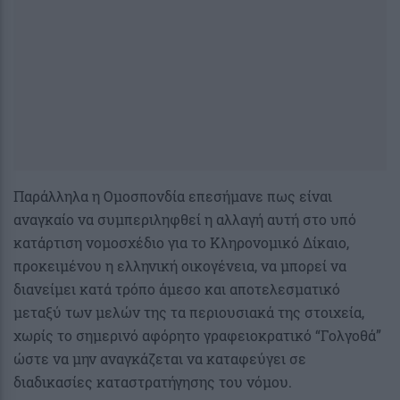
Παράλληλα η Ομοσπονδία επεσήμανε πως είναι
αναγκαίο να συμπεριληφθεί η αλλαγή αυτή στο υπό
κατάρτιση νομοσχέδιο για το Κληρονομικό Δίκαιο,
προκειμένου η ελληνική οικογένεια, να μπορεί να
διανείμει κατά τρόπο άμεσο και αποτελεσματικό
μεταξύ των μελών της τα περιουσιακά της στοιχεία,
χωρίς το σημερινό αφόρητο γραφειοκρατικό “Γολγοθά”
ώστε να μην αναγκάζεται να καταφεύγει σε
διαδικασίες καταστρατήγησης του νόμου.