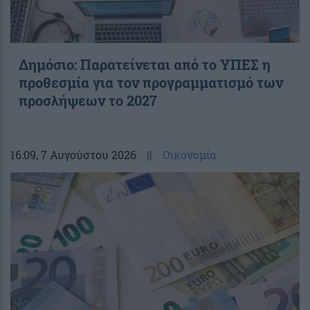
Δημόσιο: Παρατείνεται από το ΥΠΕΣ η
προθεσμία για τον προγραμματισμό των
προσλήψεων το 2027
16:09
, 7 Αυγούστου 2026
||
Οικονομία