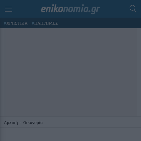
#
ΧΡΗΣΤΙΚΑ
#
ΠΛΗΡΩΜΕΣ
Αρχική
-
Οικονομία