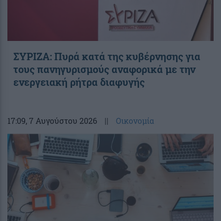
ΣΥΡΙΖΑ: Πυρά κατά της κυβέρνησης για
τους πανηγυρισμούς αναφορικά με την
ενεργειακή ρήτρα διαφυγής
17:09
, 7 Αυγούστου 2026
||
Οικονομία