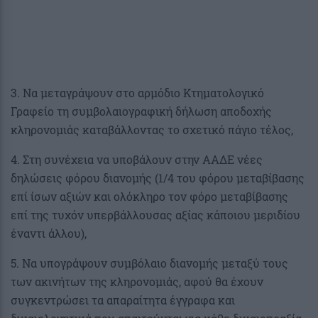
3. Να μεταγράψουν στο αρμόδιο Κτηματολογικό
Γραφείο τη συμβολαιογραφική δήλωση αποδοχής
κληρονομιάς καταβάλλοντας το σχετικό πάγιο τέλος,
4. Στη συνέχεια να υποβάλουν στην ΑΑΔΕ νέες
δηλώσεις φόρου διανομής (1/4 του φόρου μεταβίβασης
επί ίσων αξιών και ολόκληρο τον φόρο μεταβίβασης
επί της τυχόν υπερβάλλουσας αξίας κάποιου μεριδίου
έναντι άλλου),
5. Να υπογράψουν συμβόλαιο διανομής μεταξύ τους
των ακινήτων της κληρονομιάς, αφού θα έχουν
συγκεντρώσει τα απαραίτητα έγγραφα και