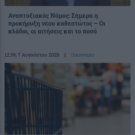
Αναπτυξιακός Νόμος: Σήμερα η
προκήρυξη νέου καθεστώτος – Οι
κλάδοι, οι αιτήσεις και το ποσό
12:39
, 7 Αυγούστου 2026
||
Οικονομία