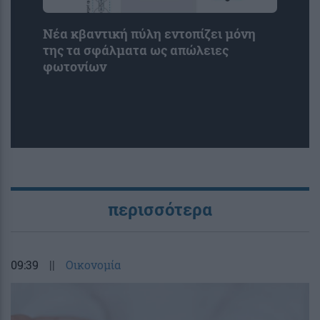
Νέα κβαντική πύλη εντοπίζει μόνη
της τα σφάλματα ως απώλειες
φωτονίων
περισσότερα
09:39
||
Οικονομία