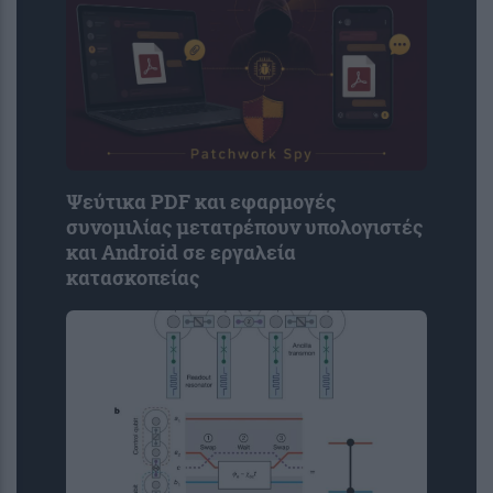
Ψεύτικα PDF και εφαρμογές
συνομιλίας μετατρέπουν υπολογιστές
και Android σε εργαλεία
κατασκοπείας