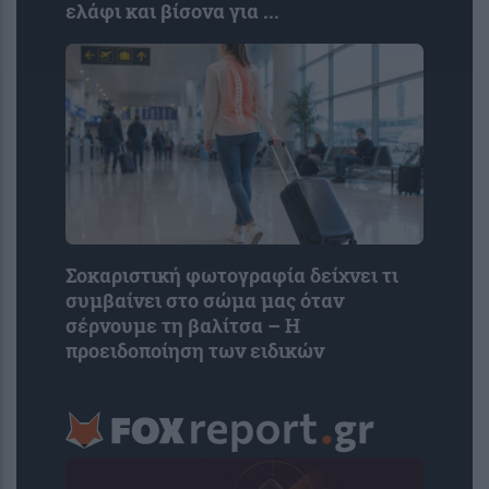
ελάφι και βίσονα για ...
Σοκαριστική φωτογραφία δείχνει τι
συμβαίνει στο σώμα μας όταν
σέρνουμε τη βαλίτσα – Η
προειδοποίηση των ειδικών