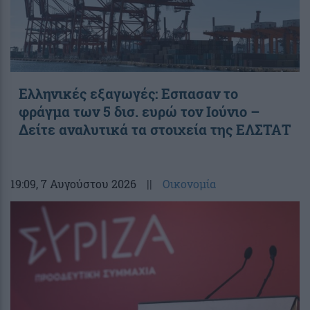
Ελληνικές εξαγωγές: Εσπασαν το
φράγμα των 5 δισ. ευρώ τον Ιούνιο –
Δείτε αναλυτικά τα στοιχεία της ΕΛΣΤΑΤ
19:09
, 7 Αυγούστου 2026
||
Οικονομία