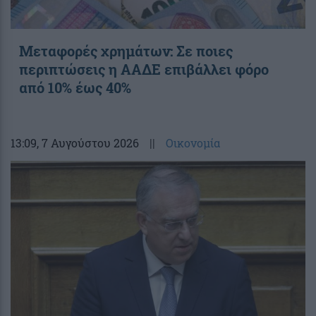
Μεταφορές χρημάτων: Σε ποιες
περιπτώσεις η ΑΑΔΕ επιβάλλει φόρο
από 10% έως 40%
13:09
, 7 Αυγούστου 2026
||
Οικονομία