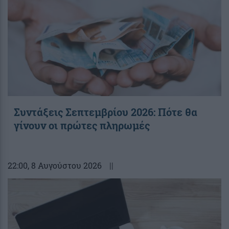
Συντάξεις Σεπτεμβρίου 2026: Πότε θα
γίνουν οι πρώτες πληρωμές
22:00
, 8 Αυγούστου 2026
||