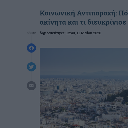
Κοινωνική Αντιπαροχή: Πό
ακίνητα και τι διευκρίνισ
share
δημοσιεύτηκε:
12:40
, 11 Μαΐου 2026