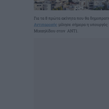
Για τα 8 πρώτα ακίνητα που θα δημοπρατ
Αντιπαροχής
μίλησε σήμερα η υπουργός 
Μιχαηλίδου στον ΑΝΤ1.