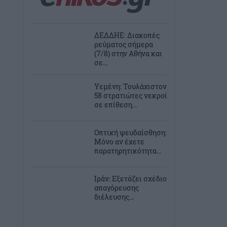
ΔΕΔΔΗΕ: Διακοπές
ρεύματος σήμερα
(7/8) στην Αθήνα και
σε...
Υεμένη: Τουλάχιστον
58 στρατιώτες νεκροί
σε επίθεση...
Οπτική ψευδαίσθηση:
Μόνο αν έχετε
παρατηρητικότητα...
Ιράν: Εξετάζει σχέδιο
απαγόρευσης
διέλευσης...