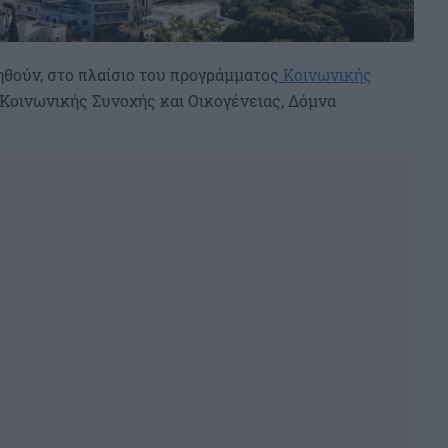
ηθούν, στο πλαίσιο του προγράμματος
Κοινωνικής
Κοινωνικής Συνοχής και Οικογένειας, Δόμνα