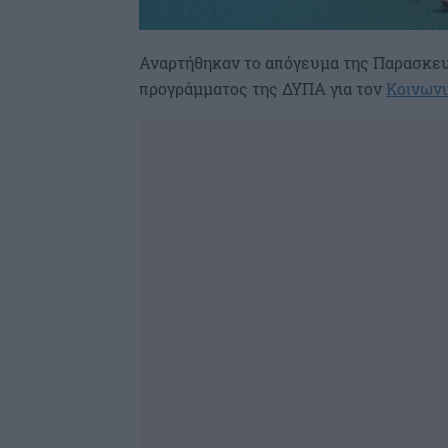
Αναρτήθηκαν το απόγευμα της Παρασκευ
προγράμματος της ΔΥΠΑ για τον
Κοινωνι