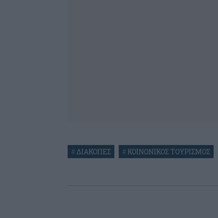
#
ΔΙΑΚΟΠΕΣ
#
ΚΟΙΝΩΝΙΚΟΣ ΤΟΥΡΙΣΜΟΣ