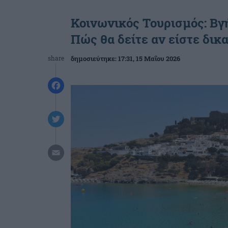
Κοινωνικός Τουρισμός: Βγ
Πώς θα δείτε αν είστε δικ
share
δημοσιεύτηκε:
17:31
, 15 Μαΐου 2026