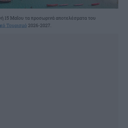
ή 15 Μαΐου τα προσωρινά αποτελέσματα του
κό Τουρισμό
2026-2027.