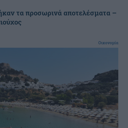
ήκαν τα προσωρινά αποτελέσματα –
αιούχος
Οικονομία