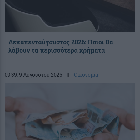
Δεκαπενταύγουστος 2026: Ποιοι θα
λάβουν τα περισσότερα χρήματα
09:39
, 9 Αυγούστου 2026
||
Οικονομία