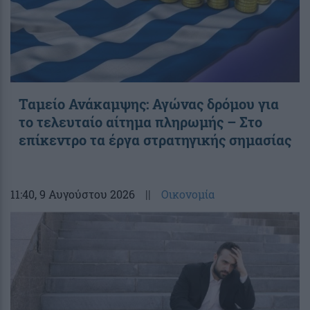
Ταμείο Ανάκαμψης: Αγώνας δρόμου για
το τελευταίο αίτημα πληρωμής – Στο
επίκεντρο τα έργα στρατηγικής σημασίας
11:40
, 9 Αυγούστου 2026
||
Οικονομία