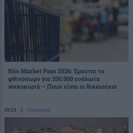
Νέο Market Pass 2026: Έρχεται το
φθινόπωρο για 200.000 ευάλωτα
νοικοκυριά – Ποιοι είναι οι δικαιούχοι
09:29
||
Οικονομία