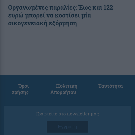
Οργανωμένες παραλίες: Έως και 122
ευρώ μπορεί να κοστίσει μία
οικογενειακή εξόρμηση
Όροι
Πολιτική
Ταυτότητα
χρήσης
Απορρήτου
Γραφτείτε στο newsletter μας
Εγγραφή