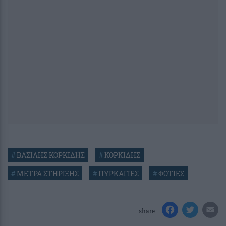
#
ΒΑΣΙΛΗΣ ΚΟΡΚΙΔΗΣ
#
ΚΟΡΚΙΔΗΣ
#
ΜΕΤΡΑ ΣΤΗΡΙΞΗΣ
#
ΠΥΡΚΑΓΙΕΣ
#
ΦΩΤΙΕΣ
share