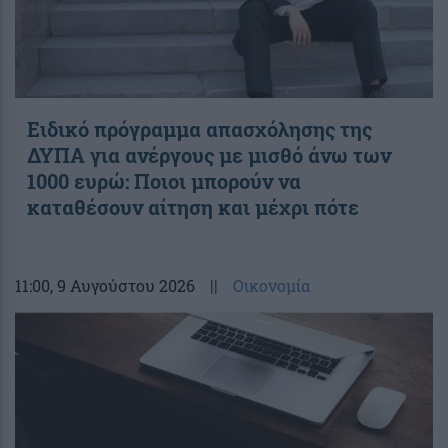
Ειδικό πρόγραμμα απασχόλησης της
ΔΥΠΑ για ανέργους με μισθό άνω των
1000 ευρώ: Ποιοι μπορούν να
καταθέσουν αίτηση και μέχρι πότε
11:00
, 9 Αυγούστου 2026
||
Οικονομία