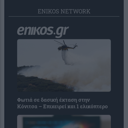
ENIKOS NETWORK
Φωτιά σε δασική έκταση στην
Κόνιτσα – Επιχειρεί και 1 ελικόπτερο