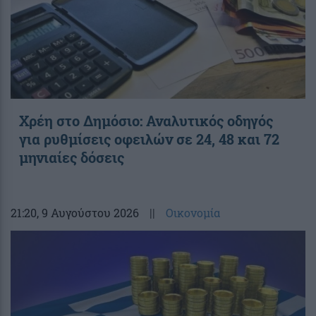
Χρέη στο Δημόσιο: Αναλυτικός οδηγός
για ρυθμίσεις οφειλών σε 24, 48 και 72
μηνιαίες δόσεις
21:20
, 9 Αυγούστου 2026
||
Οικονομία