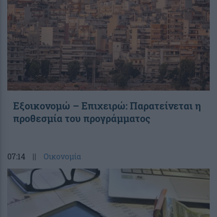
Εξοικονομώ – Επιχειρώ: Παρατείνεται η
προθεσμία του προγράμματος
07:14
||
Οικονομία