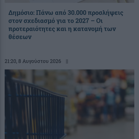
Δημόσιο: Πάνω από 30.000 προσλήψεις
στον σχεδιασμό για το 2027 – Οι
προτεραιότητες και η κατανομή των
θέσεων
21:20
, 8 Αυγούστου 2026
||