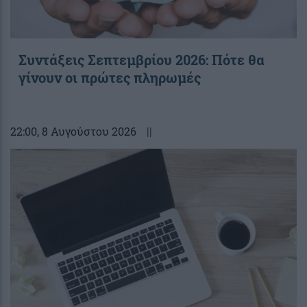
Συντάξεις Σεπτεμβρίου 2026: Πότε θα
γίνουν οι πρώτες πληρωμές
22:00
, 8 Αυγούστου 2026
||