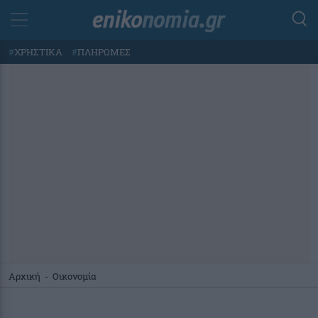
#
ΧΡΗΣΤΙΚΑ
#
ΠΛΗΡΩΜΕΣ
Αρχική
-
Οικονομία