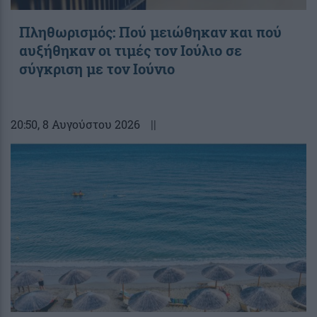
Πληθωρισμός: Πού μειώθηκαν και πού
αυξήθηκαν οι τιμές τον Ιούλιο σε
σύγκριση με τον Ιούνιο
20:50
, 8 Αυγούστου 2026
||