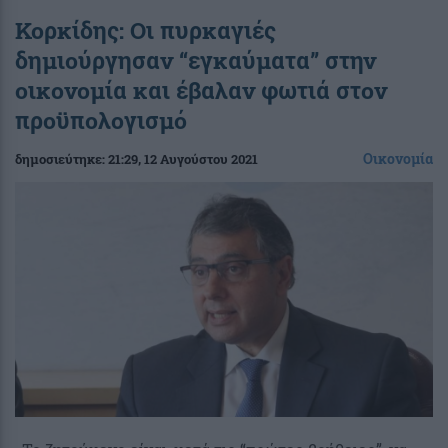
Κορκίδης: Oι πυρκαγιές
δημιούργησαν “εγκαύματα” στην
οικονομία και έβαλαν φωτιά στον
προϋπολογισμό
Οικονομία
δημοσιεύτηκε:
21:29
, 12 Αυγούστου 2021