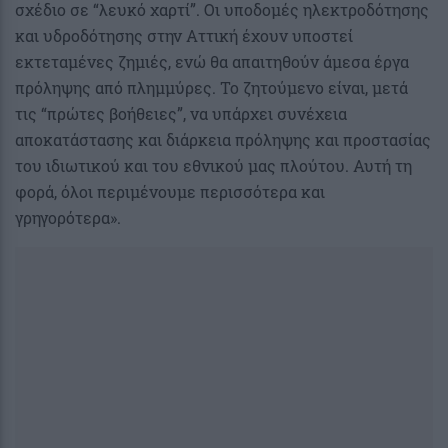
σχέδιο σε “λευκό χαρτί”. Οι υποδομές ηλεκτροδότησης
και υδροδότησης στην Αττική έχουν υποστεί
εκτεταμένες ζημιές, ενώ θα απαιτηθούν άμεσα έργα
πρόληψης από πλημμύρες. Το ζητούμενο είναι, μετά
τις “πρώτες βοήθειες”, να υπάρχει συνέχεια
αποκατάστασης και διάρκεια πρόληψης και προστασίας
του ιδιωτικού και του εθνικού μας πλούτου. Αυτή τη
φορά, όλοι περιμένουμε περισσότερα και
γρηγορότερα».