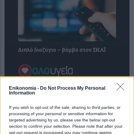
Διπλό διαζύγιο – βόμβα στον ΣΚΑΪ
Enikonomia -
Do Not Process My Personal
Information
If you wish to opt-out of the sale, sharing to third parties, or
processing of your personal or sensitive information for
targeted advertising by us, please use the below opt-out
section to confirm your selection. Please note that after your
opt-out request is processed you may continue seeing