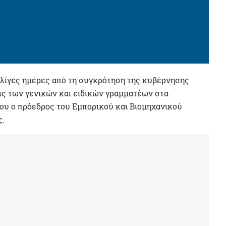
ε λίγες ημέρες από τη συγκρότηση της κυβέρνησης
ις των γενικών και ειδικών γραμματέων στα
ου ο πρόεδρος του Εμπορικού και Βιομηχανικού
ς.