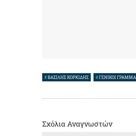
#
ΒΑΣΙΛΗΣ ΚΟΡΚΙΔΗΣ
#
ΓΕΝΙΚΟΙ ΓΡΑΜΜΑ
Σχόλια Αναγνωστών