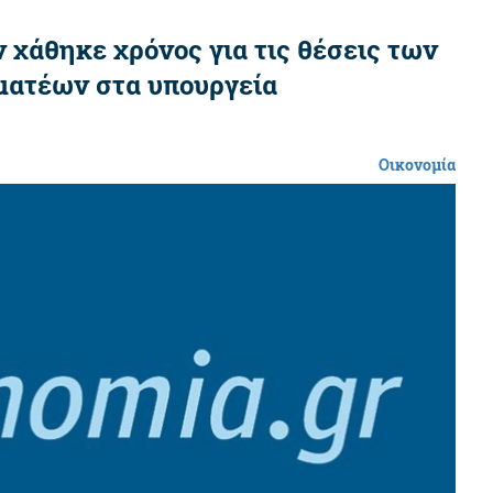
ν χάθηκε χρόνος για τις θέσεις των
ματέων στα υπουργεία
Οικονομία