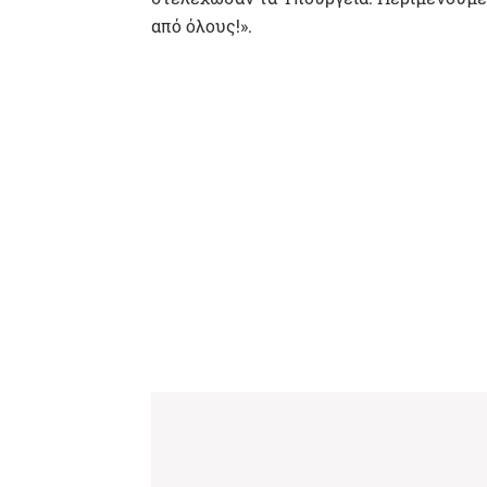
από όλους!».