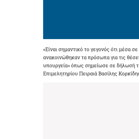
«Είναι σημαντικό το γεγονός ότι μέσα σ
ανακοινώθηκαν τα πρόσωπα για τις θέσε
υπουργεία» όπως σημείωσε σε δήλωσή τ
Επιμελητηρίου Πειραιά Βασίλης Κορκίδη