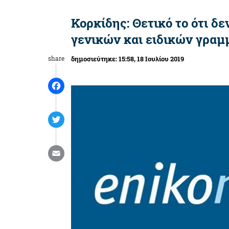
Κορκίδης: Θετικό το ότι δε
γενικών και ειδικών γραμ
share
δημοσιεύτηκε:
15:58
, 18 Ιουλίου 2019