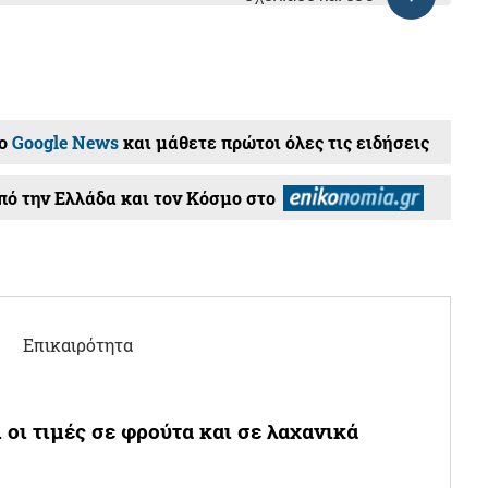
ο
Google News
και μάθετε πρώτοι όλες τις ειδήσεις
ό την Ελλάδα και τον Κόσμο στο
Επικαιρότητα
 οι τιμές σε φρούτα και σε λαχανικά