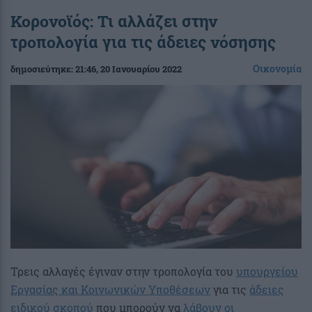
Κορονοϊός: Τι αλλάζει στην
τροπολογία για τις άδειες νόσησης
Οικονομία
δημοσιεύτηκε:
21:46
, 20 Ιανουαρίου 2022
Τρεις αλλαγές έγιναν στην τροπολογία του
υπουργείου
Εργασίας και Κοινωνικών Υποθέσεων
για τις
άδειες
ειδικού σκοπού
που μπορούν να
λάβουν οι