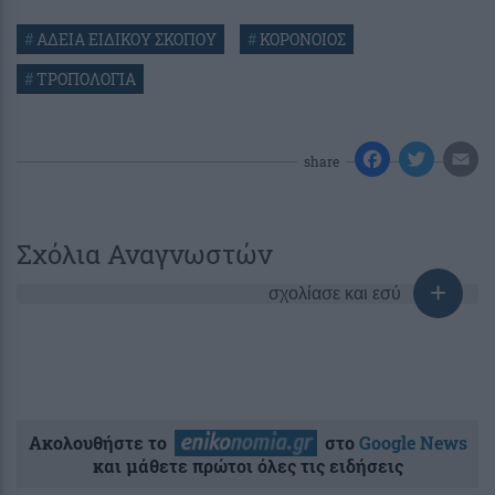
#
ΑΔΕΙΑ ΕΙΔΙΚΟΥ ΣΚΟΠΟΥ
#
ΚΟΡΟΝΟΙΟΣ
#
ΤΡΟΠΟΛΟΓΙΑ
share
Σχόλια Αναγνωστών
σχολίασε και εσύ
Ακολουθήστε το
στο
Google News
και μάθετε πρώτοι όλες τις ειδήσεις