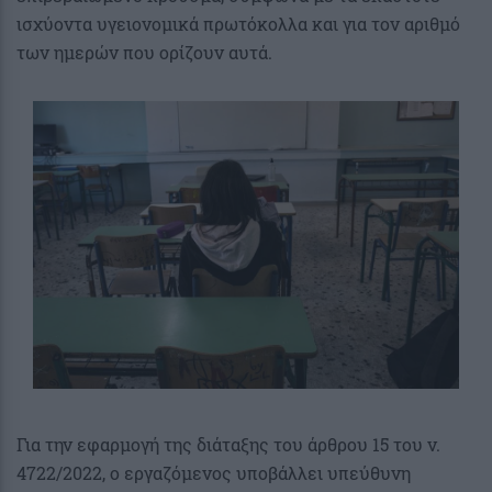
ισχύοντα υγειονομικά πρωτόκολλα και για τον αριθμό
των ημερών που ορίζουν αυτά.
Για την εφαρμογή της διάταξης του άρθρου 15 του ν.
4722/2022, ο εργαζόμενος υποβάλλει υπεύθυνη