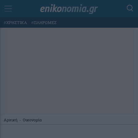
#
ΧΡΗΣΤΙΚΑ
#
ΠΛΗΡΩΜΕΣ
Αρχική
-
Οικονομία