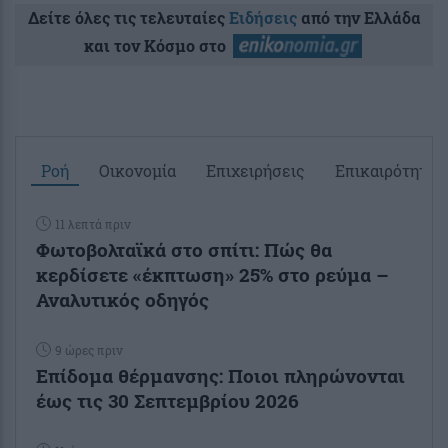
Δείτε όλες τις τελευταίες
Ειδήσεις
από την Ελλάδα
και τον Κόσμο στο
Ροή
Οικονομία
Επιχειρήσεις
Επικαιρότητα
11 λεπτά πριν
Φωτοβολταϊκά στο σπίτι: Πώς θα
κερδίσετε «έκπτωση» 25% στο ρεύμα –
Αναλυτικός οδηγός
9 ώρες πριν
Επίδομα θέρμανσης: Ποιοι πληρώνονται
έως τις 30 Σεπτεμβρίου 2026