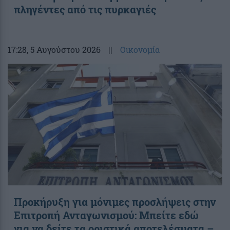
πληγέντες από τις πυρκαγιές
17:28
, 5 Αυγούστου 2026
||
Οικονομία
Προκήρυξη για μόνιμες προσλήψεις στην
Επιτροπή Ανταγωνισμού: Μπείτε εδώ
για να δείτε τα οριστικά αποτελέσματα –