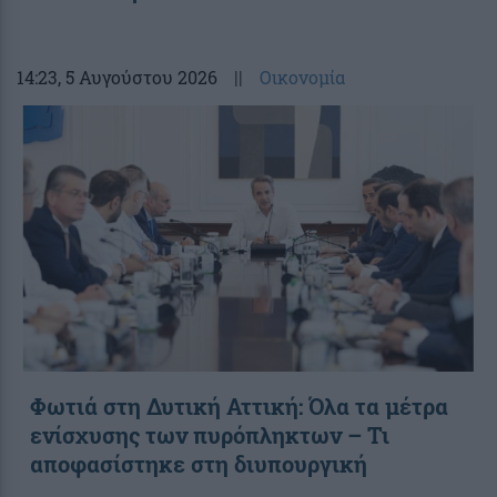
14:23
, 5 Αυγούστου 2026
||
Οικονομία
Φωτιά στη Δυτική Αττική: Όλα τα μέτρα
ενίσχυσης των πυρόπληκτων – Τι
αποφασίστηκε στη διυπουργική