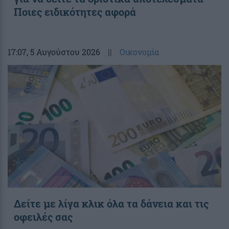
Ποιες ειδικότητες αφορά
17:07
, 5 Αυγούστου 2026
||
Οικονομία
Δείτε με λίγα κλικ όλα τα δάνεια και τις
οφειλές σας