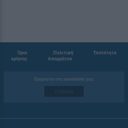
Όροι
Πολιτική
Ταυτότητα
χρήσης
Απορρήτου
Γραφτείτε στο newsletter μας
Εγγραφή