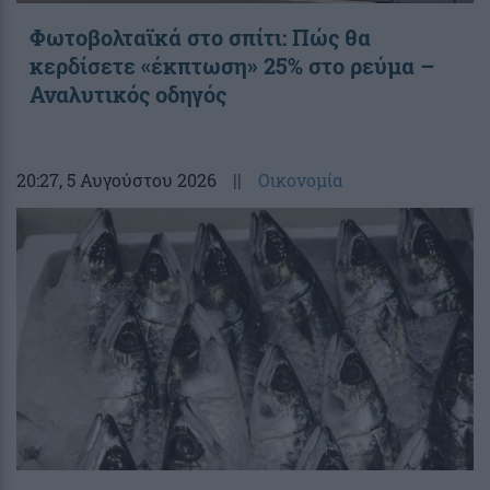
Φωτοβολταϊκά στο σπίτι: Πώς θα
κερδίσετε «έκπτωση» 25% στο ρεύμα –
Αναλυτικός οδηγός
20:27
, 5 Αυγούστου 2026
||
Οικονομία