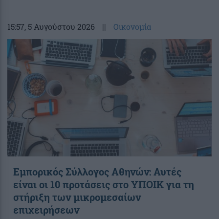
15:57
, 5 Αυγούστου 2026
||
Οικονομία
Εμπορικός Σύλλογος Αθηνών: Αυτές
είναι οι 10 προτάσεις στο ΥΠΟΙΚ για τη
στήριξη των μικρομεσαίων
επιχειρήσεων