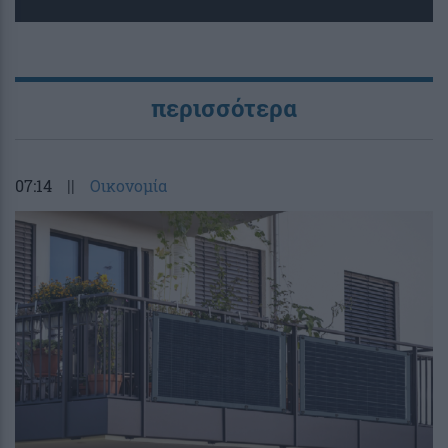
περισσότερα
07:14
||
Οικονομία