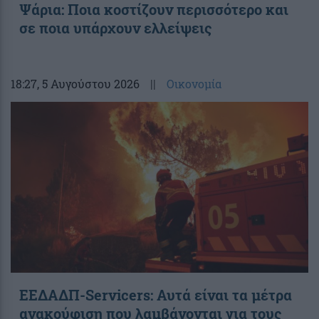
Ψάρια: Ποια κοστίζουν περισσότερο και
σε ποια υπάρχουν ελλείψεις
18:27
, 5 Αυγούστου 2026
||
Οικονομία
ΕΕΔΑΔΠ-Servicers: Αυτά είναι τα μέτρα
ανακούφιση που λαμβάνονται για τους