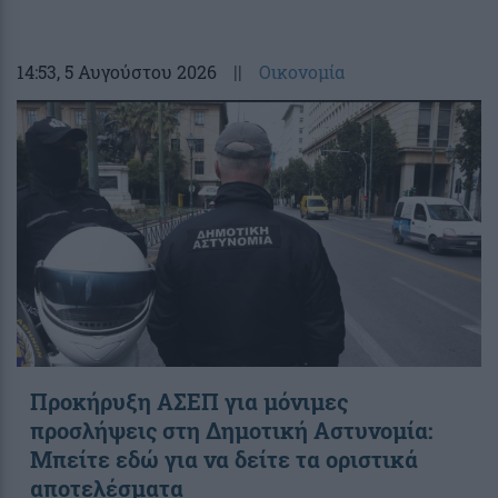
14:53
, 5 Αυγούστου 2026
||
Οικονομία
Προκήρυξη ΑΣΕΠ για μόνιμες
προσλήψεις στη Δημοτική Αστυνομία:
Μπείτε εδώ για να δείτε τα οριστικά
αποτελέσματα