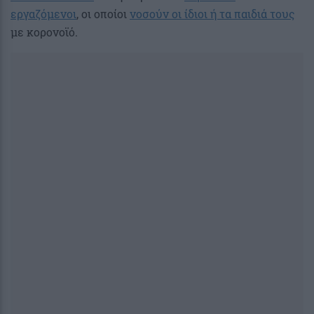
εργαζόμενοι
, οι οποίοι
νοσούν οι ίδιοι ή τα παιδιά τους
με κορονοϊό.