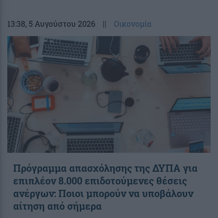
13:38
, 5 Αυγούστου 2026
||
Οικονομία
Πρόγραμμα απασχόλησης της ΔΥΠΑ για
επιπλέον 8.000 επιδοτούμενες θέσεις
ανέργων: Ποιοι μπορούν να υποβάλουν
αίτηση από σήμερα