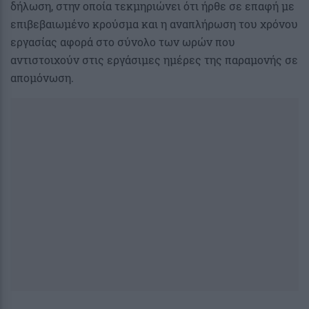
δήλωση, στην οποία τεκμηριώνει ότι ήρθε σε επαφή με
επιβεβαιωμένο κρούσμα και η αναπλήρωση του χρόνου
εργασίας αφορά στο σύνολο των ωρών που
αντιστοιχούν στις εργάσιμες ημέρες της παραμονής σε
απομόνωση.