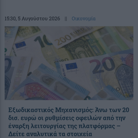
15:30
, 5 Αυγούστου 2026
||
Οικονομία
Εξωδικαστικός Μηχανισμός: Άνω των 20
δισ. ευρώ οι ρυθμίσεις οφειλών από την
έναρξη λειτουργίας της πλατφόρμας –
Δείτε αναλυτικά τα στοιχεία