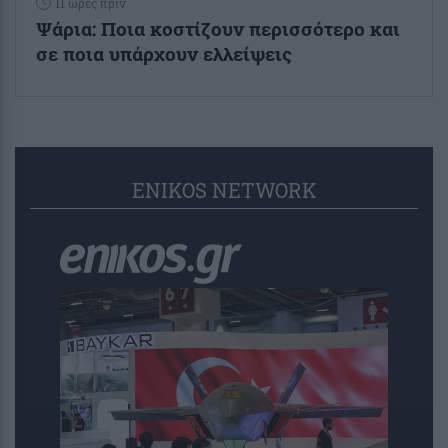
11 ώρες πριν
Ψάρια: Ποια κοστίζουν περισσότερο και
σε ποια υπάρχουν ελλείψεις
ENIKOS NETWORK