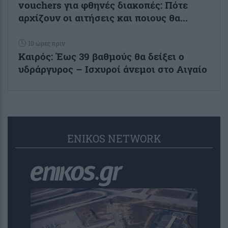
vouchers για φθηνές διακοπές: Πότε
αρχίζουν οι αιτήσεις και ποιους θα...
10 ώρες πριν
Καιρός: Έως 39 βαθμούς θα δείξει ο
υδράργυρος – Ισχυροί άνεμοι στο Αιγαίο
ENIKOS NETWORK