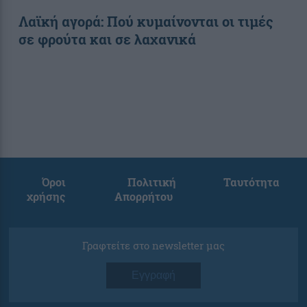
Λαϊκή αγορά: Πού κυμαίνονται οι τιμές
σε φρούτα και σε λαχανικά
Όροι
Πολιτική
Ταυτότητα
χρήσης
Απορρήτου
Γραφτείτε στο newsletter μας
Εγγραφή