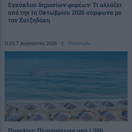
Εγκύκλιοι δημοσίων φορέων: Τι αλλάζει
από την 1η Οκτωβρίου 2026 σύμφωνα με
τον Χατζηδάκη
11:10
, 7 Αυγούστου 2026
||
Οικονομία
Παραλίες: Περισσότεροι από 1.500