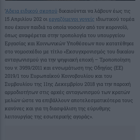
‘
Αδεια ειδικού σκοπού
δικαιούνται να λάβουν έως τις
15 Απριλίου 202 οι
εργαζόμενοι γονείς
ιδιωτικού τομέα
που έχουν παιδιά τα οποία νοσούν από τον κορονοϊό,
όπως αναφέρεται στην τροπολογία του υπουργείου
Εργασίας και Κοινωνικών Υποθέσεων που κατατέθηκε
στο νομοσχέδιο με τίτλο «Εκσυγχρονισμός του δικαίου
ανταγωνισμού για την ψηφιακή εποχή – Τροποποίηση
του ν. 3959/2011 και ενσωμάτωση της Οδηγίας (ΕΕ)
2019/1 του Ευρωπαϊκού Κοινοβουλίου και του
Συμβουλίου της 11ης Δεκεμβρίου 2018 για την παροχή
αρμοδιοτήτων στις αρχές ανταγωνισμού των κρατών
μελών ώστε να επιβάλλουν αποτελεσματικότερα τους
κανόνες και για τη διασφάλιση της εύρυθμης
λειτουργίας της εσωτερικής αγοράς».