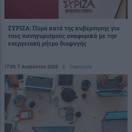
ΣΥΡΙΖΑ: Πυρά κατά της κυβέρνησης για
τους πανηγυρισμούς αναφορικά με την
ενεργειακή ρήτρα διαφυγής
17:09
, 7 Αυγούστου 2026
||
Οικονομία