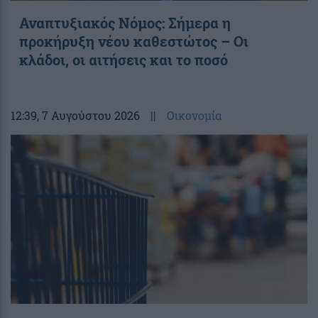
Αναπτυξιακός Νόμος: Σήμερα η
προκήρυξη νέου καθεστώτος – Οι
κλάδοι, οι αιτήσεις και το ποσό
12:39
, 7 Αυγούστου 2026
||
Οικονομία