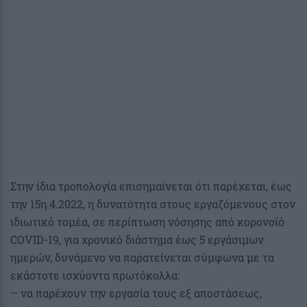
Στην ίδια τροπολογία επισημαίνεται ότι παρέχεται, έως
την 15η.4.2022, η δυνατότητα στους εργαζόμενους στον
ιδιωτικό τομέα, σε περίπτωση νόσησης από κορονοϊό
COVID-19, για χρονικό διάστημα έως 5 εργάσιμων
ημερών, δυνάμενο να παρατείνεται σύμφωνα με τα
εκάστοτε ισχύοντα πρωτόκολλα:
– να παρέχουν την εργασία τους εξ αποστάσεως,