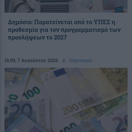
Δημόσιο: Παρατείνεται από το ΥΠΕΣ η
προθεσμία για τον προγραμματισμό των
προσλήψεων το 2027
16:09
, 7 Αυγούστου 2026
||
Οικονομία