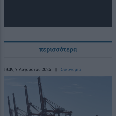
περισσότερα
19:39
, 7 Αυγούστου 2026
||
Οικονομία