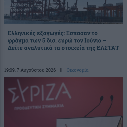
Ελληνικές εξαγωγές: Εσπασαν το
φράγμα των 5 δισ. ευρώ τον Ιούνιο –
Δείτε αναλυτικά τα στοιχεία της ΕΛΣΤΑΤ
19:09
, 7 Αυγούστου 2026
||
Οικονομία