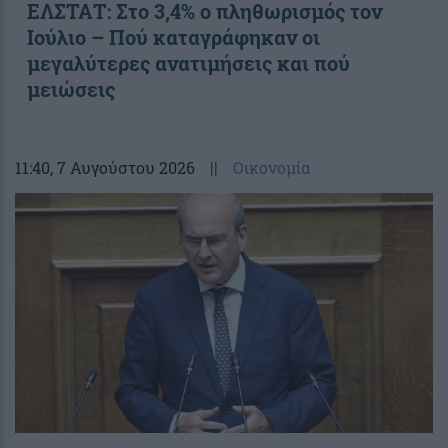
ΕΛΣΤΑΤ: Στο 3,4% ο πληθωρισμός τον
Ιούλιο – Πού καταγράφηκαν οι
μεγαλύτερες ανατιμήσεις και πού
μειώσεις
11:40
, 7 Αυγούστου 2026
||
Οικονομία