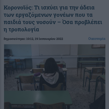
Κορονοϊός: Τι ισχύει για την άδεια
των εργαζόμενων γονέων που τα
παιδιά τους νοσούν – Όσα προβλέπει
η τροπολογία
Οικονομία
δημοσιεύτηκε:
10:12
, 19 Ιανουαρίου 2022