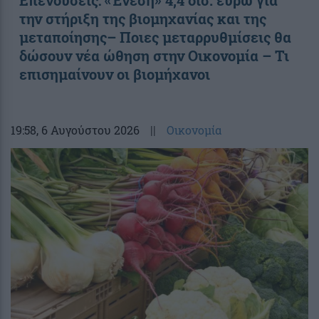
την στήριξη της βιομηχανίας και της
μεταποίησης– Ποιες μεταρρυθμίσεις θα
δώσουν νέα ώθηση στην Οικονομία – Τι
επισημαίνουν οι βιομήχανοι
19:58
, 6 Αυγούστου 2026
||
Οικονομία