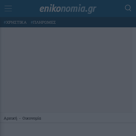
#
ΧΡΗΣΤΙΚΑ
#
ΠΛΗΡΩΜΕΣ
Αρχική
-
Οικονομία