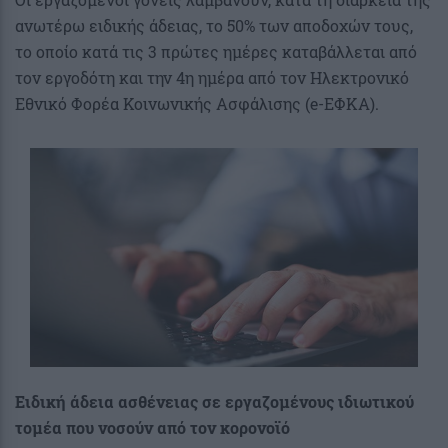
ανωτέρω ειδικής άδειας, το 50% των αποδοχών τους,
το οποίο κατά τις 3 πρώτες ημέρες καταβάλλεται από
τον εργοδότη και την 4η ημέρα από τον Ηλεκτρονικό
Εθνικό Φορέα Κοινωνικής Ασφάλισης (e-ΕΦΚΑ).
Ειδική άδεια ασθένειας σε εργαζομένους ιδιωτικού
τομέα που νοσούν από τον κορονοϊό