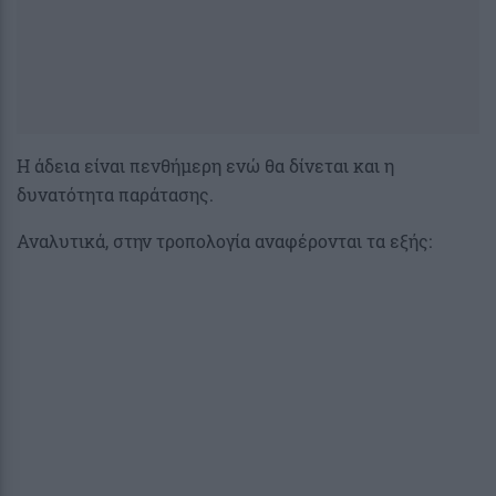
Η άδεια είναι πενθήμερη ενώ θα δίνεται και η
δυνατότητα παράτασης.
Αναλυτικά, στην τροπολογία αναφέρονται τα εξής: