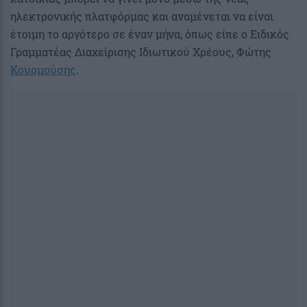
ηλεκτρονικής πλατφόρμας και αναμένεται να είναι
έτοιμη το αργότερο σε έναν μήνα, όπως είπε ο Ειδικός
Γραμματέας Διαχείρισης Ιδιωτικού Χρέους, Φώτης
Κουρμούσης
.