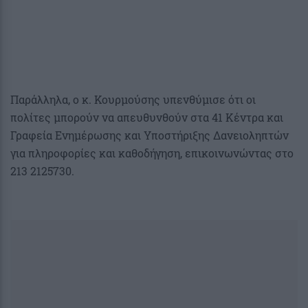
Παράλληλα, ο κ. Κουρμούσης υπενθύμισε ότι οι
πολίτες μπορούν να απευθυνθούν στα 41 Κέντρα και
Γραφεία Ενημέρωσης και Υποστήριξης Δανειοληπτών
για πληροφορίες και καθοδήγηση, επικοινωνώντας στο
213 2125730.