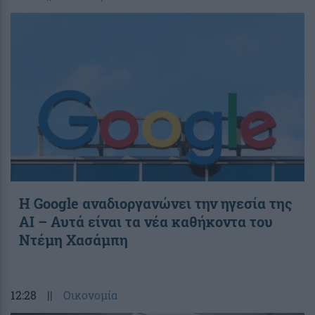
Η Google αναδιοργανώνει την ηγεσία της
AI – Αυτά είναι τα νέα καθήκοντα του
Ντέμη Χασάμπη
12:28
||
Οικονομία