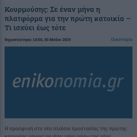
Κουρμούσης: Σε έναν μήνα η
πλατφόρμα για την πρώτη κατοικία –
Τι ισχύει έως τότε
Οικονομία
δημοσιεύτηκε:
14:50
, 30 Μαΐου 2019
Η προσφυγή στο νέο πλαίσιο προστασίας της πρώτης
κατοικίας μπορεί να γίνει μόνο μέσω της νέας