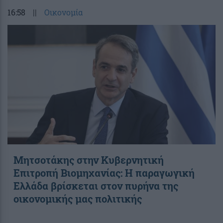
16:58
||
Οικονομία
Μητσοτάκης στην Κυβερνητική
Επιτροπή Βιομηχανίας: Η παραγωγική
Ελλάδα βρίσκεται στον πυρήνα της
οικονομικής μας πολιτικής