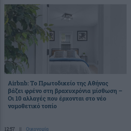
Airbnb: Το Πρωτοδικείο της Αθήνας
βάζει φρένο στη βραχυχρόνια μίσθωση –
Οι 10 αλλαγές που έρχονται στο νέο
νομοθετικό τοπίο
12:57
||
Οικονομία