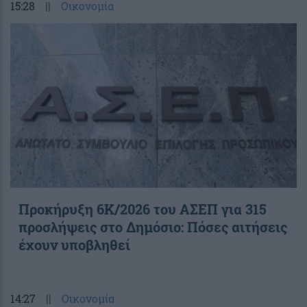
15:28
||
Οικονομία
Προκήρυξη 6Κ/2026 του ΑΣΕΠ για 315
προσλήψεις στο Δημόσιο: Πόσες αιτήσεις
έχουν υποβληθεί
14:27
||
Οικονομία