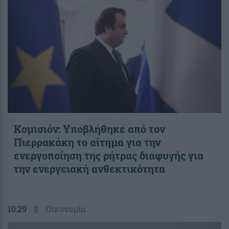
Κομισιόν: Υποβλήθηκε από τον
Πιερρακάκη το αίτημα για την
ενεργοποίηση της ρήτρας διαφυγής για
την ενεργειακή ανθεκτικότητα
10:29
||
Οικονομία