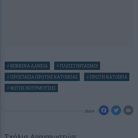
#
ΚΟΚΚΙΝΑ ΔΑΝΕΙΑ
#
ΠΛΕΙΣΤΗΡΙΑΣΜΟΙ
#
ΠΡΟΣΤΑΣΙΑ ΠΡΩΤΗΣ ΚΑΤΟΙΚΙΑΣ
#
ΠΡΩΤΗ ΚΑΤΟΙΚΙΑ
#
ΦΩΤΗΣ ΚΟΥΡΜΟΥΣΗΣ
share
Σχόλια Αναγνωστών