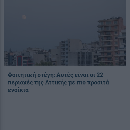
Φοιτητική στέγη: Aυτές είναι οι 22
περιοχές της Αττικής με πιο προσιτά
ενοίκια