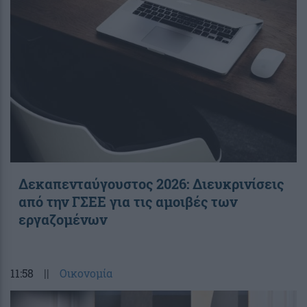
Δεκαπενταύγουστος 2026: Διευκρινίσεις
από την ΓΣΕΕ για τις αμοιβές των
εργαζομένων
11:58
||
Οικονομία