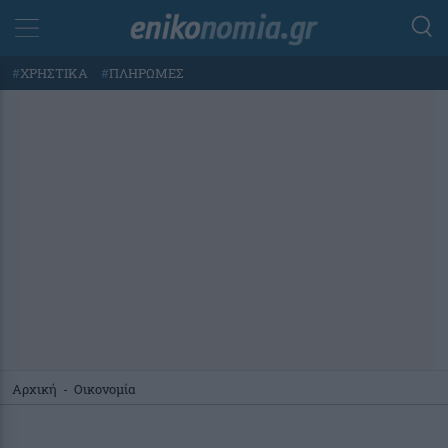
#
ΧΡΗΣΤΙΚΑ
#
ΠΛΗΡΩΜΕΣ
Αρχική
-
Οικονομία