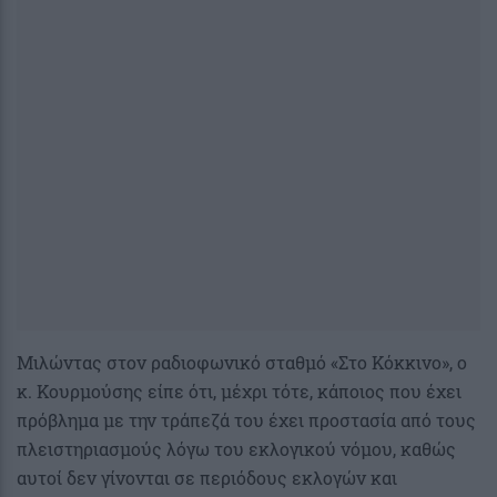
Μιλώντας στον ραδιοφωνικό σταθμό «Στο Κόκκινο», ο
κ. Κουρμούσης είπε ότι, μέχρι τότε, κάποιος που έχει
πρόβλημα με την τράπεζά του έχει προστασία από τους
πλειστηριασμούς λόγω του εκλογικού νόμου, καθώς
αυτοί δεν γίνονται σε περιόδους εκλογών και