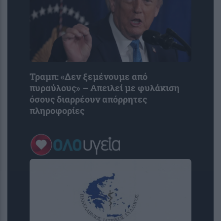
Τραμπ: «Δεν ξεμένουμε από
πυραύλους» – Απειλεί με φυλάκιση
όσους διαρρέουν απόρρητες
πληροφορίες