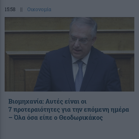
15:58
||
Οικονομία
Βιομηχανία: Αυτές είναι οι
7 προτεραιότητες για την επόμενη ημέρα
– Όλα όσα είπε ο Θεοδωρικάκος