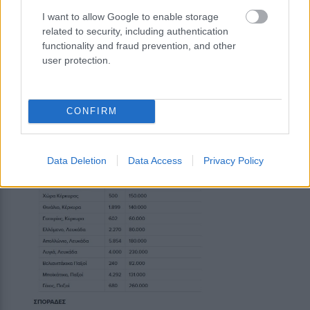
I want to allow Google to enable storage
related to security, including authentication
functionality and fraud prevention, and other
user protection.
CONFIRM
Data Deletion
Data Access
Privacy Policy