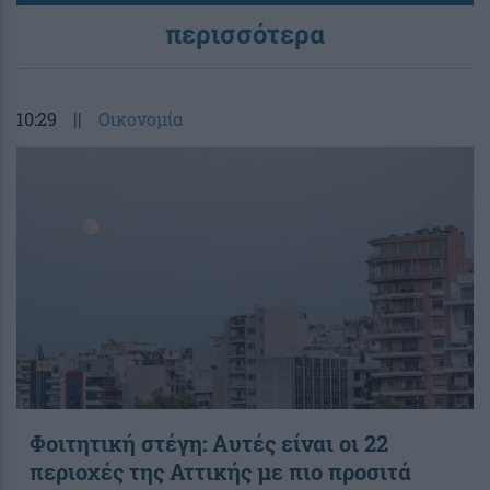
περισσότερα
10:29
||
Οικονομία
Φοιτητική στέγη: Aυτές είναι οι 22
περιοχές της Αττικής με πιο προσιτά