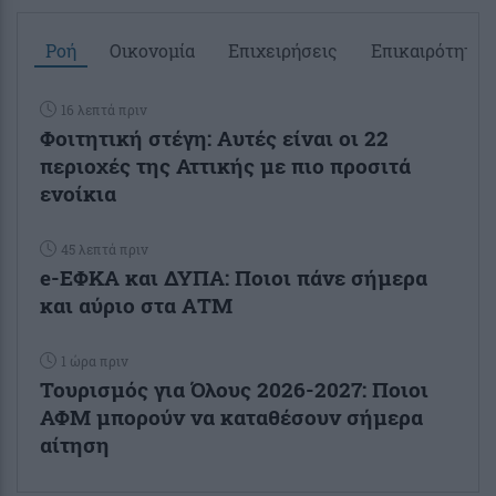
Ροή
Οικονομία
Επιχειρήσεις
Επικαιρότητα
16 λεπτά πριν
Φοιτητική στέγη: Aυτές είναι οι 22
περιοχές της Αττικής με πιο προσιτά
ενοίκια
45 λεπτά πριν
e-ΕΦΚΑ και ΔΥΠΑ: Ποιοι πάνε σήμερα
και αύριο στα ΑΤΜ
1 ώρα πριν
Τουρισμός για Όλους 2026-2027: Ποιοι
ΑΦΜ μπορούν να καταθέσουν σήμερα
αίτηση