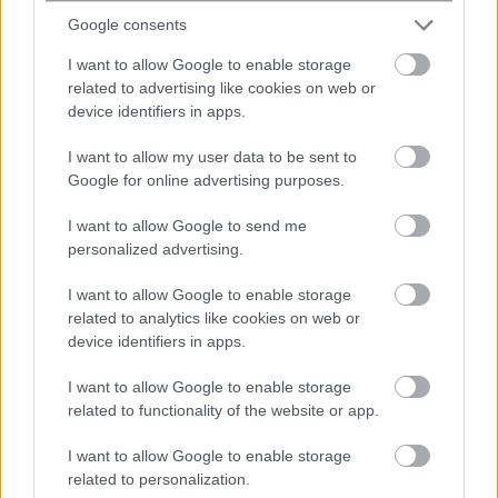
Google consents
I want to allow Google to enable storage
related to advertising like cookies on web or
device identifiers in apps.
I want to allow my user data to be sent to
Google for online advertising purposes.
I want to allow Google to send me
personalized advertising.
I want to allow Google to enable storage
related to analytics like cookies on web or
device identifiers in apps.
I want to allow Google to enable storage
related to functionality of the website or app.
I want to allow Google to enable storage
related to personalization.