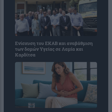
Ενίσχυση του ΕΚΑΒ και αναβάθμιση
των δομών Υγείας σε Λαμία και
Καρδίτσα