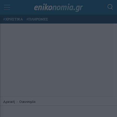
#
ΧΡΗΣΤΙΚΑ
#
ΠΛΗΡΩΜΕΣ
Αρχική
-
Οικονομία