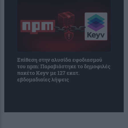
Επίθεση στην αλυσίδα εφοδιασμού
του npm: Παραβιάστηκε το δημοφιλές
πακέτο Keyv με 127 εκατ.
εβδομαδιαίες λήψεις