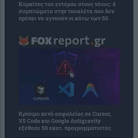
Καρκίνος του εντέρου στους νέους: 4
συμπτώματα στην τουαλέτα που δεν
πρέπει να αγνοούν οι κάτω των 50
Κρίσιμο κενό ασφαλείας σε Cursor,
VS Code και Google Antigravity
εξέθεσε 50 εκατ. προγραμματιστές