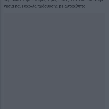
νησιά και ευκολία πρόσβασης με αυτοκίνητο.