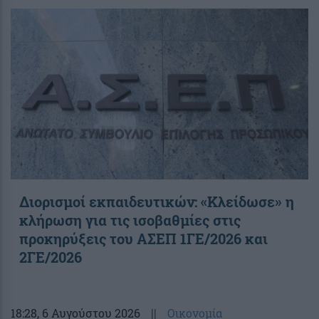
Διορισμοί εκπαιδευτικών: «Κλείδωσε» η
κλήρωση για τις ισοβαθμίες στις
προκηρύξεις του ΑΣΕΠ 1ΓΕ/2026 και
2ΓΕ/2026
18:28
, 6 Αυγούστου 2026
||
Οικονομία