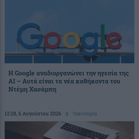
Η Google αναδιοργανώνει την ηγεσία της
AI – Αυτά είναι τα νέα καθήκοντα του
Ντέμη Χασάμπη
12:28
, 6 Αυγούστου 2026
||
Οικονομία