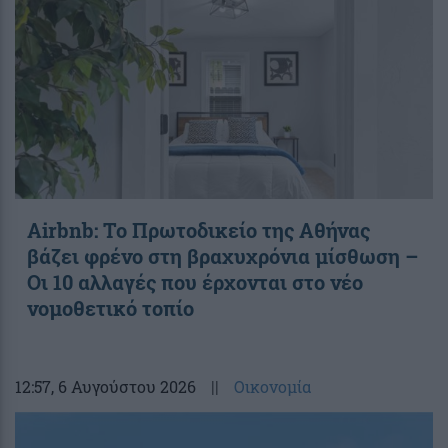
Airbnb: Το Πρωτοδικείο της Αθήνας
βάζει φρένο στη βραχυχρόνια μίσθωση –
Οι 10 αλλαγές που έρχονται στο νέο
νομοθετικό τοπίο
12:57
, 6 Αυγούστου 2026
||
Οικονομία