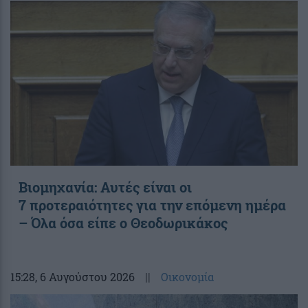
Βιομηχανία: Αυτές είναι οι
7 προτεραιότητες για την επόμενη ημέρα
– Όλα όσα είπε ο Θεοδωρικάκος
15:28
, 6 Αυγούστου 2026
||
Οικονομία