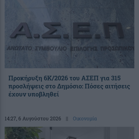
Προκήρυξη 6Κ/2026 του ΑΣΕΠ για 315
προσλήψεις στο Δημόσιο: Πόσες αιτήσεις
έχουν υποβληθεί
14:27
, 6 Αυγούστου 2026
||
Οικονομία