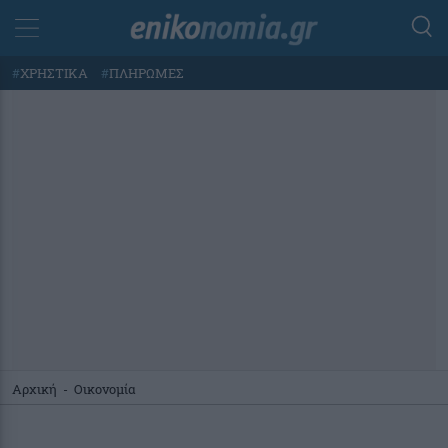
#
ΧΡΗΣΤΙΚΑ
#
ΠΛΗΡΩΜΕΣ
Αρχική
-
Οικονομία