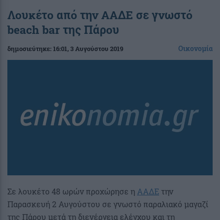
Λουκέτο από την ΑΑΔΕ σε γνωστό
beach bar της Πάρου
Οικονομία
δημοσιεύτηκε:
16:01
, 3 Αυγούστου 2019
Σε λουκέτο 48 ωρών προχώρησε η
ΑΑΔΕ
την
Παρασκευή 2 Αυγούστου σε γνωστό παραλιακό μαγαζί
της Πάρου μετά τη διενέργεια ελέγχου και τη