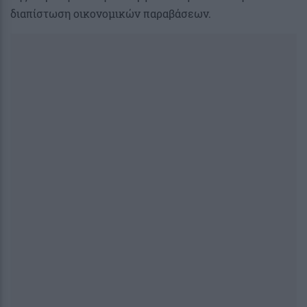
διαπίστωση οικονομικών παραβάσεων.