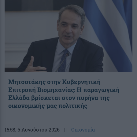
Μητσοτάκης στην Κυβερνητική
Επιτροπή Βιομηχανίας: Η παραγωγική
Ελλάδα βρίσκεται στον πυρήνα της
οικονομικής μας πολιτικής
15:58
, 6 Αυγούστου 2026
||
Οικονομία