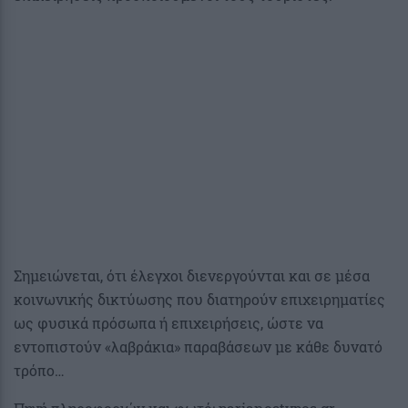
Σημειώνεται, ότι έλεγχοι διενεργούνται και σε μέσα
κοινωνικής δικτύωσης που διατηρούν επιχειρηματίες
ως φυσικά πρόσωπα ή επιχειρήσεις, ώστε να
εντοπιστούν «λαβράκια» παραβάσεων με κάθε δυνατό
τρόπο…