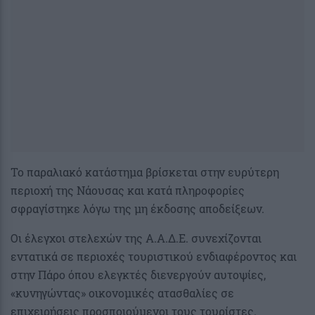
Το παραλιακό κατάστημα βρίσκεται στην ευρύτερη
περιοχή της Νάουσας και κατά πληροφορίες
σφραγίστηκε λόγω της μη έκδοσης αποδείξεων.
Οι έλεγχοι στελεχών της Α.Α.Δ.Ε. συνεχίζονται
εντατικά σε περιοχές τουριστικού ενδιαφέροντος και
στην Πάρο όπου ελεγκτές διενεργούν αυτοψίες,
«κυνηγώντας» οικονομικές ατασθαλίες σε
επιχειρήσεις προσποιούμενοι τους τουρίστες.