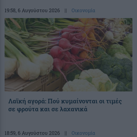
19:58
, 6 Αυγούστου 2026
||
Οικονομία
Λαϊκή αγορά: Πού κυμαίνονται οι τιμές
σε φρούτα και σε λαχανικά
18:59
, 6 Αυγούστου 2026
||
Οικονομία