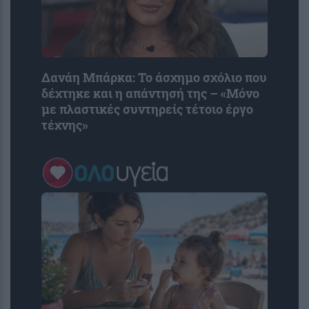
Δανάη Μπάρκα: Το άσχημο σχόλιο που
δέχτηκε και η απάντησή της – «Μόνο
με πλαστικές συντηρείς τέτοιο έργο
τέχνης»