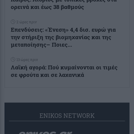
ορεινά και έως 38 βαθμούς
2 ώρες πριν
Επενδύσεις: «Ένεση» 4,4 δισ. ευρώ για
την στήριξη της βιομηχανίας και της
μεταποίησης– Ποιες...
13 ώρες πριν
Λαϊκή αγορά: Πού κυμαίνονται οι τιμές
σε φρούτα και σε λαχανικά
ENIKOS NETWORK