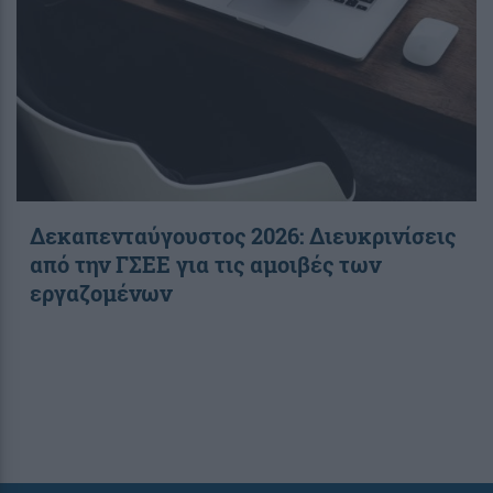
Δεκαπενταύγουστος 2026: Διευκρινίσεις
από την ΓΣΕΕ για τις αμοιβές των
εργαζομένων