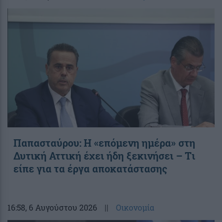
Παπασταύρου: Η «επόμενη ημέρα» στη
Δυτική Αττική έχει ήδη ξεκινήσει – Tι
είπε για τα έργα αποκατάστασης
16:58
, 6 Αυγούστου 2026
||
Οικονομία